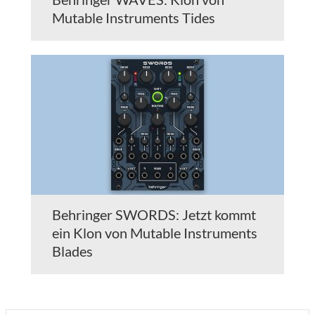
Mutable Instruments Tides
Behringer SWORDS: Jetzt kommt
ein Klon von Mutable Instruments
Blades