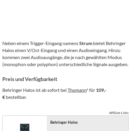
Neben einem Trigger-Eingang namens
Strum
bietet Behringer
Halos einen V/Oct-Eingang und einen Audioeingang. Hinzu
kommen zwei Audioausgänge, die je nach gewählten Modus
(monophon oder polyphon) unterschiedliche Signale ausgeben.
Preis und Verfügbarkeit
Behringer Halos ist ab sofort bei
Thomann
* für
109,-
€
bestellbar.
Affiliate Links
Behringer Halos