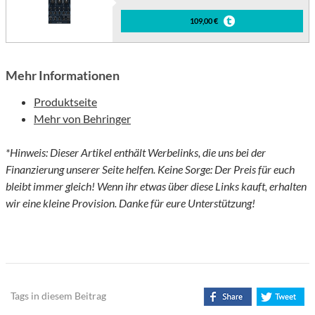
109,00 €
Mehr Informationen
Produktseite
Mehr von Behringer
*Hinweis: Dieser Artikel enthält Werbelinks, die uns bei der
Finanzierung unserer Seite helfen. Keine Sorge: Der Preis für euch
bleibt immer gleich! Wenn ihr etwas über diese Links kauft, erhalten
wir eine kleine Provision. Danke für eure Unterstützung!
Tags in diesem Beitrag