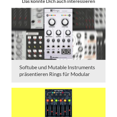
Das könnte Dich auch interessieren
Softube und Mutable Instruments
präsentieren Rings für Modular