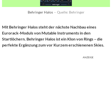
Behringer Halos ·
Quelle: Behringer
Mit Behringer Halos steht der nächste Nachbau eines
Eurorack-Moduls von Mutable Instruments in den
Startlöchern. Behringer Halos ist ein Klon von Rings – die
perfekte Ergänzung zum vor Kurzem erschienenen Skies.
ANZEIGE