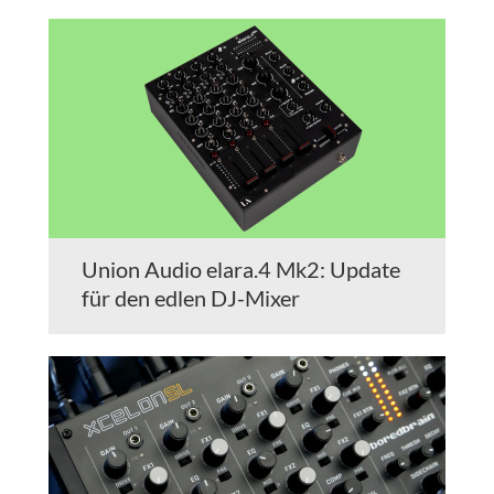
Union Audio elara.4 Mk2: Update
für den edlen DJ-Mixer