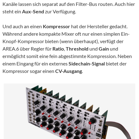
Kanäle lassen sich separat auf den Filter-Bus routen. Auch hier
steht ein
Aux-Send
zur Verfügung.
Und auch an einen
Kompressor
hat der Hersteller gedacht.
Während andere kompakte Mixer oft nur einen simplen Ein-
Knopf-Kompressor bieten (wenn überhaupt), verfügt der
AREA.6 über Regler für
Ratio
,
Threshold
und
Gain
und
ermöglicht somit eine fein abgestimmte Kompression. Neben
einem Eingang für ein externes
Sidechain-Signal
bietet der
Kompressor sogar einen
CV-Ausgang
.