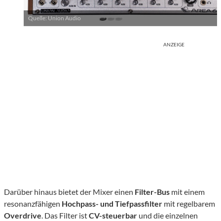
Quelle: Union Audio
ANZEIGE
Darüber hinaus bietet der Mixer einen
Filter-Bus
mit einem
resonanzfähigen
Hochpass- und Tiefpassfilter
mit regelbarem
Overdrive
. Das Filter ist
CV-steuerbar
und die einzelnen