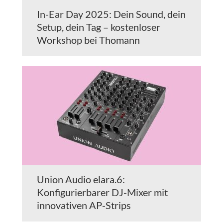
In-Ear Day 2025: Dein Sound, dein
Setup, dein Tag – kostenloser
Workshop bei Thomann
Union Audio elara.6:
Konfigurierbarer DJ-Mixer mit
innovativen AP-Strips