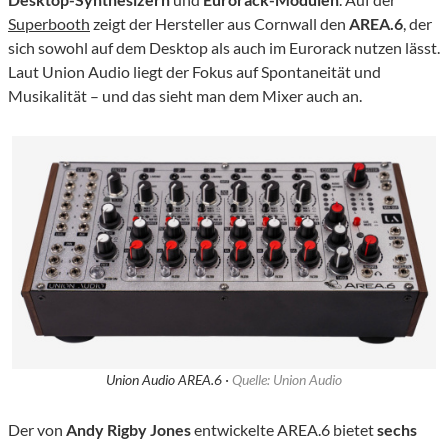
Superbooth
zeigt der Hersteller aus Cornwall den
AREA.6
, der
sich sowohl auf dem Desktop als auch im Eurorack nutzen lässt.
Laut Union Audio liegt der Fokus auf Spontaneität und
Musikalität – und das sieht man dem Mixer auch an.
Union Audio AREA.6 ·
Quelle: Union Audio
Der von
Andy Rigby Jones
entwickelte AREA.6 bietet
sechs