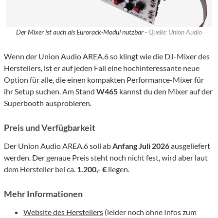
Der Mixer ist auch als Eurorack-Modul nutzbar ·
Quelle: Union Audio
Wenn der Union Audio AREA.6 so klingt wie die DJ-Mixer des
Herstellers, ist er auf jeden Fall eine hochinteressante neue
Option für alle, die einen kompakten Performance-Mixer für
ihr Setup suchen. Am Stand
W465
kannst du den Mixer auf der
Superbooth ausprobieren.
Preis und Verfügbarkeit
Der Union Audio AREA.6 soll ab
Anfang Juli 2026
ausgeliefert
werden. Der genaue Preis steht noch nicht fest, wird aber laut
dem Hersteller bei ca.
1.200,- €
liegen.
Mehr Informationen
Website des Herstellers
(leider noch ohne Infos zum