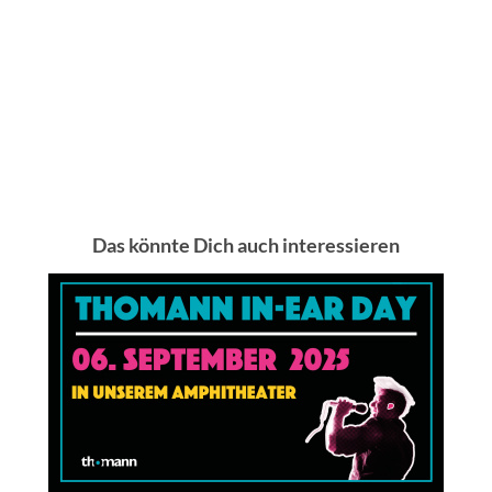
Das könnte Dich auch interessieren