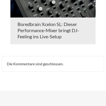
Boredbrain Xcelon SL: Dieser
Performance-Mixer bringt DJ-
Feeling ins Live-Setup
Die Kommentare sind geschlossen.