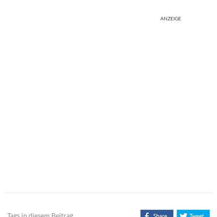
ANZEIGE
Tags in diesem Beitrag