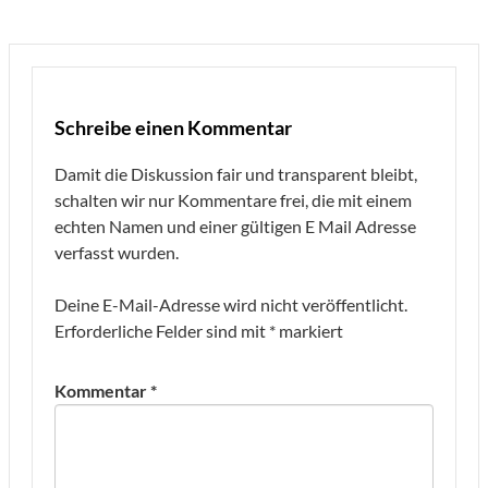
Schreibe einen Kommentar
Damit die Diskussion fair und transparent bleibt,
schalten wir nur Kommentare frei, die mit einem
echten Namen und einer gültigen E Mail Adresse
verfasst wurden.
Deine E-Mail-Adresse wird nicht veröffentlicht.
Erforderliche Felder sind mit
*
markiert
Kommentar
*