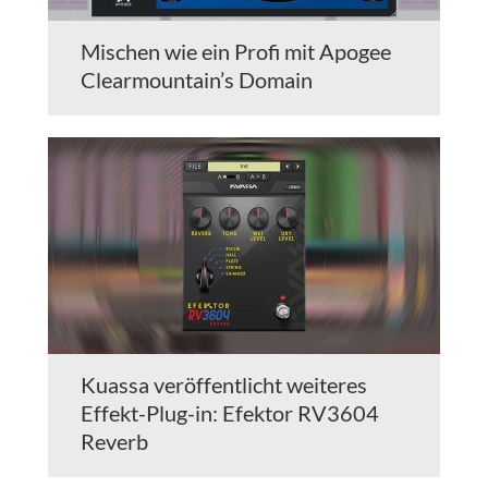
Mischen wie ein Profi mit Apogee
Clearmountain’s Domain
Kuassa veröffentlicht weiteres
Effekt-Plug-in: Efektor RV3604
Reverb