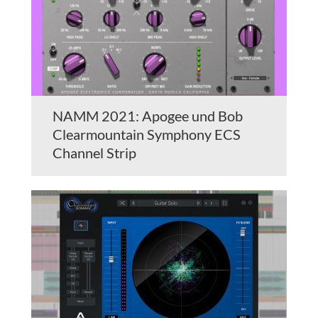
NAMM 2021: Apogee und Bob
Clearmountain Symphony ECS
Channel Strip