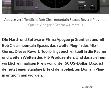
Apogee veröffentlicht Bob Clearmountain Spaces Reverb Plug-in ·
Quelle: Apogee / Gearnews, Marcus
Die Hard- und Software-Firma
Apogee
präsentiert uns mit
Bob Clearmountain Spaces das zweite Plug-in des Mix-
Gurus. Dieses Reverb Tool bringt euch virtuell in die Räume
und weiten Welten des Hit-Produzenten. Und das zu einem
wirklich einmaligen Preis von unter 50 US-Dollar. Dazu ist
der jetzt eigenständige Effekt dem beliebten
Domain Plug-
in
entnommen worden.
ANZEIGE