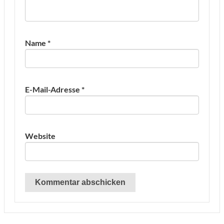
Name
*
E-Mail-Adresse
*
Website