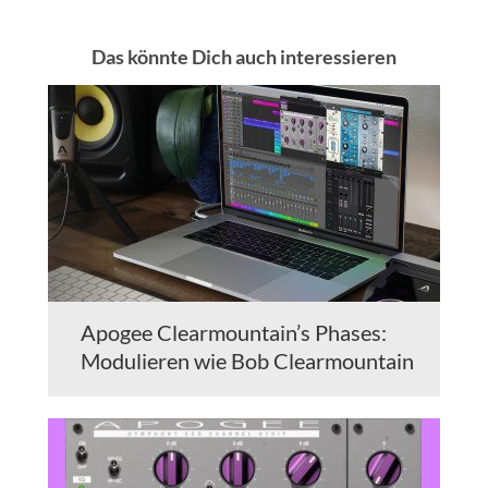
Das könnte Dich auch interessieren
Apogee Clearmountain’s Phases:
Modulieren wie Bob Clearmountain