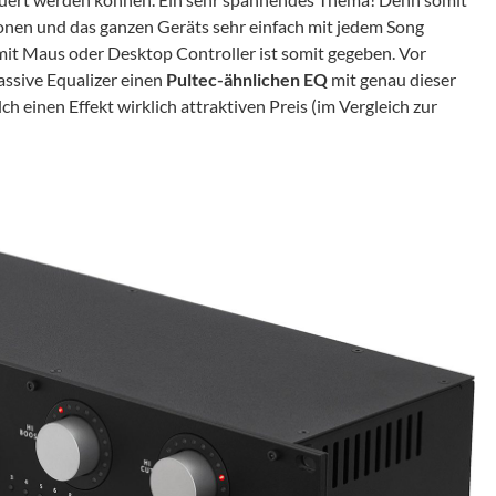
onen und das ganzen Geräts sehr einfach mit jedem Song
mit Maus oder Desktop Controller ist somit gegeben. Vor
Passive Equalizer einen
Pultec-ähnlichen EQ
mit genau dieser
lch einen Effekt wirklich attraktiven Preis (im Vergleich zur