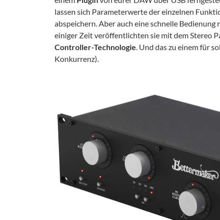
lassen sich Parameterwerte der einzelnen Funkti
abspeichern. Aber auch eine schnelle Bedienung 
einiger Zeit veröffentlichten sie mit dem Stereo 
Controller-Technologie
. Und das zu einem für so
Konkurrenz).