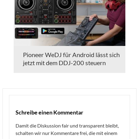
Pioneer WeDJ für Android lässt sich
jetzt mit dem DDJ-200 steuern
Schreibe einen Kommentar
Damit die Diskussion fair und transparent bleibt,
schalten wir nur Kommentare frei, die mit einem