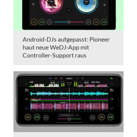
Android-DJs aufgepasst: Pioneer
haut neue WeDJ-App mit
Controller-Support raus