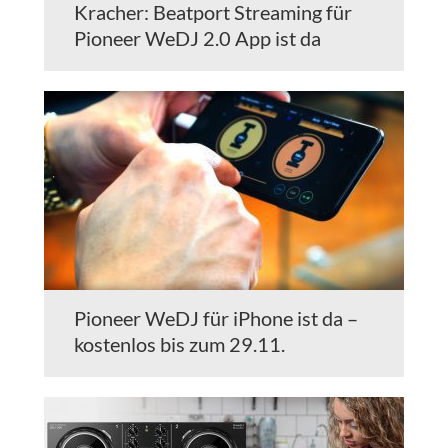
Kracher: Beatport Streaming für
Pioneer WeDJ 2.0 App ist da
Pioneer WeDJ für iPhone ist da –
kostenlos bis zum 29.11.