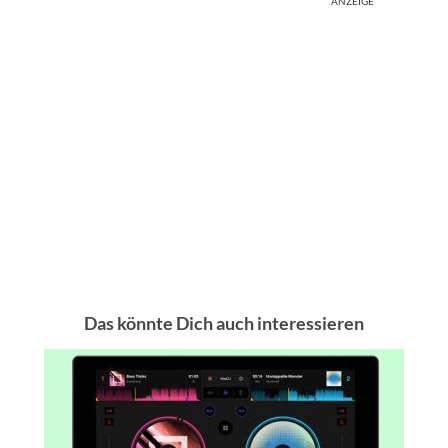
ANZEIGE
Das könnte Dich auch interessieren