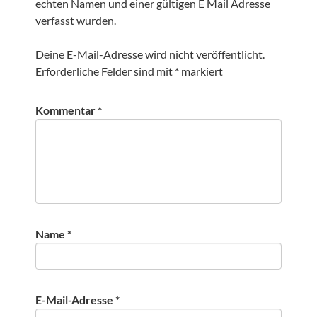
echten Namen und einer gültigen E Mail Adresse
verfasst wurden.
Deine E-Mail-Adresse wird nicht veröffentlicht.
Erforderliche Felder sind mit
*
markiert
Kommentar
*
Name
*
E-Mail-Adresse
*