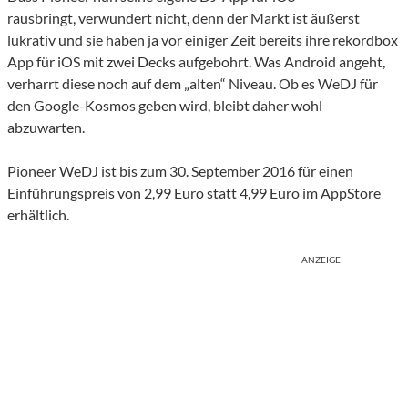
rausbringt, verwundert nicht, denn der Markt ist äußerst
lukrativ und sie haben ja vor einiger Zeit bereits ihre rekordbox
App für iOS mit zwei Decks aufgebohrt. Was Android angeht,
verharrt diese noch auf dem „alten“ Niveau. Ob es WeDJ für
den Google-Kosmos geben wird, bleibt daher wohl
abzuwarten.
Pioneer WeDJ ist bis zum 30. September 2016 für einen
Einführungspreis von 2,99 Euro statt 4,99 Euro im AppStore
erhältlich.
ANZEIGE