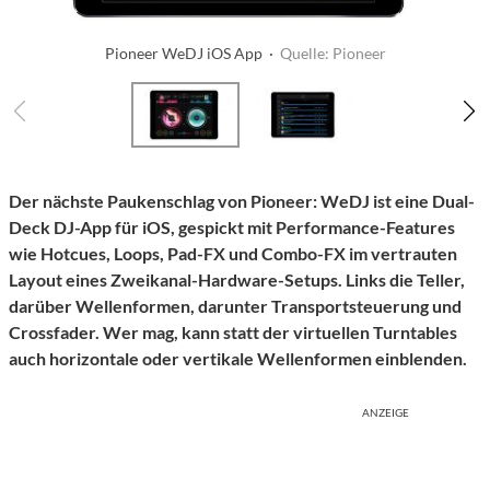
Pioneer WeDJ iOS App ·
Quelle: Pioneer
Der nächste Paukenschlag von Pioneer: WeDJ ist eine Dual-
Deck DJ-App für iOS, gespickt mit Performance-Features
wie Hotcues, Loops, Pad-FX und Combo-FX im vertrauten
Layout eines Zweikanal-Hardware-Setups. Links die Teller,
darüber Wellenformen, darunter Transportsteuerung und
Crossfader. Wer mag, kann statt der virtuellen Turntables
auch horizontale oder vertikale Wellenformen einblenden.
ANZEIGE