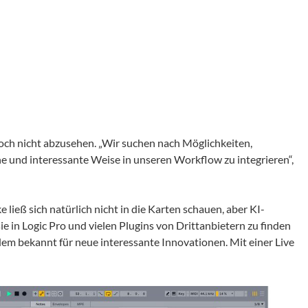
 noch nicht abzusehen. „Wir suchen nach Möglichkeiten,
iche und interessante Weise in unseren Workflow zu integrieren“,
ließ sich natürlich nicht in die Karten schauen, aber KI-
ie in Logic Pro und vielen Plugins von Drittanbietern zu finden
zudem bekannt für neue interessante Innovationen. Mit einer Live