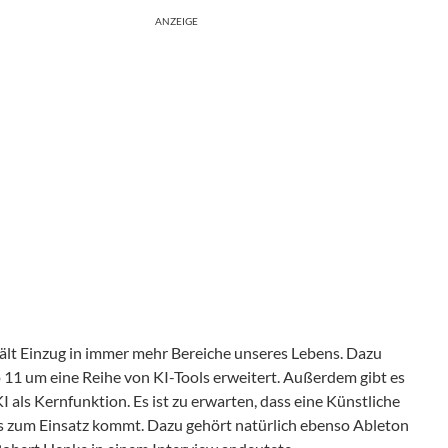
ANZEIGE
 hält Einzug in immer mehr Bereiche unseres Lebens. Dazu
 11 um eine Reihe von KI-Tools erweitert. Außerdem gibt es
 als Kernfunktion. Es ist zu erwarten, dass eine Künstliche
Ws zum Einsatz kommt. Dazu gehört natürlich ebenso Ableton