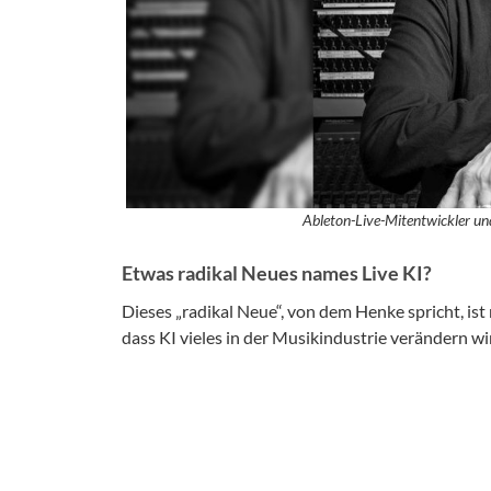
Ableton-Live-Mitentwickler u
Etwas radikal Neues names Live KI?
Dieses „radikal Neue“, von dem Henke spricht, ist 
dass KI vieles in der Musikindustrie verändern wi