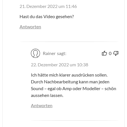
21. Dezember 2022 um 11:46
Hast du das Video gesehen?
Antworten
Rainer
sagt:
0
22. Dezember 2022 um 10:38
Ich hätte mich klarer ausdrücken sollen.
Durch Nachbearbeitung kann man jeden
Sound – egal ob Amp oder Modeller – schön
aussehen lassen.
Antworten