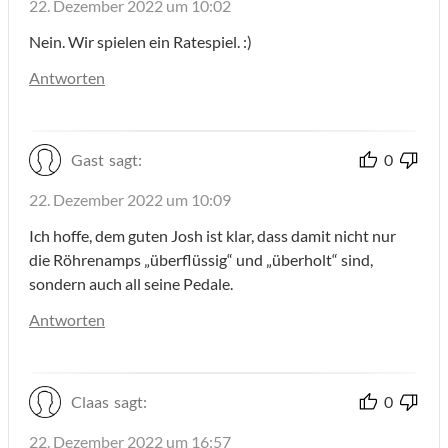
22. Dezember 2022 um 10:02
Nein. Wir spielen ein Ratespiel. :)
Antworten
Gast
sagt:
0
22. Dezember 2022 um 10:09
Ich hoffe, dem guten Josh ist klar, dass damit nicht nur
die Röhrenamps „überflüssig“ und „überholt“ sind,
sondern auch all seine Pedale.
Antworten
Claas
sagt:
0
22. Dezember 2022 um 16:57