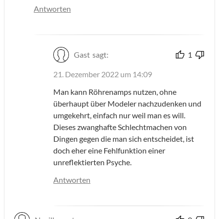
Antworten
Gast
sagt:
1
21. Dezember 2022 um 14:09
Man kann Röhrenamps nutzen, ohne
überhaupt über Modeler nachzudenken und
umgekehrt, einfach nur weil man es will.
Dieses zwanghafte Schlechtmachen von
Dingen gegen die man sich entscheidet, ist
doch eher eine Fehlfunktion einer
unreflektierten Psyche.
Antworten