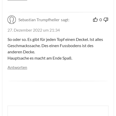
Sebastian Trumpfheller
sagt:
0
27. Dezember 2022 um 21:34
So oder so. Es gibt für jeden Topf einen Deckel. Ist alles
Geschmackssache. Des einen Fussbodens ist des
anderen Decke.
Hauptsache es macht am Ende Spaß.
Antworten