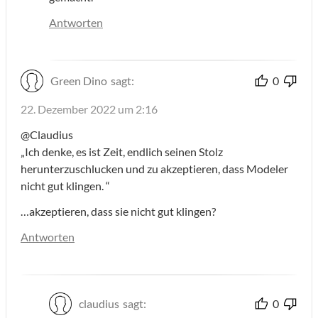
Antworten
Green Dino
sagt:
0
22. Dezember 2022 um 2:16
@Claudius
„Ich denke, es ist Zeit, endlich seinen Stolz
herunterzuschlucken und zu akzeptieren, dass Modeler
nicht gut klingen. “
…akzeptieren, dass sie nicht gut klingen?
Antworten
claudius
sagt:
0