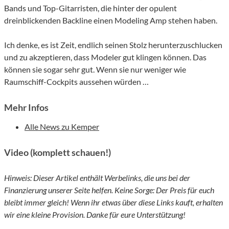
Bands und Top-Gitarristen, die hinter der opulent
dreinblickenden Backline einen Modeling Amp stehen haben.
Ich denke, es ist Zeit, endlich seinen Stolz herunterzuschlucken
und zu akzeptieren, dass Modeler gut klingen können. Das
können sie sogar sehr gut. Wenn sie nur weniger wie
Raumschiff-Cockpits aussehen würden …
Mehr Infos
Alle News zu Kemper
Video (komplett schauen!)
Hinweis: Dieser Artikel enthält Werbelinks, die uns bei der
Finanzierung unserer Seite helfen. Keine Sorge: Der Preis für euch
bleibt immer gleich! Wenn ihr etwas über diese Links kauft, erhalten
wir eine kleine Provision. Danke für eure Unterstützung!