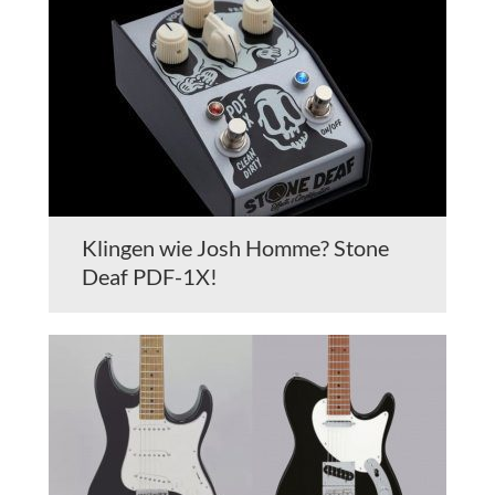
Klingen wie Josh Homme? Stone
Deaf PDF-1X!