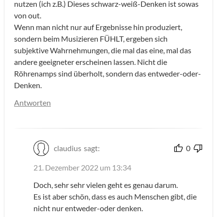
nutzen (ich z.B.) Dieses schwarz-weiß-Denken ist sowas
von out.
Wenn man nicht nur auf Ergebnisse hin produziert,
sondern beim Musizieren FÜHLT, ergeben sich
subjektive Wahrnehmungen, die mal das eine, mal das
andere geeigneter erscheinen lassen. Nicht die
Röhrenamps sind überholt, sondern das entweder-oder-
Denken.
Antworten
claudius
sagt:
0
21. Dezember 2022 um 13:34
Doch, sehr sehr vielen geht es genau darum.
Es ist aber schön, dass es auch Menschen gibt, die
nicht nur entweder-oder denken.