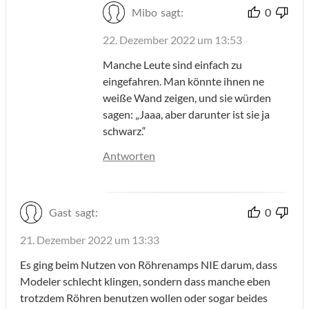
Mibo
sagt:
0
22. Dezember 2022 um 13:53
Manche Leute sind einfach zu
eingefahren. Man könnte ihnen ne
weiße Wand zeigen, und sie würden
sagen: „Jaaa, aber darunter ist sie ja
schwarz.“
Antworten
Gast
sagt:
0
21. Dezember 2022 um 13:33
Es ging beim Nutzen von Röhrenamps NIE darum, dass
Modeler schlecht klingen, sondern dass manche eben
trotzdem Röhren benutzen wollen oder sogar beides