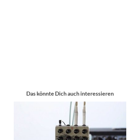
Das könnte Dich auch interessieren