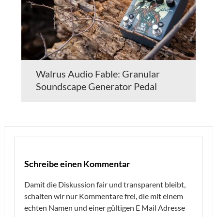
Walrus Audio Fable: Granular
Soundscape Generator Pedal
Schreibe einen Kommentar
Damit die Diskussion fair und transparent bleibt,
schalten wir nur Kommentare frei, die mit einem
echten Namen und einer gültigen E Mail Adresse