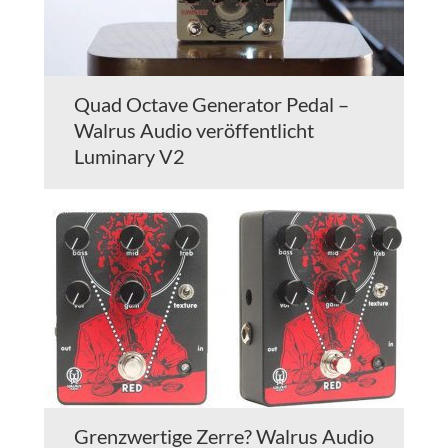
Quad Octave Generator Pedal –
Walrus Audio veröffentlicht
Luminary V2
Grenzwertige Zerre? Walrus Audio