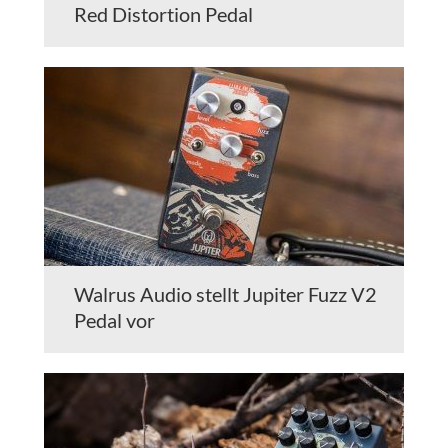
Red Distortion Pedal
Walrus Audio stellt Jupiter Fuzz V2
Pedal vor