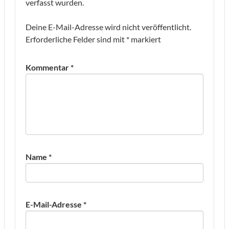
verfasst wurden.
Deine E-Mail-Adresse wird nicht veröffentlicht.
Erforderliche Felder sind mit
*
markiert
Kommentar
*
Name
*
E-Mail-Adresse
*