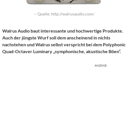
·
Quelle: http://walrusaudio.com/
Walrus Audio baut interessante und hochwertige Produkte.
Auch der jüngste Wurf soll dem anscheinend in nichts
nachstehen und Walrus selbst verspricht bei dem Polyphonic
Quad-Octaver Luminary „symphonische, akustische Böen“.
ANZEIGE