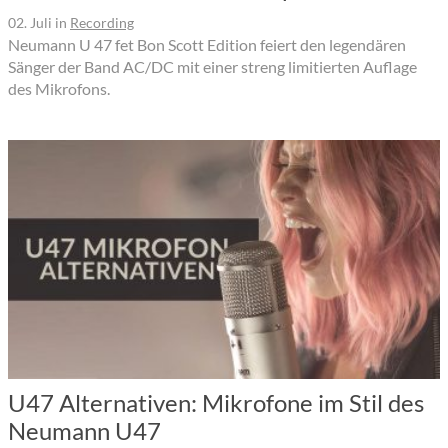
02. Juli
in
Recording
Neumann U 47 fet Bon Scott Edition feiert den legendären
Sänger der Band AC/DC mit einer streng limitierten Auflage
des Mikrofons.
U47 Alternativen: Mikrofone im Stil des
Neumann U47