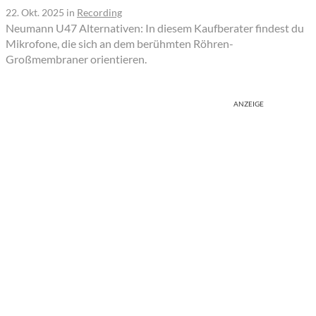
22. Okt. 2025
in
Recording
Neumann U47 Alternativen: In diesem Kaufberater findest du
Mikrofone, die sich an dem berühmten Röhren-
Großmembraner orientieren.
ANZEIGE