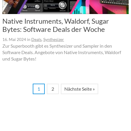
Native Instruments, Waldorf, Sugar
Bytes: Software Deals der Woche
16. Mai 2024
in
Deals
,
Synthesizer
Zur Superbooth gibt es Synthesizer und Sampler in den
Software Deals. Angebote von Native Instruments, Waldorf
und Sugar Bytes!
1
2
Nächste Seite »