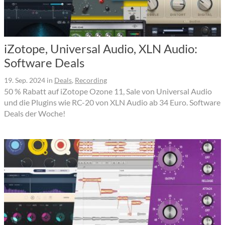
iZotope, Universal Audio, XLN Audio:
Software Deals
19. Sep. 2024
in
Deals
,
Recording
50 % Rabatt auf iZotope Ozone 11, Sale von Universal Audio
und die Plugins wie RC-20 von XLN Audio ab 34 Euro. Software
Deals der Woche!