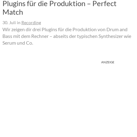
Plugins für die Produktion ­– Perfect
Match
30. Juli
in
Recording
Wir zeigen dir drei Plugins für die Produktion von Drum and
Bass mit dem Rechner – abseits der typischen Synthesizer wie
Serum und Co.
ANZEIGE