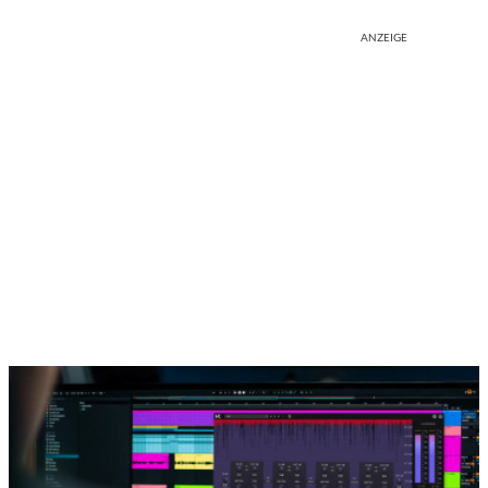
ANZEIGE