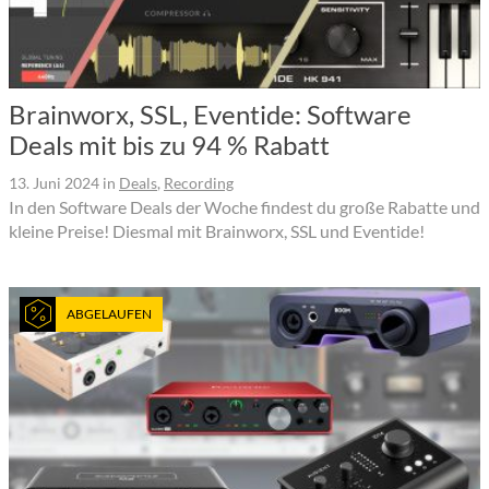
Brainworx, SSL, Eventide: Software
Deals mit bis zu 94 % Rabatt
13. Juni 2024
in
Deals
,
Recording
In den Software Deals der Woche findest du große Rabatte und
kleine Preise! Diesmal mit Brainworx, SSL und Eventide!
ABGELAUFEN