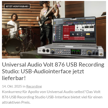
JETZT VERFÜGBAR!
Universal Audio Volt 876 USB Recording
Studio: USB-Audiointerface jetzt
lieferbar!
14. Okt. 2025
in
Recording
Konkurrenz für Apollo von Universal Audio selbst? Das Volt
876 USB Recording Studio USB-Interface bietet viel für einen
attraktiven Preis.