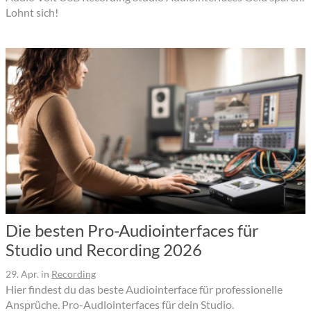
Lohnt sich!
Die besten Pro-Audiointerfaces für
Studio und Recording 2026
29. Apr.
in
Recording
Hier findest du das beste Audiointerface für professionelle
Ansprüche. Pro-Audiointerfaces für dein Studio.