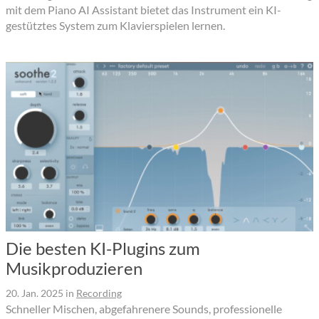
mit dem Piano AI Assistant bietet das Instrument ein KI-
gestütztes System zum Klavierspielen lernen.
Die besten KI-Plugins zum
Musikproduzieren
20. Jan. 2025
in
Recording
Schneller Mischen, abgefahrenere Sounds, professionelle