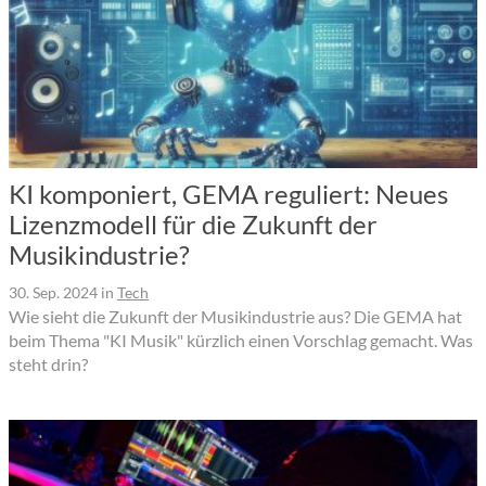
KI komponiert, GEMA reguliert: Neues
Lizenzmodell für die Zukunft der
Musikindustrie?
30. Sep. 2024
in
Tech
Wie sieht die Zukunft der Musikindustrie aus? Die GEMA hat
beim Thema "KI Musik" kürzlich einen Vorschlag gemacht. Was
steht drin?