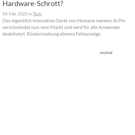
Hardware-Schrott?
19. Feb. 2025
in
Tech
Das eigentlich innovative Gerät von Humane namens Ai Pin
verschwindet nun vom Markt und wird für alle Anwender
deaktiviert. Rückerstattung ebenso Fehlanzeige.
ANZEIGE