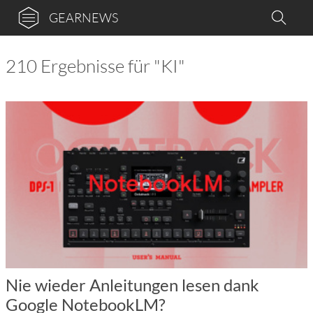
GEARNEWS
210 Ergebnisse für "KI"
Nie wieder Anleitungen lesen dank
Google NotebookLM?