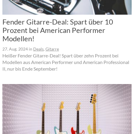
Fender Gitarre-Deal: Spart über 10
Prozent bei American Performer
Modellen!
27. Aug. 2024
in
Deals
,
Gitarre
Heißer Fender Gitarre-Deal! Spart über zehn Prozent bei
Modellen aus American Performer und American Professional
II, nur bis Ende September!