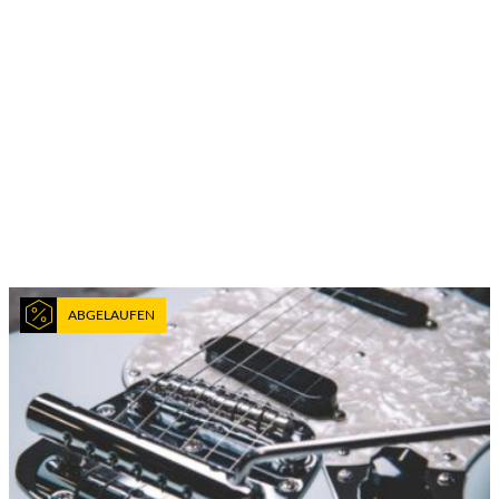
ABGELAUFEN