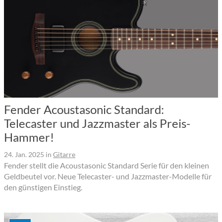
Fender Acoustasonic Standard:
Telecaster und Jazzmaster als Preis-
Hammer!
24. Jan. 2025
in
Gitarre
Fender stellt die Acoustasonic Standard Serie für den kleinen
Geldbeutel vor. Neue Telecaster- und Jazzmaster-Modelle für
den günstigen Einstieg.