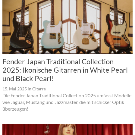
Fender Japan Traditional Collection
2025: Ikonische Gitarren in White Pearl
und Black Pearl!
15. Mai 2025
in
Gitarre
Die Fender Japan Traditional Collection 2025 umfasst Modelle
wie Jaguar, Mustang und Jazzmaster, die mit schicker Optik
überzeugen!