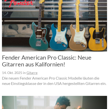
Fender American Pro Classic: Neue
Gitarren aus Kalifornien!
14. Okt. 2025
in
Gitarre
Die neuen Fender American Pro Classic Modelle läuten die
neue Einstiegsklasse der in den USA hergestellten Gitarren ein.