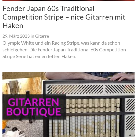
Fender Japan 60s Traditional
Competition Stripe – nice Gitarren mit
Haken
29. März 2023
in
Gitarre
Olympic White und ein Racing Stripe, was kann da schon
schiefgehen. Die Fender Japan Traditional 60s Competition
Stripe Serie hat einen fetten Haken.