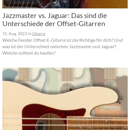
Jazzmaster vs. Jaguar: Das sind die
Unterschiede der Offset-Gitarren
31. Aug. 2023
in
Gitarre
Welche Fender Offset E-Gitarre ist die Richtige für dich? Und
was ist der Unterschied zwischen Jazzmaster und Jaguar?
Welche solltest du kaufen?