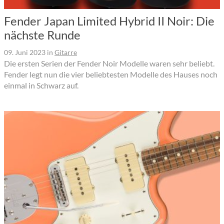
Fender Japan Limited Hybrid II Noir: Die
nächste Runde
09. Juni 2023
in
Gitarre
Die ersten Serien der Fender Noir Modelle waren sehr beliebt.
Fender legt nun die vier beliebtesten Modelle des Hauses noch
einmal in Schwarz auf.