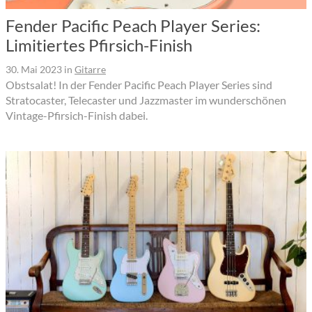
Fender Pacific Peach Player Series:
Limitiertes Pfirsich-Finish
30. Mai 2023
in
Gitarre
Obstsalat! In der Fender Pacific Peach Player Series sind
Stratocaster, Telecaster und Jazzmaster im wunderschönen
Vintage-Pfirsich-Finish dabei.