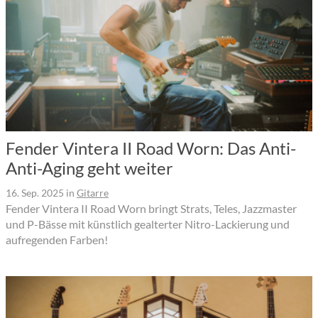
Fender Vintera II Road Worn: Das Anti-
Anti-Aging geht weiter
16. Sep. 2025
in
Gitarre
Fender Vintera II Road Worn bringt Strats, Teles, Jazzmaster
und P-Bässe mit künstlich gealterter Nitro-Lackierung und
aufregenden Farben!