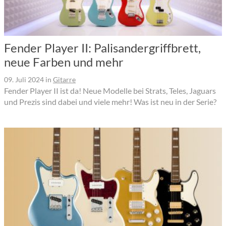
Fender Player II: Palisandergriffbrett,
neue Farben und mehr
09. Juli 2024
in
Gitarre
Fender Player II ist da! Neue Modelle bei Strats, Teles, Jaguars
und Prezis sind dabei und viele mehr! Was ist neu in der Serie?