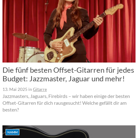
Die fünf besten Offset-Gitarren für jedes
Budget: Jazzmaster, Jaguar und mehr!
13. Mai 2025
in
Gitarre
Jazzmasters, Jaguars, Firebirds – wir haben einige der besten
Offset-Gitarren für dich rausgesucht! Welche gefällt dir am
besten?
NAMM