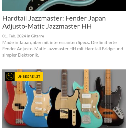
Hardtail Jazzmaster: Fender Japan
Adjusto-Matic Jazzmaster HH
01. Feb. 2024
in
Gitarre
Made in Japan, aber mit interessanten Specs: Die limitierte
Fender Adjusto-Matic Jazzmaster HH mit Hardtail Bridge und
simpler Elektronik.
UNBEGRENZT