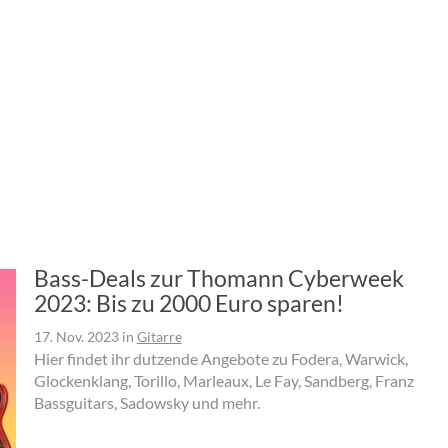
Bass-Deals zur Thomann Cyberweek
2023: Bis zu 2000 Euro sparen!
17. Nov. 2023
in
Gitarre
Hier findet ihr dutzende Angebote zu Fodera, Warwick,
Glockenklang, Torillo, Marleaux, Le Fay, Sandberg, Franz
Bassguitars, Sadowsky und mehr.