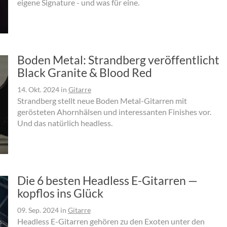
eigene Signature - und was für eine.
Boden Metal: Strandberg veröffentlicht
Black Granite & Blood Red
14. Okt. 2024
in
Gitarre
Strandberg stellt neue Boden Metal-Gitarren mit
gerösteten Ahornhälsen und interessanten Finishes vor.
Und das natürlich headless.
Die 6 besten Headless E-Gitarren —
kopflos ins Glück
09. Sep. 2024
in
Gitarre
Headless E-Gitarren gehören zu den Exoten unter den