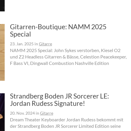
Gitarren-Boutique: NAMM 2025
Special
23. Jan. 2025
in
Gitarre
NAMM 2025 Special: John Sykes verstorben, Kiesel O2
und Z2 Headless Gitarren & Bässe, Celestion Peacekeeper,
F Bass VI, Dingwall Combustion Nashville Edition
Strandberg Boden JR Sorcerer LE:
Jordan Rudess Signature!
20. Nov. 2024
in
Gitarre
Dream Theater Keyboarder Jordan Rudess bekommt mit
der Strandberg Boden JR Sorcerer Limited Edition seine