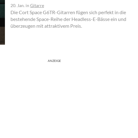
20. Jan.
in
Gitarre
Die Cort Space G6TR-Gitarren fügen sich perfekt in die
bestehende Space-Reihe der Headless-E-Bässe ein und
überzeugen mit attraktivem Preis.
ANZEIGE