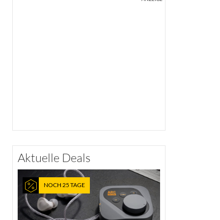
Aktuelle Deals
NOCH 25 TAGE