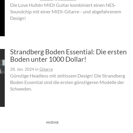
Die Love Hultén MIDI Guitar kombiniert einen NES-
Soundchip mit einer MIDI-Gitarre - und abgefahrenem
Design!
Strandberg Boden Essential: Die ersten
Boden unter 1000 Dollar!
28. Jan. 2024
in
Gitarre
Günstige Headless mit zeitlosem Design! Die Strandberg
Boden Essential sind die ersten günstigeren Modelle der
Schweden.
ANZEIGE