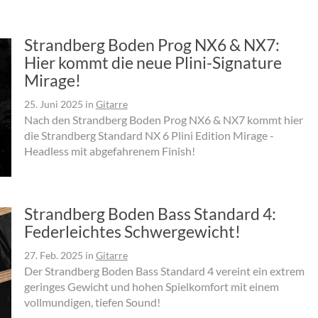
Strandberg Boden Prog NX6 & NX7:
Hier kommt die neue Plini-Signature
Mirage!
25. Juni 2025
in
Gitarre
Nach den Strandberg Boden Prog NX6 & NX7 kommt hier
die Strandberg Standard NX 6 Plini Edition Mirage -
Headless mit abgefahrenem Finish!
Strandberg Boden Bass Standard 4:
Federleichtes Schwergewicht!
27. Feb. 2025
in
Gitarre
Der Strandberg Boden Bass Standard 4 vereint ein extrem
geringes Gewicht und hohen Spielkomfort mit einem
vollmundigen, tiefen Sound!