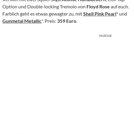
Option und Double-locking Tremolo von
Floyd Rose
auf euch.
Farblich geht es etwas gewagter zu, mit
Shell Pink Pearl
* und
Gunmetal Metallic
*. Preis:
359 Euro
.
ANZEIGE