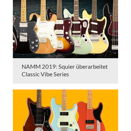
NAMM 2019: Squier überarbeitet
Classic Vibe Series