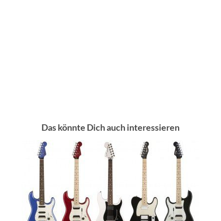
Das könnte Dich auch interessieren