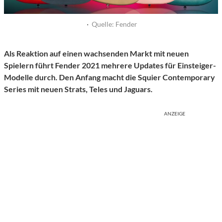
·
Quelle: Fender
Als Reaktion auf einen wachsenden Markt mit neuen
Spielern führt Fender 2021 mehrere Updates für Einsteiger-
Modelle durch. Den Anfang macht die Squier Contemporary
Series mit neuen Strats, Teles und Jaguars.
ANZEIGE