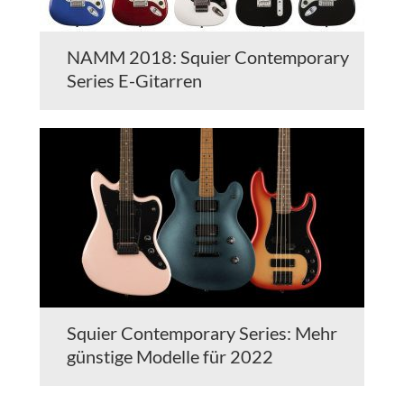
NAMM 2018: Squier Contemporary
Series E-Gitarren
Squier Contemporary Series: Mehr
günstige Modelle für 2022