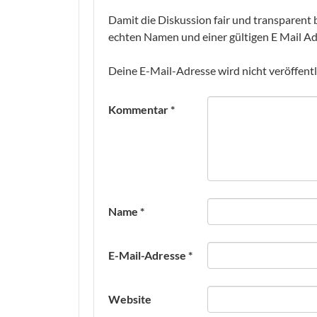
Damit die Diskussion fair und transparent b
echten Namen und einer gültigen E Mail Ad
Deine E-Mail-Adresse wird nicht veröffentl
Kommentar
*
Name
*
E-Mail-Adresse
*
Website