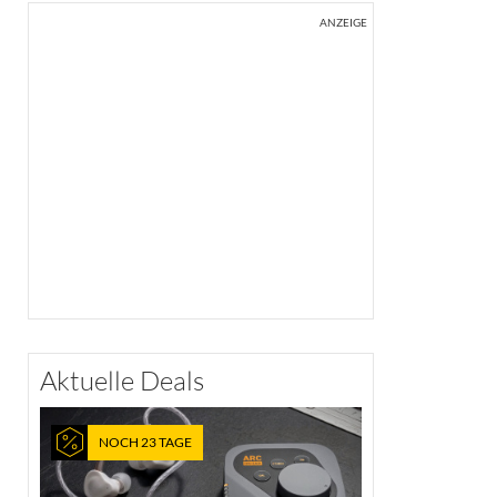
ANZEIGE
Aktuelle Deals
NOCH 23 TAGE