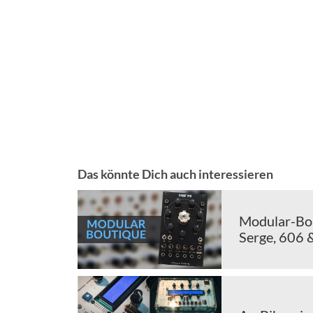
Das könnte Dich auch interessieren
Modular-Bou
Serge, 606 