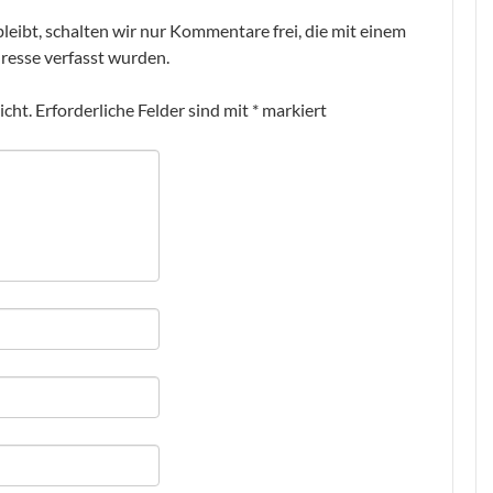
leibt, schalten wir nur Kommentare frei, die mit einem
resse verfasst wurden.
icht.
Erforderliche Felder sind mit
*
markiert