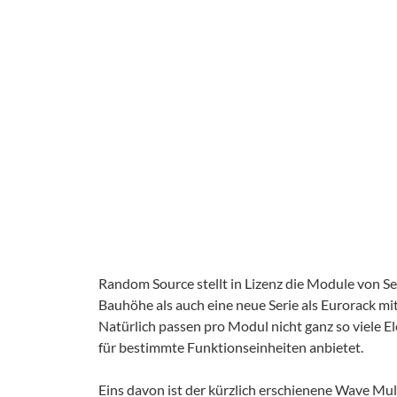
Random Source stellt in Lizenz die Module von Se
Bauhöhe als auch eine neue Serie als Eurorack mi
Natürlich passen pro Modul nicht ganz so viele
für bestimmte Funktionseinheiten anbietet.
Eins davon ist der kürzlich erschienene Wave Mul