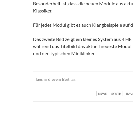
Besonderheit ist, dass die neuen Module aus aktu
Klassiker.
Für jedes Modul gibt es auch Klangbeispiele auf 
Das zweite Bild zeigt ein kleines System aus 4 
während das Titelbild das aktuell neueste Modul
und den typischen Miniklinken.
Tags in diesem Beitrag
NEWS
SYNTH
BAU