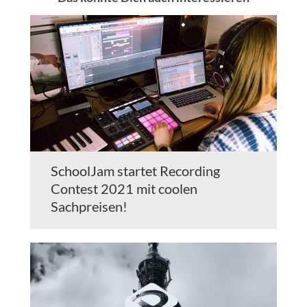
SchoolJam startet Recording
Contest 2021 mit coolen
Sachpreisen!