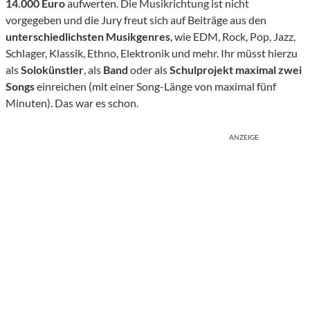
14.000 Euro
aufwerten. Die Musikrichtung ist nicht
vorgegeben und die Jury freut sich auf Beiträge aus den
unterschiedlichsten Musikgenres
, wie EDM, Rock, Pop, Jazz,
Schlager, Klassik, Ethno, Elektronik und mehr. Ihr müsst hierzu
als
Solokünstler
, als
Band
oder als
Schulprojekt
maximal zwei
Songs
einreichen (mit einer Song-Länge von maximal fünf
Minuten). Das war es schon.
ANZEIGE