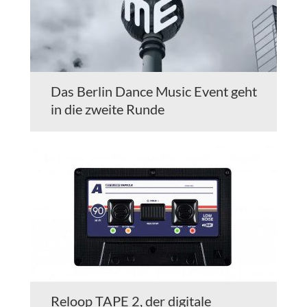
Das Berlin Dance Music Event geht
in die zweite Runde
Reloop TAPE 2, der digitale