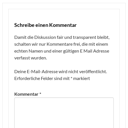
Schreibe einen Kommentar
Damit die Diskussion fair und transparent bleibt,
schalten wir nur Kommentare frei, die mit einem
echten Namen und einer gültigen E Mail Adresse
verfasst wurden.
Deine E-Mail-Adresse wird nicht veröffentlicht.
Erforderliche Felder sind mit
*
markiert
Kommentar
*