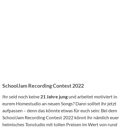
SchoolJam Recording Contest 2022
Ihr seid noch keine
21 Jahre jung
und arbeitet motiviert in
eurem Homestudio an neuen Songs? Dann solltet ihr jetzt
aufpassen – denn das könnte etwas für euch sein: Bei dem
SchoolJam Recording Contest 2022 könnt ihr nämlich euer
heimisches Tonstudio mit tollen Preisen im Wert von rund