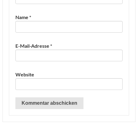
Name
*
E-Mail-Adresse
*
Website