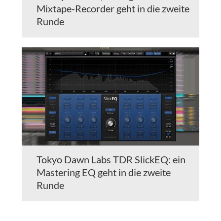
Mixtape-Recorder geht in die zweite
Runde
Tokyo Dawn Labs TDR SlickEQ: ein
Mastering EQ geht in die zweite
Runde