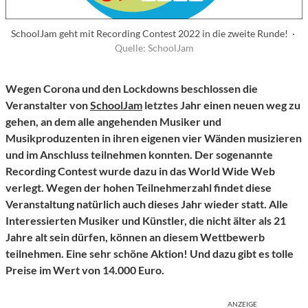
SchoolJam geht mit Recording Contest 2022 in die zweite Runde! ·
Quelle: SchoolJam
Wegen Corona und den Lockdowns beschlossen die
Veranstalter von
SchoolJam
letztes Jahr einen neuen weg zu
gehen, an dem alle angehenden Musiker und
Musikproduzenten in ihren eigenen vier Wänden musizieren
und im Anschluss teilnehmen konnten. Der sogenannte
Recording Contest wurde dazu in das World Wide Web
verlegt. Wegen der hohen Teilnehmerzahl findet diese
Veranstaltung natürlich auch dieses Jahr wieder statt. Alle
Interessierten Musiker und Künstler, die nicht älter als 21
Jahre alt sein dürfen, können an diesem Wettbewerb
teilnehmen. Eine sehr schöne Aktion! Und dazu gibt es tolle
Preise im Wert von 14.000 Euro.
ANZEIGE