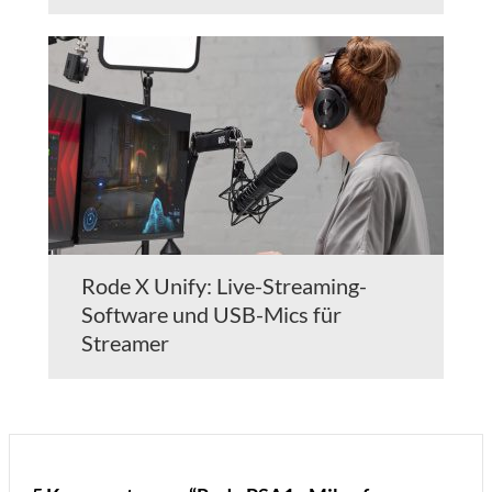
Rode X Unify: Live-Streaming-
Software und USB-Mics für
Streamer