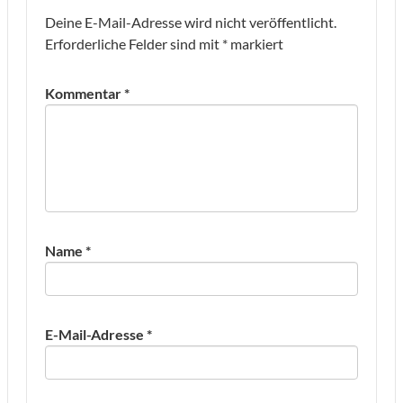
Deine E-Mail-Adresse wird nicht veröffentlicht.
Erforderliche Felder sind mit
*
markiert
Kommentar
*
Name
*
E-Mail-Adresse
*