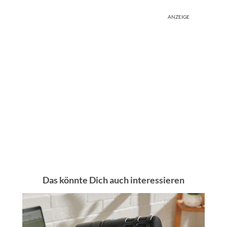
ANZEIGE
Das könnte Dich auch interessieren