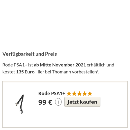
Verfügbarkeit und Preis
Rode PSA1+ ist
ab Mitte November 2021
erhältlich und
kostet
135 Euro
Hier bei Thomann vorbestellen
*.
Rode PSA1+
99 €
Jetzt kaufen
i