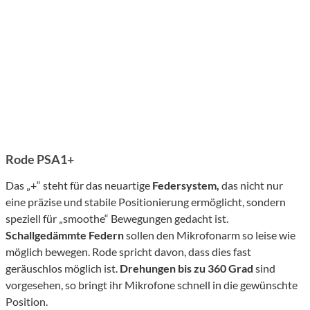
Rode PSA1+
Das „+“ steht für das neuartige
Federsystem,
das nicht nur
eine präzise und stabile Positionierung ermöglicht, sondern
speziell für „smoothe“ Bewegungen gedacht ist.
S
challgedämmte Federn
sollen den Mikrofonarm so leise wie
möglich bewegen. Rode spricht davon, dass dies fast
geräuschlos möglich ist.
Drehungen bis zu
360 Grad
sind
vorgesehen, so bringt ihr Mikrofone schnell in die gewünschte
Position.