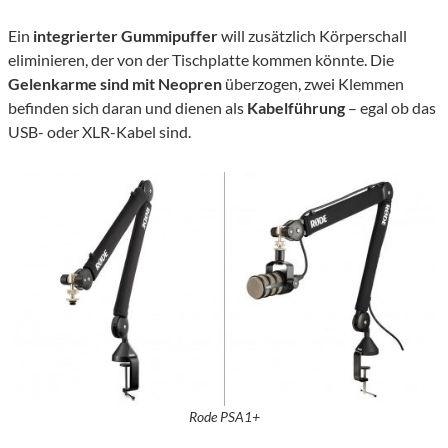
Ein
integrierter Gummipuffer
will zusätzlich Körperschall
eliminieren, der von der Tischplatte kommen könnte. Die
Gelenkarme sind mit Neopren
überzogen, zwei Klemmen
befinden sich daran und dienen als
Kabelführung
– egal ob das
USB- oder XLR-Kabel sind.
Rode PSA1+