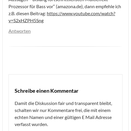
Prozessor für Bass vor“ (amazona.de), dann empfehle ich
z.B. diesen Beitrag:
https://www.youtube.com/watch?
v=S2xHZPH5Sng
Antworten
Schreibe einen Kommentar
Damit die Diskussion fair und transparent bleibt,
schalten wir nur Kommentare frei, die mit einem
echten Namen und einer gültigen E Mail Adresse
verfasst wurden.