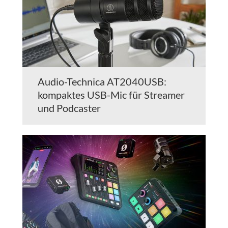
Audio-Technica AT2040USB:
kompaktes USB-Mic für Streamer
und Podcaster