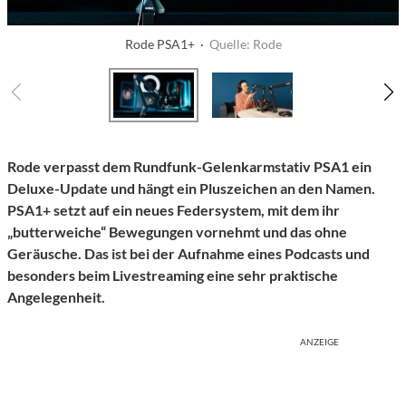
Rode PSA1+ ·
Quelle: Rode
Rode
verpasst dem Rundfunk-Gelenkarmstativ PSA1 ein
Deluxe-Update und hängt ein Pluszeichen an den Namen.
PSA1+
setzt auf ein neues Federsystem, mit dem ihr
„butterweiche“
Bewegungen vornehmt und das ohne
Geräusche. Das ist bei der Aufnahme eines Podcasts und
besonders beim Livestreaming eine sehr praktische
Angelegenheit.
ANZEIGE