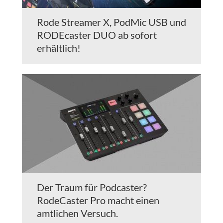
Rode Streamer X, PodMic USB und
RODEcaster DUO ab sofort
erhältlich!
Der Traum für Podcaster?
RodeCaster Pro macht einen
amtlichen Versuch.