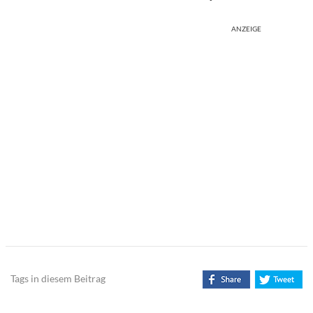
ANZEIGE
Tags in diesem Beitrag