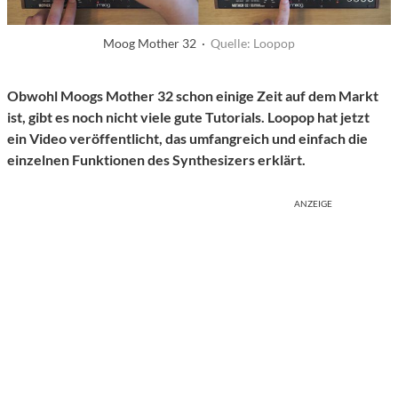
Moog Mother 32 ·
Quelle: Loopop
Obwohl Moogs Mother 32 schon einige Zeit auf dem Markt
ist, gibt es noch nicht viele gute Tutorials. Loopop hat jetzt
ein Video veröffentlicht, das umfangreich und einfach die
einzelnen Funktionen des Synthesizers erklärt.
ANZEIGE