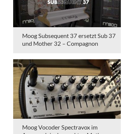
Moog Subsequent 37 ersetzt Sub 37
und Mother 32 – Compagnon
Moog Vocoder Spectravox im