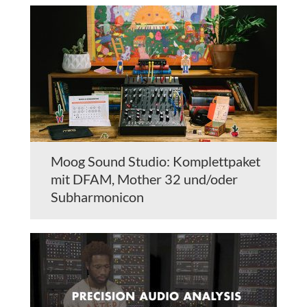
Moog Sound Studio: Komplettpaket
mit DFAM, Mother 32 und/oder
Subharmonicon