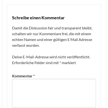
Schreibe einen Kommentar
Damit die Diskussion fair und transparent bleibt,
schalten wir nur Kommentare frei, die mit einem
echten Namen und einer gültigen E Mail Adresse
verfasst wurden.
Deine E-Mail-Adresse wird nicht veröffentlicht.
Erforderliche Felder sind mit
*
markiert
Kommentar
*