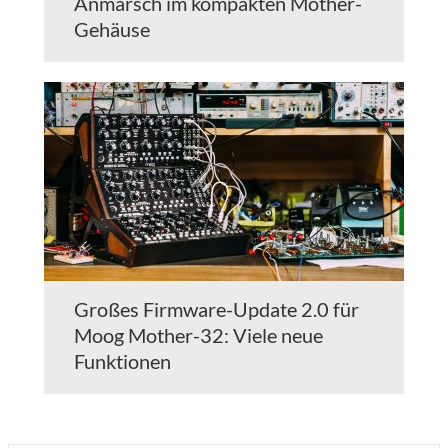
Anmarsch im kompakten Mother-
Gehäuse
Großes Firmware-Update 2.0 für
Moog Mother-32: Viele neue
Funktionen