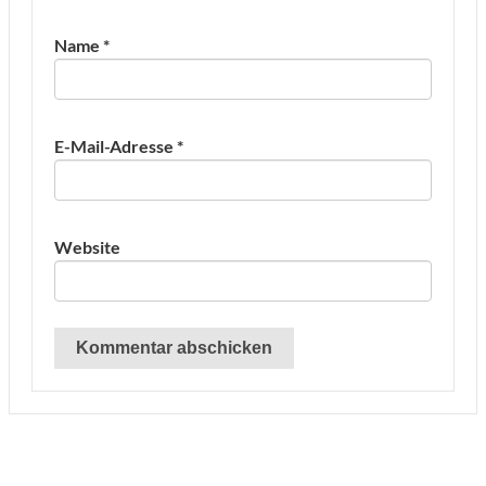
Name
*
E-Mail-Adresse
*
Website