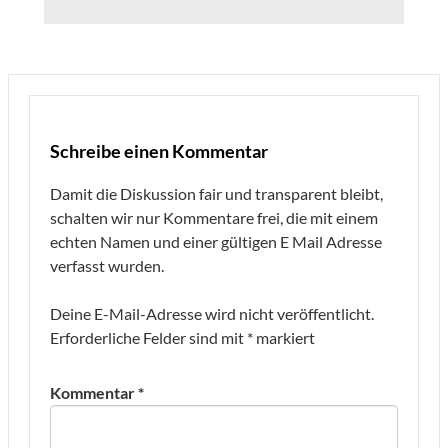
Schreibe einen Kommentar
Damit die Diskussion fair und transparent bleibt,
schalten wir nur Kommentare frei, die mit einem
echten Namen und einer gültigen E Mail Adresse
verfasst wurden.
Deine E-Mail-Adresse wird nicht veröffentlicht.
Erforderliche Felder sind mit
*
markiert
Kommentar
*