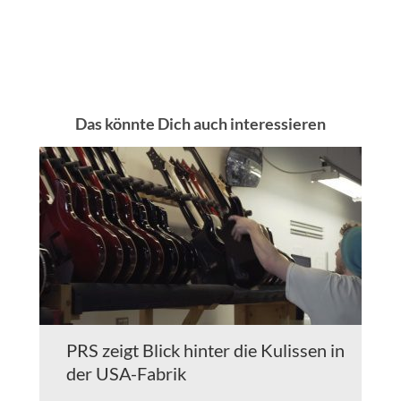
Das könnte Dich auch interessieren
PRS zeigt Blick hinter die Kulissen in
der USA-Fabrik