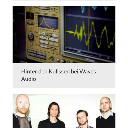
Hinter den Kulissen bei Waves
Audio