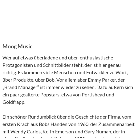
Moog Music
Wer auf etwas überladene und über-enthusiastische
Protagonisten und Schnittbilder steht, der ist hier genau
richtig. Es kommen viele Menschen und Entwickler zu Wort,
über Produkte, über Bob. Vor allem aber Emmy Parker, der
„Brand Manager“ ist immer wieder zu sehen. Dazu äußern sich
ein paar gealterte Popstars, etwa von Portishead und
Goldfrapp.
Ein schöner Rundumblick über die Geschichte der Firma, vom
ersten Krach aus Bobs Händen von 1960, der Zusammenarbeit
mit Wendy Carlos, Keith Emerson und Gary Numan, der in