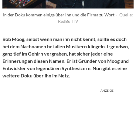
In der Doku kommen einige über ihn und die Firma zu Wort ·
Quelle:
RedBullTV
Bob Moog, selbst wenn man ihn nicht kennt, sollte es doch
bei dem Nachnamen bei allen Musikern klingeln. Irgendwo,
ganz tief im Gehirn vergraben, hat sicher jeder eine
Erinnerung an diesen Namen. Er ist Gründer von Moog und
Entwickler von legendären Synthesizern. Nun gibt es eine
weitere Doku über ihn im Netz.
ANZEIGE