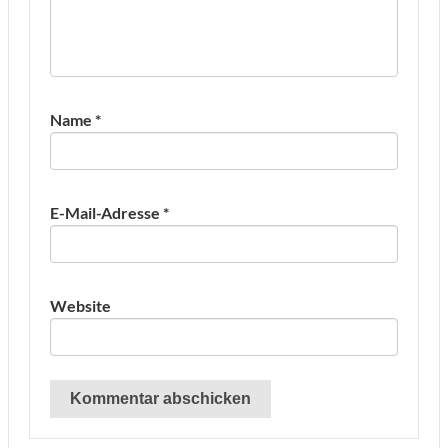
Name
*
E-Mail-Adresse
*
Website