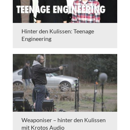
Hinter den Kulissen: Teenage
Engineering
Weaponiser – hinter den Kulissen
mit Krotos Audio