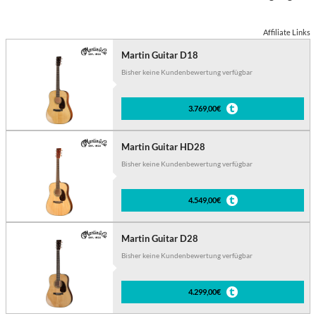
Affiliate Links
Martin Guitar D18
Bisher keine Kundenbewertung verfügbar
3.769,00€
Martin Guitar HD28
Bisher keine Kundenbewertung verfügbar
4.549,00€
Martin Guitar D28
Bisher keine Kundenbewertung verfügbar
4.299,00€