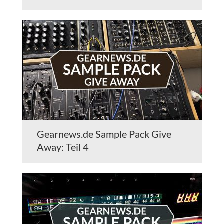
Gearnews.de Sample Pack Give
Away: Teil 4