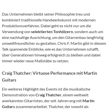
Das Unternehmen bleibt seiner Philosophie treu und
kombiniert traditionelle Handwerkskunst mit modernen
Produktionsverfahren. Dabei geht es nicht nur um die
Verwendung von
selektierten Tonhölzern
, sondern auch um
eine nachhaltige Ausrichtung, um den Gitarrenbau langfristig
umweltfreundlicher zu gestalten. Chris F. Martin gibt in diesem
Talk spannende Einblicke, wie es das Unternehmen schafft,
über Generationen hinweg erfolgreich zu bleiben und dabei
immer wieder neue Maßstäbe zu setzen.
Craig Thatcher: Virtuose Performance mit Martin
Guitars
Ein weiteres Highlight des Events ist die musikalische
Demonstration von
Craig Thatcher
, einem weltweit
anerkannten Gitarristen, der seit Jahren eng mit
Martin
Guitars
zusammenarbeitet. Thatcher, der sowohl als