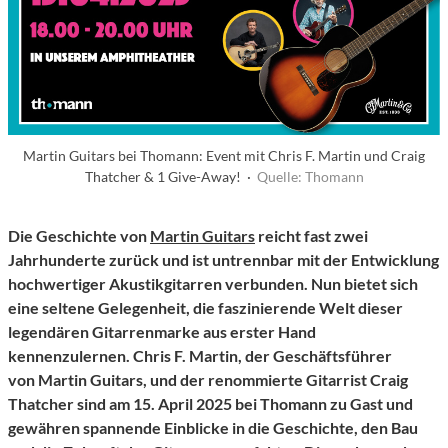
Martin Guitars bei Thomann: Event mit Chris F. Martin und Craig
Thatcher & 1 Give-Away! ·
Quelle: Thomann
Die Geschichte von
Martin Guitars
reicht fast zwei
Jahrhunderte zurück und ist untrennbar mit der Entwicklung
hochwertiger Akustikgitarren verbunden. Nun bietet sich
eine seltene Gelegenheit, die faszinierende Welt dieser
legendären Gitarrenmarke aus erster Hand
kennenzulernen. Chris F. Martin, der Geschäftsführer
von Martin Guitars, und der renommierte Gitarrist Craig
Thatcher sind am 15. April 2025 bei Thomann zu Gast und
gewähren spannende Einblicke in die Geschichte, den Bau