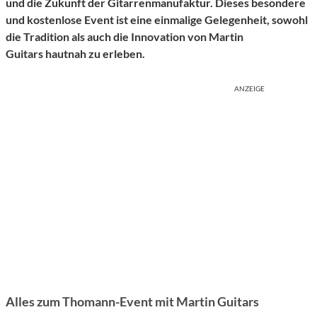
und die Zukunft der Gitarrenmanufaktur. Dieses besondere
und kostenlose Event ist eine einmalige Gelegenheit, sowohl
die Tradition als auch die Innovation von Martin
Guitars hautnah zu erleben.
ANZEIGE
Alles zum Thomann-Event mit Martin Guitars