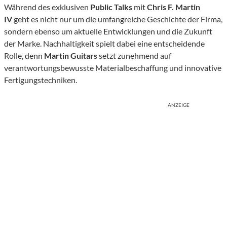
Während des exklusiven
Public Talks
mit
Chris F. Martin
IV
geht es nicht nur um die umfangreiche Geschichte der Firma,
sondern ebenso um aktuelle Entwicklungen und die Zukunft
der Marke. Nachhaltigkeit spielt dabei eine entscheidende
Rolle, denn
Martin Guitars
setzt zunehmend auf
verantwortungsbewusste Materialbeschaffung und innovative
Fertigungstechniken.
ANZEIGE