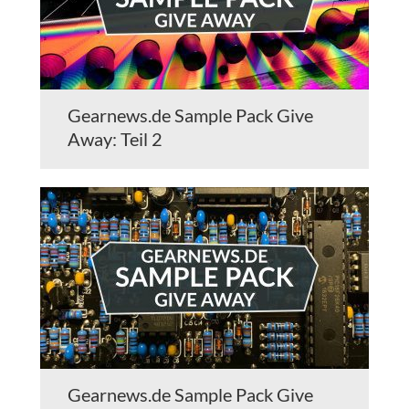
Gearnews.de Sample Pack Give
Away: Teil 2
Gearnews.de Sample Pack Give