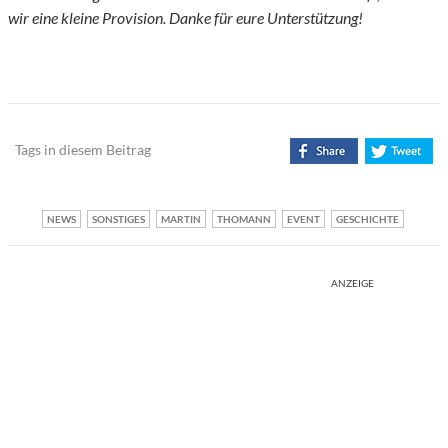
wir eine kleine Provision. Danke für eure Unterstützung!
Tags in diesem Beitrag
NEWS
SONSTIGES
MARTIN
THOMANN
EVENT
GESCHICHTE
ANZEIGE