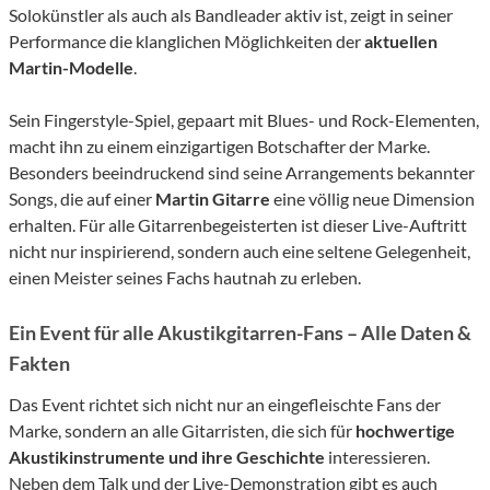
Solokünstler als auch als Bandleader aktiv ist, zeigt in seiner
Performance die klanglichen Möglichkeiten der
aktuellen
Martin-Modelle
.
Sein Fingerstyle-Spiel, gepaart mit Blues- und Rock-Elementen,
macht ihn zu einem einzigartigen Botschafter der Marke.
Besonders beeindruckend sind seine Arrangements bekannter
Songs, die auf einer
Martin Gitarre
eine völlig neue Dimension
erhalten. Für alle Gitarrenbegeisterten ist dieser Live-Auftritt
nicht nur inspirierend, sondern auch eine seltene Gelegenheit,
einen Meister seines Fachs hautnah zu erleben.
Ein Event für alle Akustikgitarren-Fans – Alle Daten &
Fakten
Das Event richtet sich nicht nur an eingefleischte Fans der
Marke, sondern an alle Gitarristen, die sich für
hochwertige
Akustikinstrumente und ihre Geschichte
interessieren.
Neben dem Talk und der Live-Demonstration gibt es auch