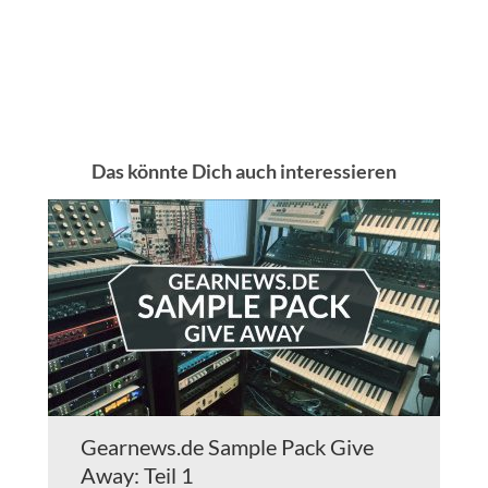
Das könnte Dich auch interessieren
Gearnews.de Sample Pack Give
Away: Teil 1