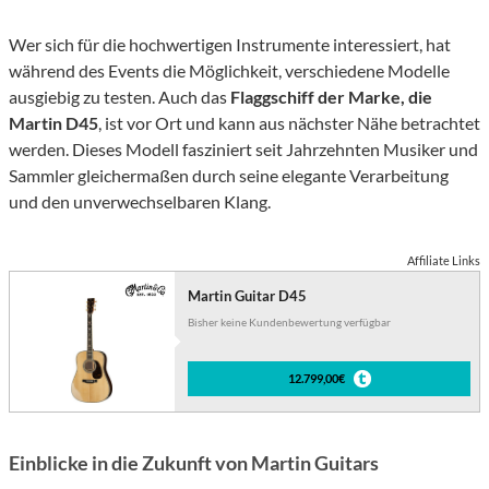
Wer sich für die hochwertigen Instrumente interessiert, hat
während des Events die Möglichkeit, verschiedene Modelle
ausgiebig zu testen. Auch das
Flaggschiff der Marke, die
Martin D45
, ist vor Ort und kann aus nächster Nähe betrachtet
werden. Dieses Modell fasziniert seit Jahrzehnten Musiker und
Sammler gleichermaßen durch seine elegante Verarbeitung
und den unverwechselbaren Klang.
Affiliate Links
Martin Guitar D45
Bisher keine Kundenbewertung verfügbar
12.799,00€
Einblicke in die Zukunft von Martin Guitars