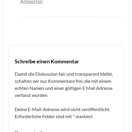
Antworten
Schreibe einen Kommentar
Damit die Diskussion fair und transparent bleibt,
schalten wir nur Kommentare frei, die mit einem
echten Namen und einer gültigen E Mail Adresse
verfasst wurden.
Deine E-Mail-Adresse wird nicht veröffentlicht.
Erforderliche Felder sind mit
*
markiert