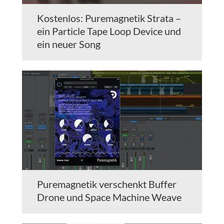
Kostenlos: Puremagnetik Strata –
ein Particle Tape Loop Device und
ein neuer Song
Puremagnetik verschenkt Buffer
Drone und Space Machine Weave