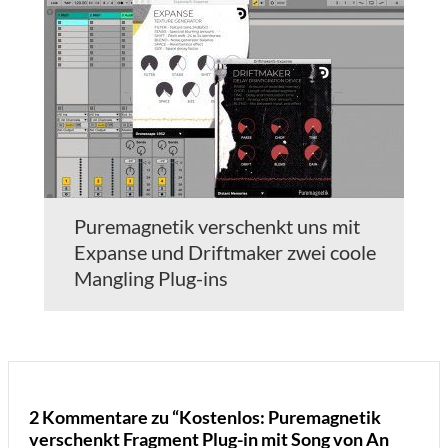
Puremagnetik verschenkt uns mit
Expanse und Driftmaker zwei coole
Mangling Plug-ins
2 Kommentare zu “Kostenlos: Puremagnetik
verschenkt Fragment Plug-in mit Song von An