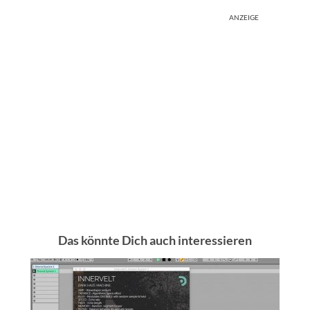
ANZEIGE
Das könnte Dich auch interessieren