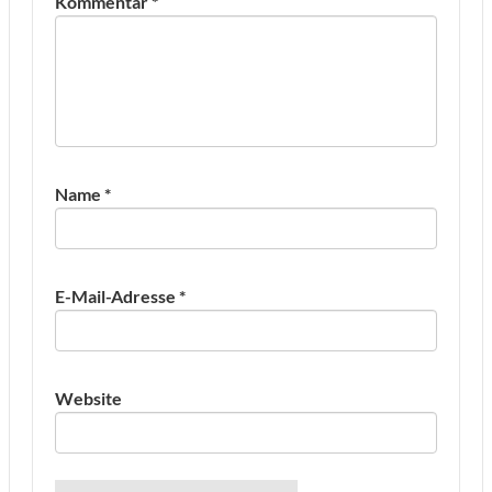
Kommentar
*
Name
*
E-Mail-Adresse
*
Website