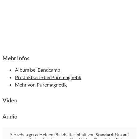
Mehr Infos
Album bei Bandcamp
Produktseite bei Puremagnetik
Mehr von Puremagnetik
Video
Audio
Sie sehen gerade einen Platzhalterinhalt von
Standard
. Um auf