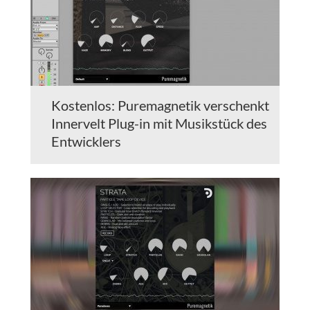
Kostenlos: Puremagnetik verschenkt
Innervelt Plug-in mit Musikstück des
Entwicklers