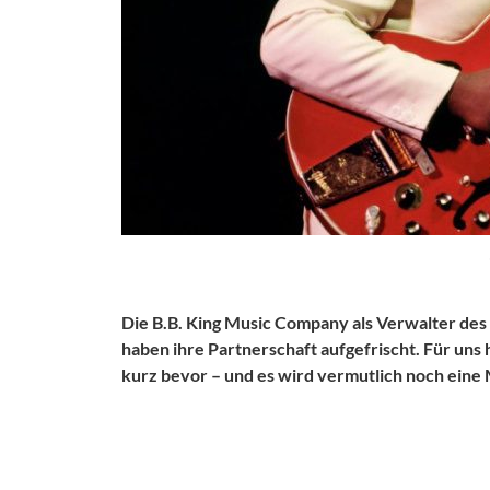
Die B.B. King Music Company als Verwalter des
haben ihre Partnerschaft aufgefrischt. Für uns h
kurz bevor – und es wird vermutlich noch ein