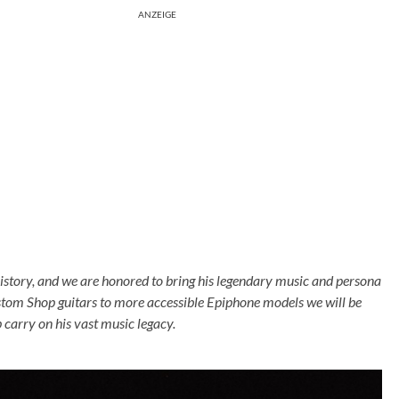
ANZEIGE
history, and we are honored to bring his legendary music and persona
tom Shop guitars to more accessible Epiphone models we will be
p carry on his vast music legacy.