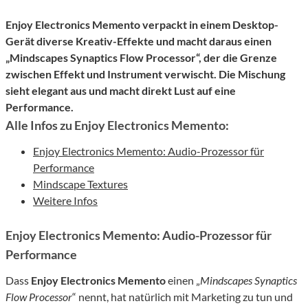
Enjoy Electronics Memento
verpackt in einem
Desktop-
Ge
rät
diverse Kreativ-Effekte und macht daraus einen
„Mindscapes Synaptics Flow Processor“,
der die Grenze
zwischen Effekt und Instrument verwischt.
Die Mischung
sieht elegant aus und macht direkt Lust auf eine
Performance.
Alle Infos zu Enjoy Electronics Memento:
Enjoy Electronics Memento: Audio-Prozessor für
Performance
Mindscape Textures
Weitere Infos
Enjoy Electronics Memento: Audio-Prozessor für
Performance
Dass
Enjoy Electronics Memento
einen „
Mindscapes Synaptics
Flow Processor
“ nennt, hat natürlich mit Marketing zu tun und