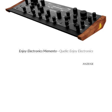
Enjoy Electronics Memento ·
Quelle: Enjoy Electronics
ANZEIGE