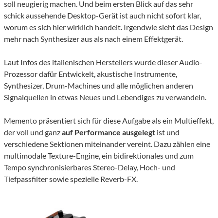
soll neugierig machen. Und beim ersten Blick auf das sehr
schick aussehende Desktop-Gerät ist auch nicht sofort klar,
worum es sich hier wirklich handelt. Irgendwie sieht das Design
mehr nach Synthesizer aus als nach einem Effektgerät.
Laut Infos des italienischen Herstellers wurde dieser Audio-
Prozessor dafür Entwickelt, akustische Instrumente,
Synthesizer, Drum-Machines und alle möglichen anderen
Signalquellen in etwas Neues und Lebendiges zu verwandeln.
Memento präsentiert sich für diese Aufgabe als ein Multieffekt,
der voll und ganz
auf Performance ausgelegt
ist und
verschiedene Sektionen miteinander vereint. Dazu zählen eine
multimodale Texture-Engine, ein bidirektionales und zum
Tempo synchronisierbares Stereo-Delay, Hoch- und
Tiefpassfilter sowie spezielle Reverb-FX.