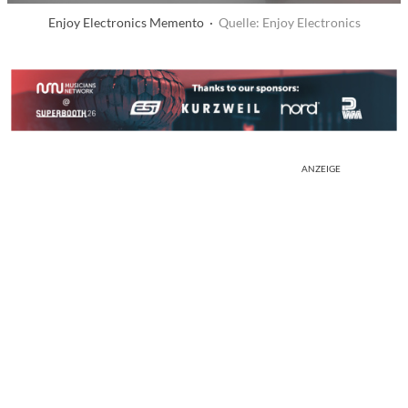
Enjoy Electronics Memento ·
Quelle: Enjoy Electronics
ANZEIGE