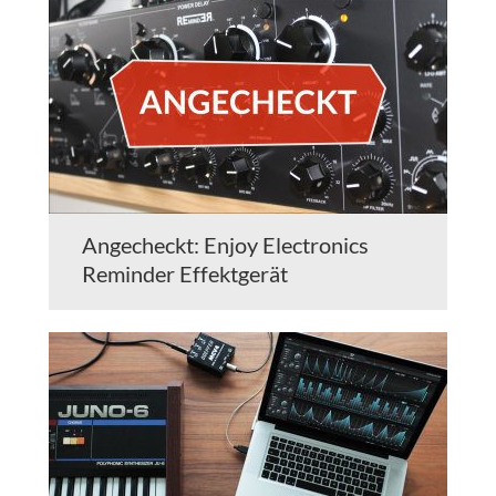
Angecheckt: Enjoy Electronics
Reminder Effektgerät