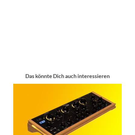
Das könnte Dich auch interessieren