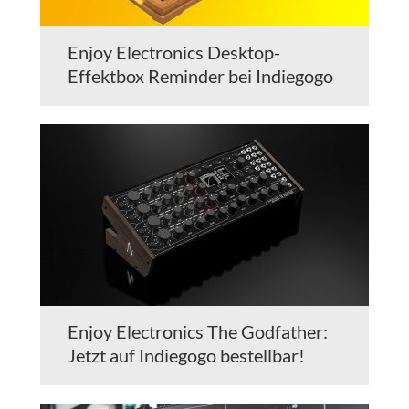
Enjoy Electronics Desktop-
Effektbox Reminder bei Indiegogo
Enjoy Electronics The Godfather:
Jetzt auf Indiegogo bestellbar!