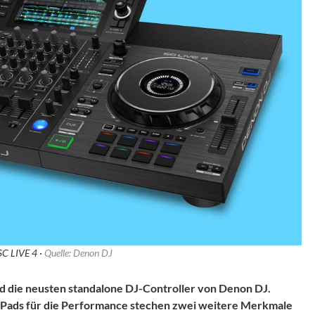
C LIVE 4 ·
Quelle: Denon DJ
nd die neusten standalone DJ-Controller von Denon DJ.
d Pads für die Performance stechen zwei weitere Merkmale