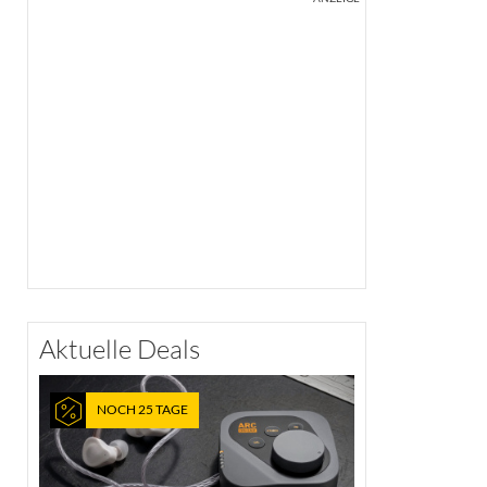
Aktuelle Deals
NOCH 25 TAGE