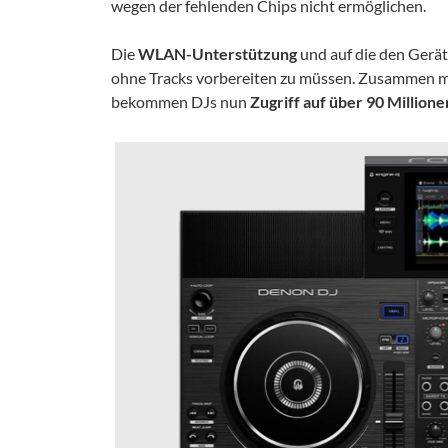
wegen der fehlenden Chips nicht ermöglichen.
Die
WLAN-Unterstützung
und auf die den Gerä
ohne Tracks vorbereiten zu müssen. Zusammen 
bekommen DJs nun
Zugriff auf über 90 Millione