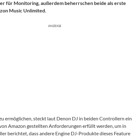
er für Monitoring, außerdem beherrschen beide als erste
zon Music Unlimited.
ANZEIGE
zu ermöglichen, steckt laut Denon DJ in beiden Controllern ein
ie von Amazon gestellten Anforderungen erfüllt werden, um in
ler berichtet, dass andere Engine DJ-Produkte dieses Feature