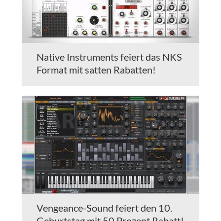
Native Instruments feiert das NKS
Format mit satten Rabatten!
Vengeance-Sound feiert den 10.
Geburtstag mit 50 Prozent Rabatt!