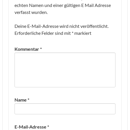
echten Namen und einer gültigen E Mail Adresse
verfasst wurden.
Deine E-Mail-Adresse wird nicht veröffentlicht.
Erforderliche Felder sind mit
*
markiert
Kommentar
*
Name
*
E-Mail-Adresse
*