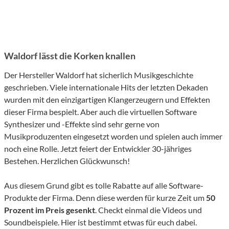
Waldorf lässt die Korken knallen
Der Hersteller Waldorf hat sicherlich Musikgeschichte
geschrieben. Viele internationale Hits der letzten Dekaden
wurden mit den einzigartigen Klangerzeugern und Effekten
dieser Firma bespielt. Aber auch die virtuellen Software
Synthesizer und -Effekte sind sehr gerne von
Musikproduzenten eingesetzt worden und spielen auch immer
noch eine Rolle. Jetzt feiert der Entwickler 30-jähriges
Bestehen. Herzlichen Glückwunsch!
Aus diesem Grund gibt es tolle Rabatte auf alle Software-
Produkte der Firma. Denn diese werden für kurze Zeit um
50
Prozent im Preis gesenkt
. Checkt einmal die Videos und
Soundbeispiele. Hier ist bestimmt etwas für euch dabei.