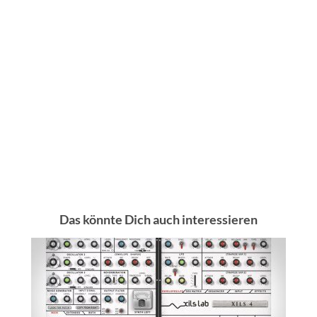
Das könnte Dich auch interessieren