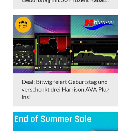
Deal: Bitwig feiert Geburtstag und
verschenkt drei Harrison AVA Plug-
ins!