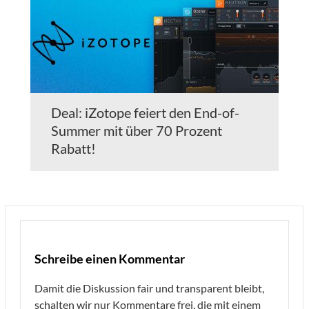
Deal: iZotope feiert den End-of-
Summer mit über 70 Prozent
Rabatt!
Schreibe einen Kommentar
Damit die Diskussion fair und transparent bleibt,
schalten wir nur Kommentare frei, die mit einem