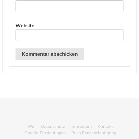
Website
Wir
Datenschutz
Impressum
Kontakt
Cookie-Einstellungen
Push Benachrichtigung