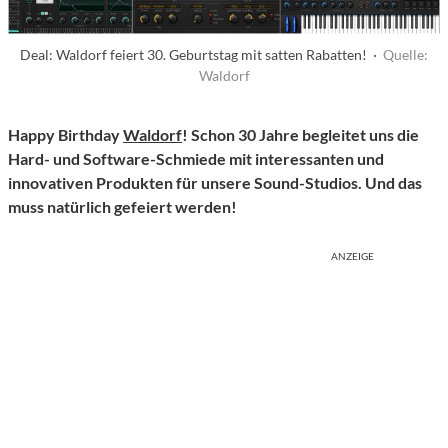
Deal: Waldorf feiert 30. Geburtstag mit satten Rabatten! ·
Quelle:
Waldorf
Happy Birthday
Waldorf
! Schon 30 Jahre begleitet uns die
Hard- und Software-Schmiede mit interessanten und
innovativen Produkten für unsere Sound-Studios. Und das
muss natürlich gefeiert werden!
ANZEIGE