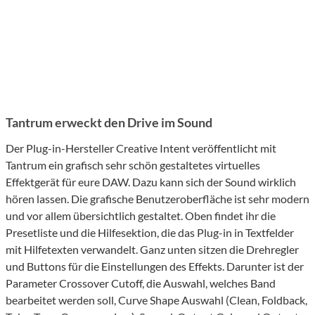
Tantrum erweckt den Drive im Sound
Der Plug-in-Hersteller Creative Intent veröffentlicht mit
Tantrum ein grafisch sehr schön gestaltetes virtuelles
Effektgerät für eure DAW. Dazu kann sich der Sound wirklich
hören lassen. Die grafische Benutzeroberfläche ist sehr modern
und vor allem übersichtlich gestaltet. Oben findet ihr die
Presetliste und die Hilfesektion, die das Plug-in in Textfelder
mit Hilfetexten verwandelt. Ganz unten sitzen die Drehregler
und Buttons für die Einstellungen des Effekts. Darunter ist der
Parameter Crossover Cutoff, die Auswahl, welches Band
bearbeitet werden soll, Curve Shape Auswahl (Clean, Foldback,