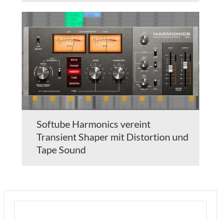
Softube Harmonics vereint
Transient Shaper mit Distortion und
Tape Sound