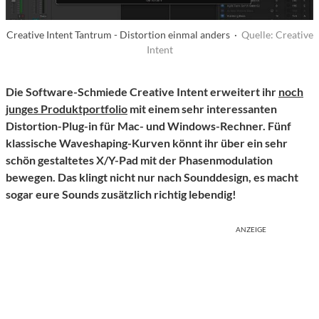
Creative Intent Tantrum - Distortion einmal anders ·
Quelle: Creative
Intent
Die Software-Schmiede Creative Intent erweitert ihr
noch
junges Produktportfolio
mit einem sehr interessanten
Distortion-Plug-in für Mac- und Windows-Rechner. Fünf
klassische Waveshaping-Kurven könnt ihr über ein sehr
schön gestaltetes X/Y-Pad mit der Phasenmodulation
bewegen. Das klingt nicht nur nach Sounddesign, es macht
sogar eure Sounds zusätzlich richtig lebendig!
ANZEIGE