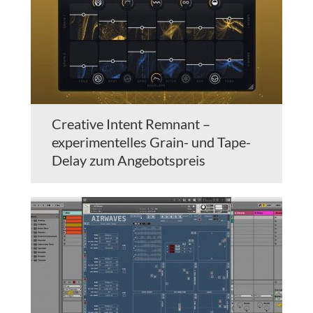
Creative Intent Remnant –
experimentelles Grain- und Tape-
Delay zum Angebotspreis