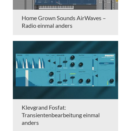
Home Grown Sounds AirWaves –
Radio einmal anders
Klevgrand Fosfat:
Transientenbearbeitung einmal
anders