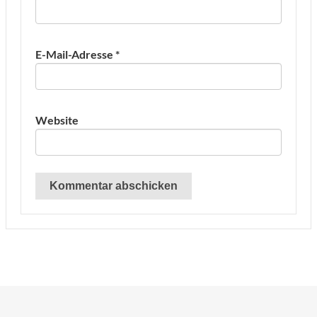
E-Mail-Adresse
*
Website