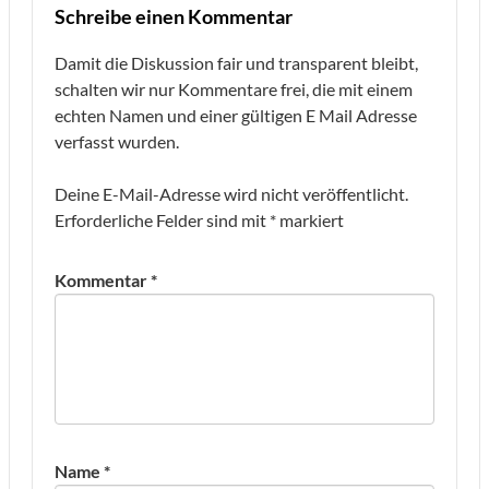
Schreibe einen Kommentar
Damit die Diskussion fair und transparent bleibt,
schalten wir nur Kommentare frei, die mit einem
echten Namen und einer gültigen E Mail Adresse
verfasst wurden.
Deine E-Mail-Adresse wird nicht veröffentlicht.
Erforderliche Felder sind mit
*
markiert
Kommentar
*
Name
*