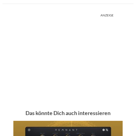
ANZEIGE
Das könnte Dich auch interessieren