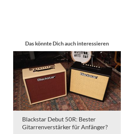
Das könnte Dich auch interessieren
Blackstar Debut 50R: Bester
Gitarrenverstärker für Anfänger?