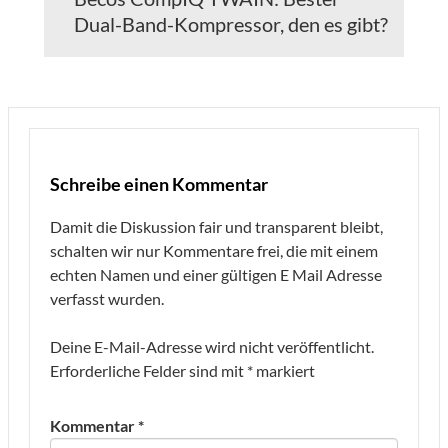
Dual-Band-Kompressor, den es gibt?
Schreibe einen Kommentar
Damit die Diskussion fair und transparent bleibt,
schalten wir nur Kommentare frei, die mit einem
echten Namen und einer gültigen E Mail Adresse
verfasst wurden.
Deine E-Mail-Adresse wird nicht veröffentlicht.
Erforderliche Felder sind mit
*
markiert
Kommentar
*