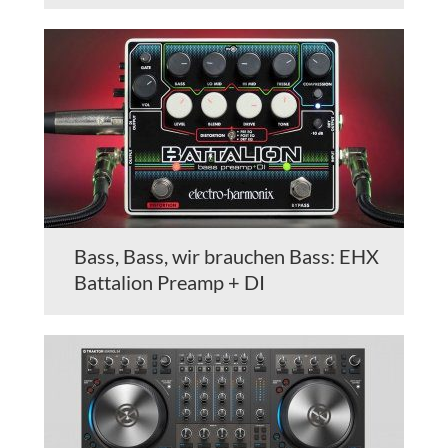
Bass, Bass, wir brauchen Bass: EHX
Battalion Preamp + DI