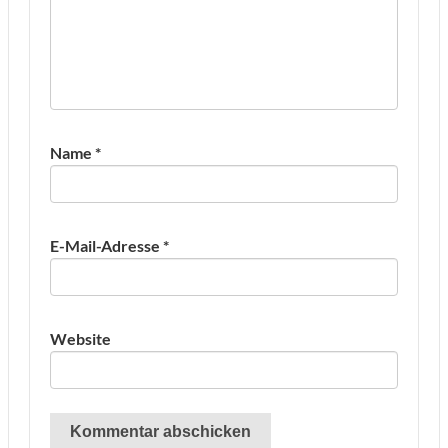
Name
*
E-Mail-Adresse
*
Website