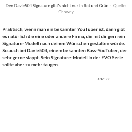
Den Davie504 Signature gibt's nicht nur in Rot und Grün ·
Quelle:
Chowny
Praktisch, wenn man ein bekannter YouTuber ist, dann gibt
es natürlich die eine oder andere Firma, die mit dir gern ein
Signature-Modell nach deinen Wünschen gestalten würde.
So auch bei Davie504, einem bekannten Bass-YouTuber, der
sehr gerne slappt. Sein Signature-Modell in der EVO Serie
sollte aber zu mehr taugen.
ANZEIGE