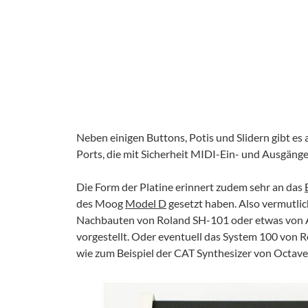
Neben einigen Buttons, Potis und Slidern gibt es
Ports, die mit Sicherheit MIDI-Ein- und Ausgänge
Die Form der Platine erinnert zudem sehr an das
des Moog
Model D
gesetzt haben. Also vermutlic
Nachbauten von Roland SH-101 oder etwas von A
vorgestellt. Oder eventuell das System 100 von Ro
wie zum Beispiel der CAT Synthesizer von Octave