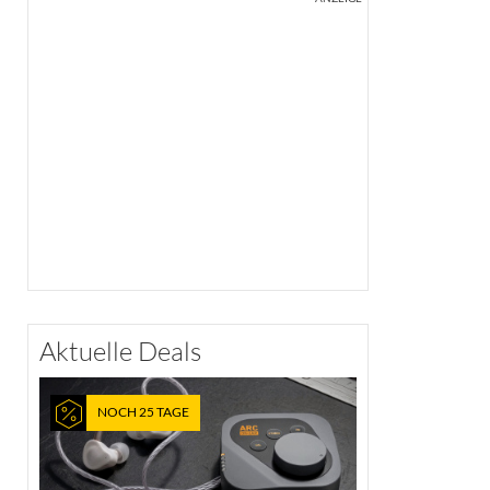
Aktuelle Deals
NOCH 25 TAGE