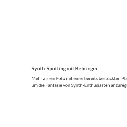
Synth-Spotting mit Behringer
Mehr als ein Foto mit einer bereits bestückten Plat
um die Fantasie von Synth-Enthusiasten anzureg