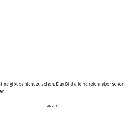
ine gibt es nicht zu sehen. Das Bild alleine reicht aber schon,
en.
ANZEIGE