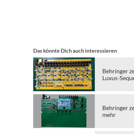
Das könnte Dich auch interessieren
Behringer ze
Luxus-Sequ
Behringer ze
mehr