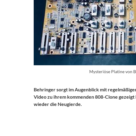
Mysteriöse Platine von 
Behringer sorgt im Augenblick mit regelmäßig
Video zu ihrem kommenden 808-Clone gezeigt h
wieder die Neugierde.