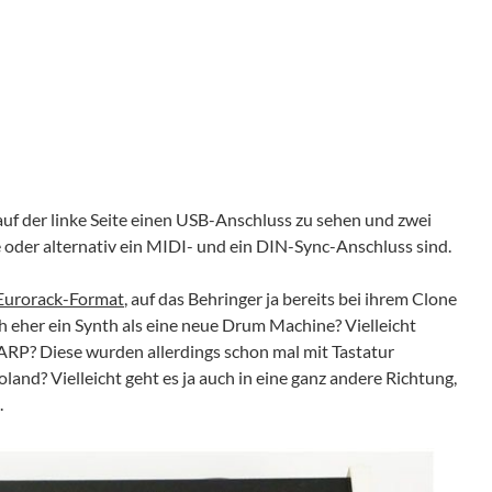
 auf der linke Seite einen USB-Anschluss zu sehen und zwei
 oder alternativ ein MIDI- und ein DIN-Sync-Anschluss sind.
Eurorack-Format
, auf das Behringer ja bereits bei ihrem Clone
h eher ein Synth als eine neue Drum Machine? Vielleicht
RP? Diese wurden allerdings schon mal mit Tastatur
land? Vielleicht geht es ja auch in eine ganz andere Richtung,
.