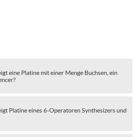
igt eine Platine mit einer Menge Buchsen, ein
encer?
igt Platine eines 6-Operatoren Synthesizers und