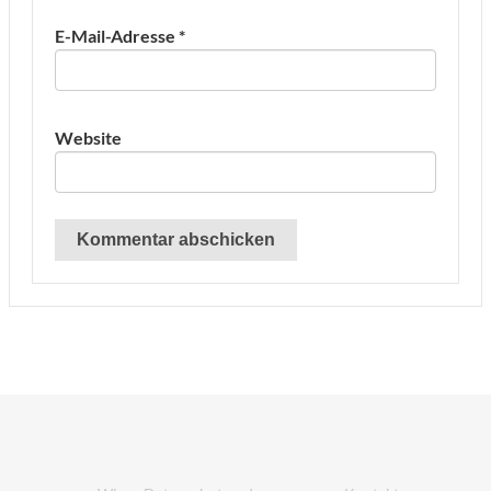
E-Mail-Adresse
*
Website