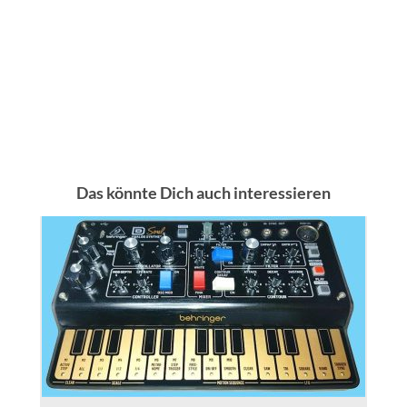
Das könnte Dich auch interessieren