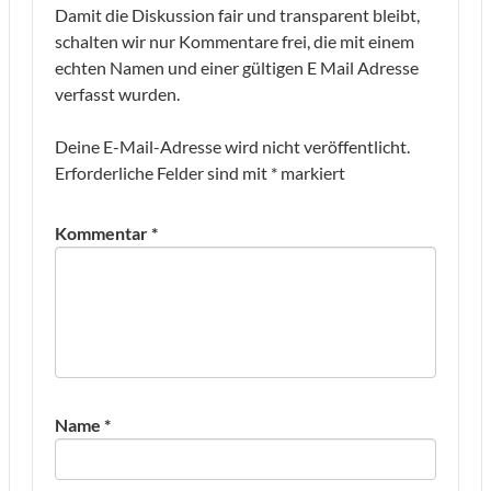
Damit die Diskussion fair und transparent bleibt,
schalten wir nur Kommentare frei, die mit einem
echten Namen und einer gültigen E Mail Adresse
verfasst wurden.
Deine E-Mail-Adresse wird nicht veröffentlicht.
Erforderliche Felder sind mit
*
markiert
Kommentar
*
Name
*