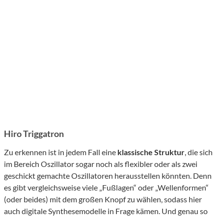
Hiro Triggatron
Zu erkennen ist in jedem Fall eine
klassische Struktur
, die sich
im Bereich Oszillator sogar noch als flexibler oder als zwei
geschickt gemachte Oszillatoren herausstellen könnten. Denn
es gibt vergleichsweise viele „Fußlagen“ oder „Wellenformen“
(oder beides) mit dem großen Knopf zu wählen, sodass hier
auch digitale Synthesemodelle in Frage kämen. Und genau so