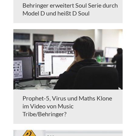
Behringer erweitert Soul Serie durch
Model D und heißt D Soul
Prophet-5, Virus und Maths Klone
im Video von Music
Tribe/Behringer?