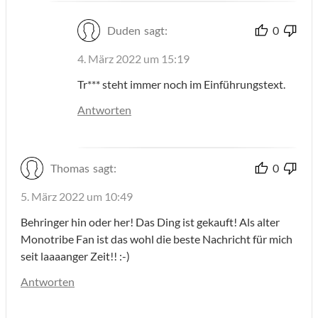
Duden
sagt:
0
4. März 2022 um 15:19
Tr*** steht immer noch im Einführungstext.
Antworten
Thomas
sagt:
0
5. März 2022 um 10:49
Behringer hin oder her! Das Ding ist gekauft! Als alter
Monotribe Fan ist das wohl die beste Nachricht für mich
seit laaaanger Zeit!! :-)
Antworten