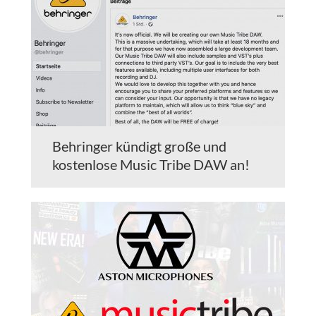
Behringer kündigt große und
kostenlose Music Tribe DAW an!