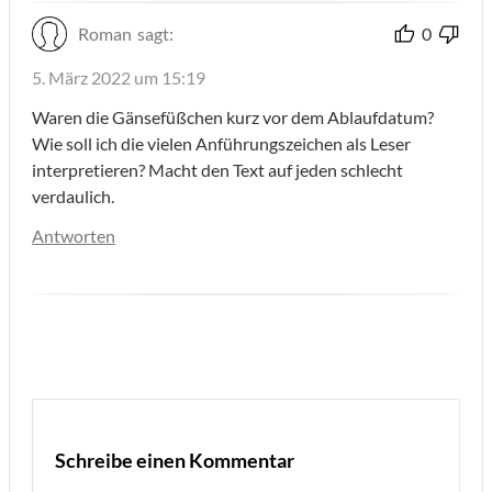
Roman
sagt:
0
5. März 2022 um 15:19
Waren die Gänsefüßchen kurz vor dem Ablaufdatum?
Wie soll ich die vielen Anführungszeichen als Leser
interpretieren? Macht den Text auf jeden schlecht
verdaulich.
Antworten
Schreibe einen Kommentar