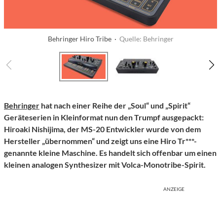
Behringer Hiro Tribe ·
Quelle: Behringer
Behringer
hat nach einer Reihe der „Soul“ und „Spirit“
Geräteserien in Kleinformat nun den Trumpf ausgepackt:
Hiroaki Nishijima, der MS-20 Entwickler wurde von dem
Hersteller „übernommen“ und zeigt uns eine Hiro Tr***-
genannte kleine Maschine. Es handelt sich offenbar um einen
kleinen analogen Synthesizer mit Volca-Monotribe-Spirit.
ANZEIGE