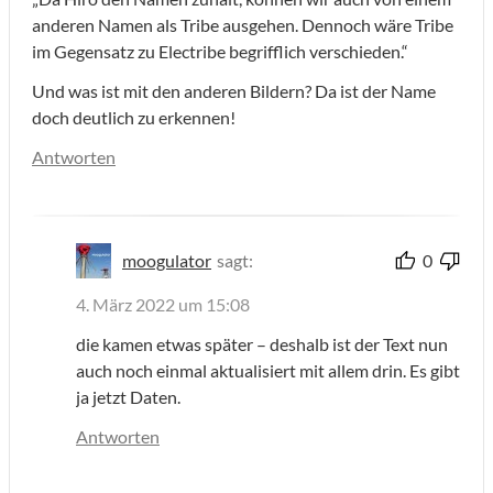
anderen Namen als Tribe ausgehen. Dennoch wäre Tribe
im Gegensatz zu Electribe begrifflich verschieden.“
Und was ist mit den anderen Bildern? Da ist der Name
doch deutlich zu erkennen!
Antworten
moogulator
sagt:
0
4. März 2022 um 15:08
die kamen etwas später – deshalb ist der Text nun
auch noch einmal aktualisiert mit allem drin. Es gibt
ja jetzt Daten.
Antworten