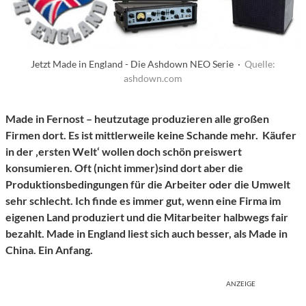
Jetzt Made in England - Die Ashdown NEO Serie ·
Quelle:
ashdown.com
Made in Fernost – heutzutage produzieren alle großen
Firmen dort. Es ist mittlerweile keine Schande mehr. Käufer
in der ‚ersten Welt‘ wollen doch schön preiswert
konsumieren. Oft (nicht immer)sind dort aber die
Produktionsbedingungen für die Arbeiter oder die Umwelt
sehr schlecht. Ich finde es immer gut, wenn eine Firma im
eigenen Land produziert und die Mitarbeiter halbwegs fair
bezahlt. Made in England liest sich auch besser, als Made in
China. Ein Anfang.
ANZEIGE