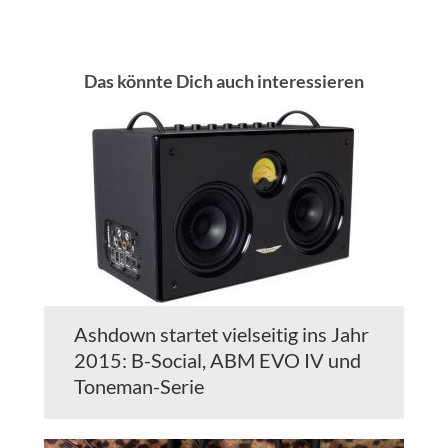
Das könnte Dich auch interessieren
Ashdown startet vielseitig ins Jahr
2015: B-Social, ABM EVO IV und
Toneman-Serie