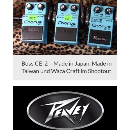
Boss CE-2 – Made in Japan, Made in
Taiwan und Waza Craft im Shootout