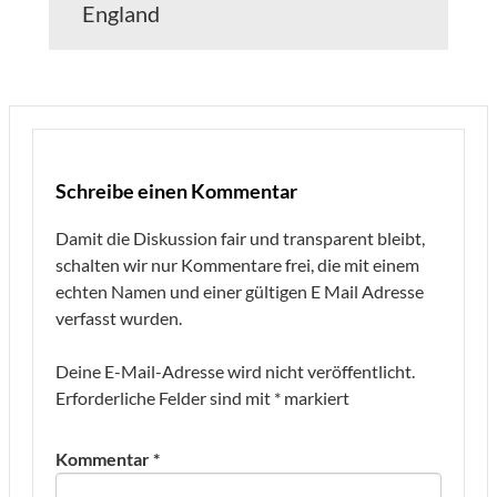
England
Schreibe einen Kommentar
Damit die Diskussion fair und transparent bleibt,
schalten wir nur Kommentare frei, die mit einem
echten Namen und einer gültigen E Mail Adresse
verfasst wurden.
Deine E-Mail-Adresse wird nicht veröffentlicht.
Erforderliche Felder sind mit
*
markiert
Kommentar
*