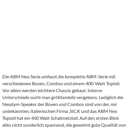
Die ABM Neo Serie umfasst die komplette ABM-Serie mit
verschiedenen Boxen, Combos und einem 400-Watt Topteil.
Vor allem werden leichtere Chassis gebaut. Interne
Unterschiede sucht man größtenteils vergebens. Lediglich die
Neodym-Speaker der Boxen und Combos sind von der, mir
unbekannten, italienischen Firma ‚SICA‘ und das ABM Neo
Topteil hat ein 400 Watt Schaltnetzteil. Auf den ersten Blick
alles nicht sonderlich spannend, die gewohnt gute Qualität von