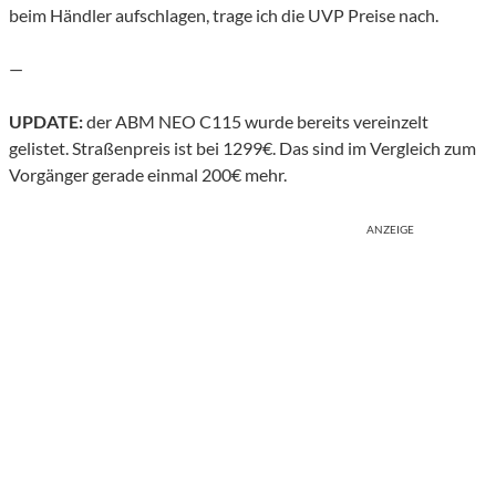
beim Händler aufschlagen, trage ich die UVP Preise nach.
—
UPDATE:
der ABM NEO C115 wurde bereits vereinzelt
gelistet. Straßenpreis ist bei 1299€. Das sind im Vergleich zum
Vorgänger gerade einmal 200€ mehr.
ANZEIGE