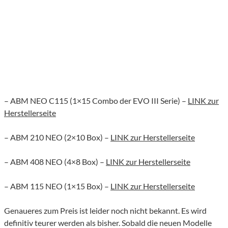
– ABM NEO C115 (1×15 Combo der EVO III Serie) –
LINK zur
Herstellerseite
– ABM 210 NEO (2×10 Box) –
LINK zur Herstellerseite
– ABM 408 NEO (4×8 Box) –
LINK zur Herstellerseite
– ABM 115 NEO (1×15 Box) –
LINK zur Herstellerseite
Genaueres zum Preis ist leider noch nicht bekannt. Es wird
definitiv teurer werden als bisher. Sobald die neuen Modelle