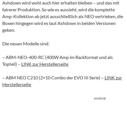
Ashdown wird wohl auch hier erhalten bleiben – und das mit
fairerer Produktion. So wie es aussieht, wird die komplette
Amp-Kollektion ab jetzt ausschließlich als NEO vertrieben, die
Boxen hingegen wird es laut Ashdown in beiden Versionen
geben.
Die neuen Modelle sind:
– ABM-NEO-400-RC (400W Amp im Rackformat und als
Topteil) –
LINK zur Herstellerseite
– ABM NEO C210 (2×10 Combo der EVO III Serie) –
LINK zur
Herstellerseite
ANZEIGE