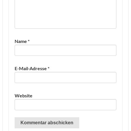
Name
*
E-Mail-Adresse
*
Website