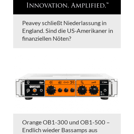
Peavey schließt Niederlassung in
England. Sind die US-Amerikaner in
finanziellen Nöten?
Orange OB1-300 und OB1-500 –
Endlich wieder Bassamps aus