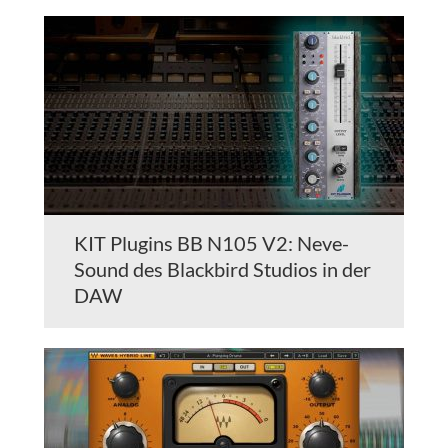
KIT Plugins BB N105 V2: Neve-
Sound des Blackbird Studios in der
DAW