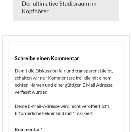
Der ultimative Studioraum im
Kopfhörer
Schreibe einen Kommentar
Damit die Diskussion fair und transparent bleibt,
schalten wir nur Kommentare frei, die mit einem
echten Namen und einer gültigen E Mail Adresse
verfasst wurden.
Deine E-Mail-Adresse wird nicht veröffentlicht.
Erforderliche Felder sind mit
*
markiert
Kommentar
*