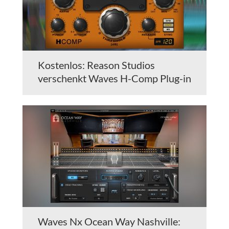
Kostenlos: Reason Studios
verschenkt Waves H-Comp Plug-in
Waves Nx Ocean Way Nashville: