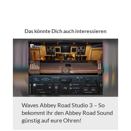
Das könnte Dich auch interessieren
Waves Abbey Road Studio 3 – So
bekommt ihr den Abbey Road Sound
günstig auf eure Ohren!