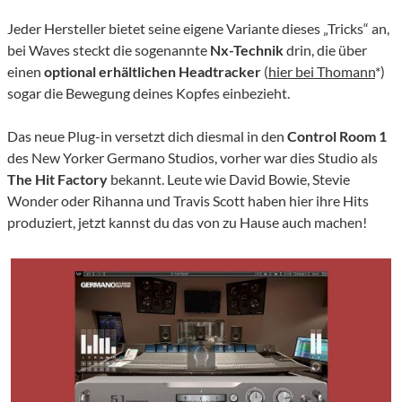
Jeder Hersteller bietet seine eigene Variante dieses „Tricks“ an,
bei Waves steckt die sogenannte
Nx-Technik
drin, die über
einen
optional erhältlichen Headtracker
(
hier bei Thomann
*)
sogar die Bewegung deines Kopfes einbezieht.
Das neue Plug-in versetzt dich diesmal in den
Control Room 1
des New Yorker Germano Studios, vorher war dies Studio als
The Hit Factory
bekannt. Leute wie David Bowie, Stevie
Wonder oder Rihanna und Travis Scott haben hier ihre Hits
produziert, jetzt kannst du das von zu Hause auch machen!