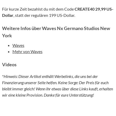
Für kurze Zeit bezahlst du mit dem Code
CREATE40
29,99 US-
Dollar
, statt der regulären 199 US-Dollar.
Weitere Infos über Waves Nx Germano Studios New
York
Waves
Mehr von Waves
Videos
*
Hinweis: Dieser Artikel enthält Werbelinks, die uns bei der
Finanzierung unserer Seite helfen. Keine Sorge: Der Preis für euch
bleibt immer gleich! Wenn ihr etwas über diese Links kauft, erhalten
wir eine kleine Provision. Danke für eure Unterstützung!