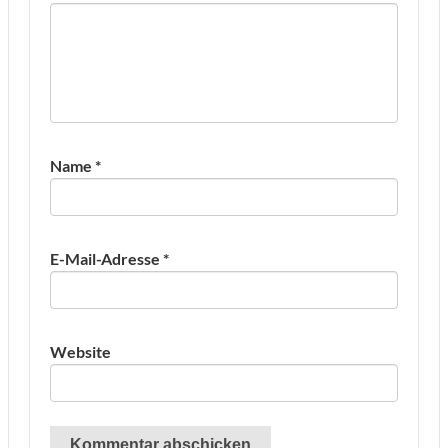
Name
*
E-Mail-Adresse
*
Website