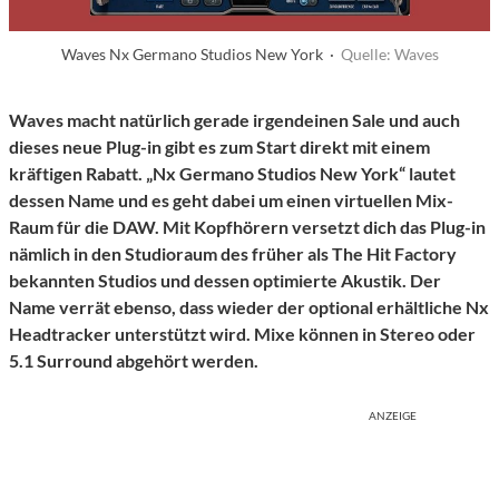
Waves Nx Germano Studios New York ·
Quelle: Waves
Waves macht natürlich gerade irgendeinen Sale und auch
dieses neue Plug-in gibt es zum Start direkt mit einem
kräftigen Rabatt. „Nx Germano Studios New York“ lautet
dessen Name und es geht dabei um einen virtuellen Mix-
Raum für die DAW. Mit Kopfhörern versetzt dich das Plug-in
nämlich in den Studioraum des früher als The Hit Factory
bekannten Studios und dessen optimierte Akustik. Der
Name verrät ebenso, dass wieder der optional erhältliche Nx
Headtracker unterstützt wird. Mixe können in Stereo oder
5.1 Surround abgehört werden.
ANZEIGE