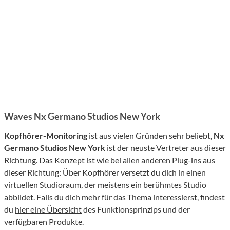
Waves Nx Germano Studios New York
Kopfhörer-Monitoring
ist aus vielen Gründen sehr beliebt,
Nx
Germano Studios New York
ist der neuste Vertreter aus dieser
Richtung. Das Konzept ist wie bei allen anderen Plug-ins aus
dieser Richtung: Über Kopfhörer versetzt du dich in einen
virtuellen Studioraum, der meistens ein berühmtes Studio
abbildet. Falls du dich mehr für das Thema interessierst, findest
du
hier eine Übersicht
des Funktionsprinzips und der
verfügbaren Produkte.