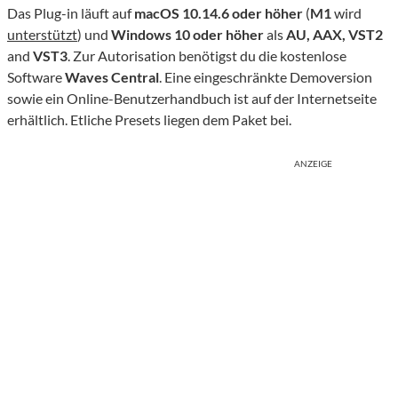
Das Plug-in läuft auf
macOS 10.14.6 oder höher
(
M1
wird
unterstützt
) und
Windows 10 oder höher
als
AU, AAX, VST2
and
VST3
. Zur Autorisation benötigst du die kostenlose
Software
Waves Central
. Eine eingeschränkte Demoversion
sowie ein Online-Benutzerhandbuch ist auf der Internetseite
erhältlich. Etliche Presets liegen dem Paket bei.
ANZEIGE