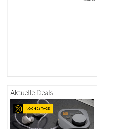
Aktuelle Deals
NOCH 26 TAGE