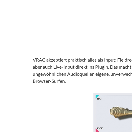
VRAC akzeptiert praktisch alles als Input: Field
aber auch Live-Input direkt ins Plugin. Das macht 
ungewöhnlichen Audioquellen eigene, unverwec
Browser-Surfen.