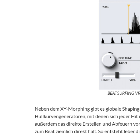
BEATSURFING VR
Neben dem XY-Morphing gibt es globale Shaping-
Hüllkurvengeneratoren, mit denen sich jeder Hit 
außerdem das direkte Erstellen und Abfeuern vo
zum Beat ziemlich direkt hält. So entsteht lebend