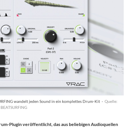
RFING wandelt jeden Sound in ein komplettes Drum-Kit ·
Quelle:
BEATSURFING
um-Plugin veröffentlicht, das aus beliebigen Audioquellen