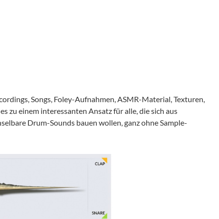
recordings, Songs, Foley-Aufnahmen, ASMR-Material, Texturen,
es zu einem interessanten Ansatz für alle, die sich aus
hselbare Drum-Sounds bauen wollen, ganz ohne Sample-