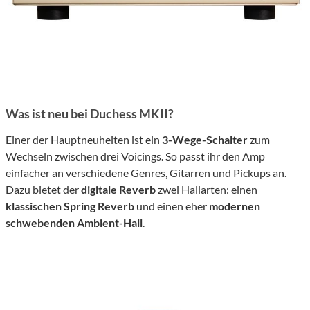
Was ist neu bei Duchess MKII?
Einer der Hauptneuheiten ist ein
3-Wege-Schalter
zum
Wechseln zwischen drei Voicings. So passt ihr den Amp
einfacher an verschiedene Genres, Gitarren und Pickups an.
Dazu bietet der
digitale Reverb
zwei Hallarten: einen
klassischen Spring Reverb
und einen eher
modernen
schwebenden Ambient-Hall
.