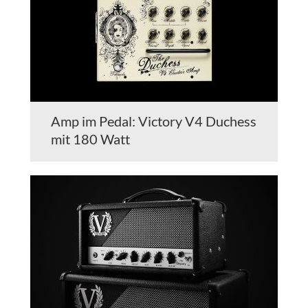
Amp im Pedal: Victory V4 Duchess
mit 180 Watt