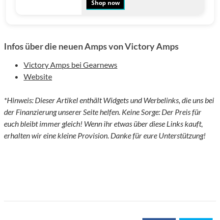
Shop now
Infos über die neuen Amps von Victory Amps
Victory Amps bei Gearnews
Website
*Hinweis: Dieser Artikel enthält Widgets und Werbelinks, die uns bei
der Finanzierung unserer Seite helfen. Keine Sorge: Der Preis für
euch bleibt immer gleich! Wenn ihr etwas über diese Links kauft,
erhalten wir eine kleine Provision. Danke für eure Unterstützung!