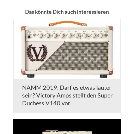
Das könnte Dich auch interessieren
NAMM 2019: Darf es etwas lauter
sein? Victory Amps stellt den Super
Duchess V140 vor.