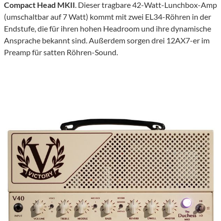
Compact Head MKII
. Dieser tragbare 42-Watt-Lunchbox-Amp
(umschaltbar auf 7 Watt) kommt mit zwei EL34-Röhren in der
Endstufe, die für ihren hohen Headroom und ihre dynamische
Ansprache bekannt sind. Außerdem sorgen drei 12AX7-er im
Preamp für satten Röhren-Sound.