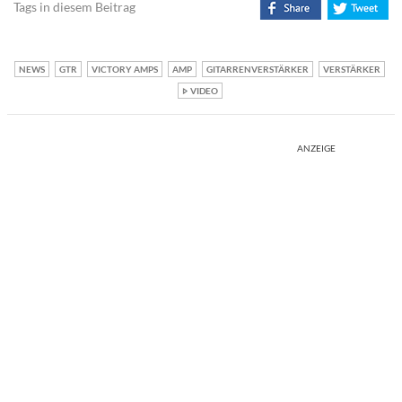
Tags in diesem Beitrag
NEWS
GTR
VICTORY AMPS
AMP
GITARRENVERSTÄRKER
VERSTÄRKER
VIDEO
ANZEIGE