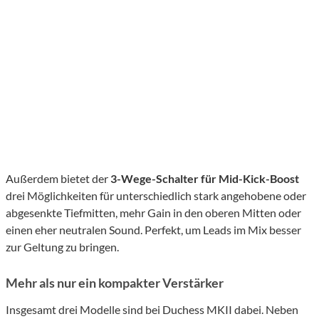
Außerdem bietet der
3-Wege-Schalter für Mid-Kick-Boost
drei Möglichkeiten für unterschiedlich stark angehobene oder
abgesenkte Tiefmitten, mehr Gain in den oberen Mitten oder
einen eher neutralen Sound. Perfekt, um Leads im Mix besser
zur Geltung zu bringen.
Mehr als nur ein kompakter Verstärker
Insgesamt drei Modelle sind bei Duchess MKII dabei. Neben