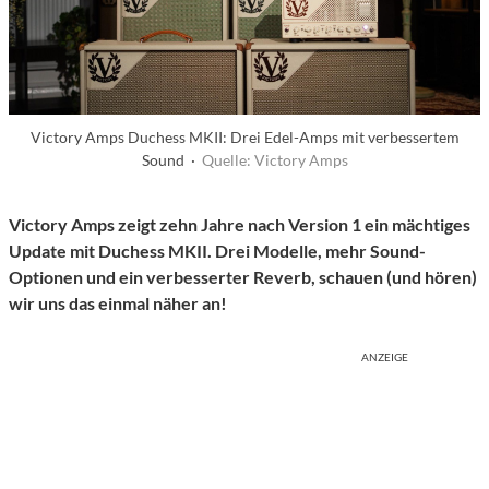
Victory Amps Duchess MKII: Drei Edel-Amps mit verbessertem
Sound ·
Quelle: Victory Amps
Victory Amps zeigt zehn Jahre nach Version 1 ein mächtiges
Update mit Duchess MKII. Drei Modelle, mehr Sound-
Optionen und ein verbesserter Reverb, schauen (und hören)
wir uns das einmal näher an!
ANZEIGE