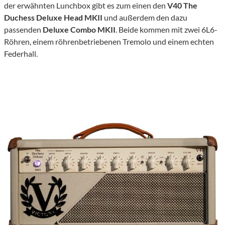
der erwähnten Lunchbox gibt es zum einen den
V40 The
Duchess Deluxe Head MKII
und außerdem den dazu
passenden
Deluxe Combo MKII
. Beide kommen mit zwei 6L6-
Röhren, einem röhrenbetriebenen Tremolo und einem echten
Federhall.