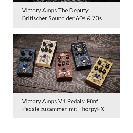
Victory Amps The Deputy:
Britischer Sound der 60s & 70s
Victory Amps V1 Pedals: Fünf
Pedale zusammen mit ThorpyFX