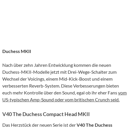
Duchess MKII
Nach über zehn Jahren Entwicklung kommen die neuen
Duchess-MKII-Modelle jetzt mit Drei-Wege-Schalter zum
Wechsel der Voicings, einem Mid-Kick-Boost und einem
verbesserten Reverb-System. Diese Verbesserungen bieten
euch mehr Kontrolle über den Sound, egal ob ihr eher Fans
vom
US-typischen Amp-Sound oder vom britischen Crunch seid.
V40 The Duchess Compact Head MKII
Das Herzstück der neuen Serie ist der
V40 The Duchess