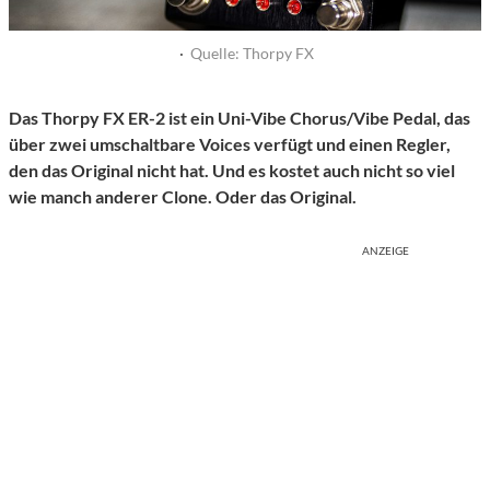
·
Quelle: Thorpy FX
Das Thorpy FX ER-2 ist ein Uni-Vibe Chorus/Vibe Pedal, das
über zwei umschaltbare Voices verfügt und einen Regler,
den das Original nicht hat. Und es kostet auch nicht so viel
wie manch anderer Clone. Oder das Original.
ANZEIGE