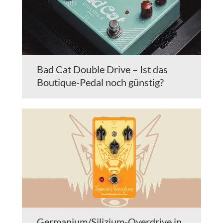
Bad Cat Double Drive – Ist das
Boutique-Pedal noch günstig?
Germanium/Silizium-Overdrive in