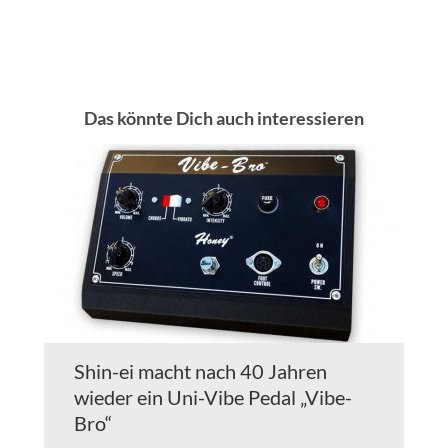
Das könnte Dich auch interessieren
Shin-ei macht nach 40 Jahren
wieder ein Uni-Vibe Pedal „Vibe-
Bro“