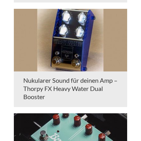
Nukularer Sound für deinen Amp –
Thorpy FX Heavy Water Dual
Booster