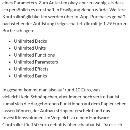
eines Parameters. Zum Antesten okay, aber zu wenig, als dass
ich persönlich es ernsthaft in Erwägung ziehen würde. Weitere
Kontrollmöglichkeiten werden über In-App-Purchases gemäß
nachstehender Auflistung freigeschaltet, die mit je 1,79 Euro zu
Buche schlagen:
Unlimited Decks
Unlimited Units
Unlimited Functions
Unlimited Parameters
Unlimited Effects
Unlimited Banks
Insgesamt kommt man also auf rund 10 Euro, was
vielleicht kein Schnäppchen, aber immer noch vertretbar ist,
zumal sich die dargebotenen Funktionen auf dem Papier sehen
lassen können, der Aufbau stringent erscheint und das
Investitionsvolumen im Vergleich zu einem Hardware-
Controller für 150 Euro definitiv überschaubar ist. Da es sich