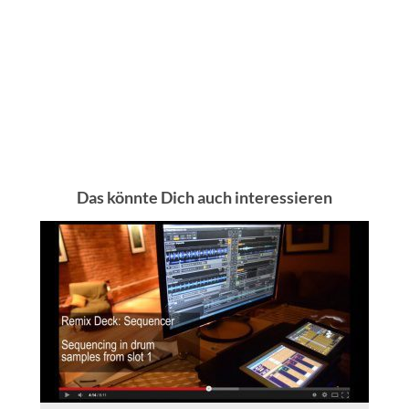
Das könnte Dich auch interessieren