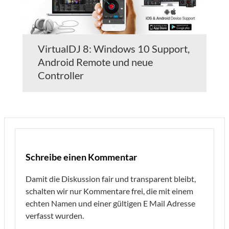
VirtualDJ 8: Windows 10 Support,
Android Remote und neue
Controller
Schreibe einen Kommentar
Damit die Diskussion fair und transparent bleibt,
schalten wir nur Kommentare frei, die mit einem
echten Namen und einer gültigen E Mail Adresse
verfasst wurden.