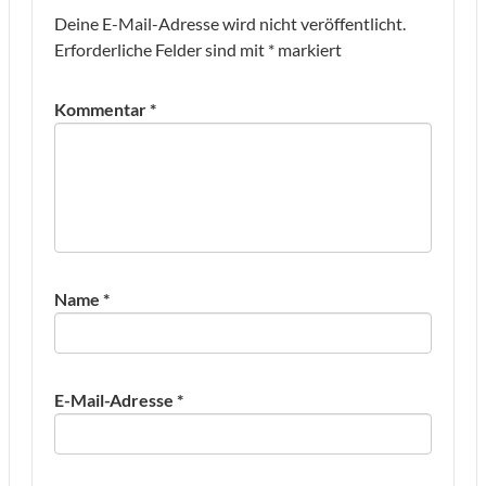
Deine E-Mail-Adresse wird nicht veröffentlicht.
Erforderliche Felder sind mit
*
markiert
Kommentar
*
Name
*
E-Mail-Adresse
*