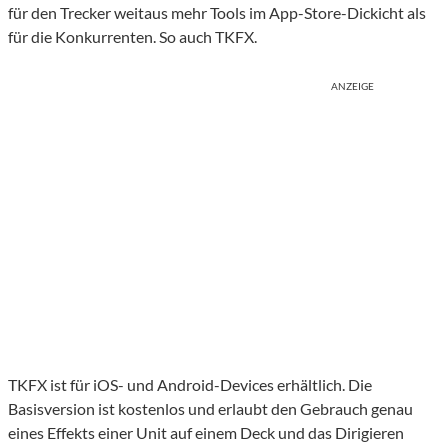
für den Trecker weitaus mehr Tools im App-Store-Dickicht als
für die Konkurrenten. So auch TKFX.
ANZEIGE
TKFX ist für iOS- und Android-Devices erhältlich. Die
Basisversion ist kostenlos und erlaubt den Gebrauch genau
eines Effekts einer Unit auf einem Deck und das Dirigieren