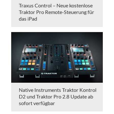
Traxus Control – Neue kostenlose
Traktor Pro Remote-Steuerung für
das iPad
Native Instruments Traktor Kontrol
D2 und Traktor Pro 2.8 Update ab
sofort verfügbar