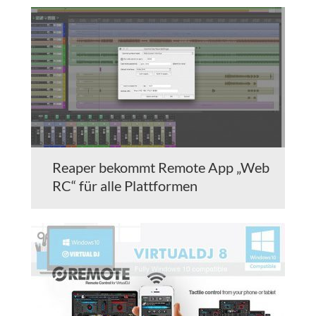
Reaper bekommt Remote App „Web
RC“ für alle Plattformen