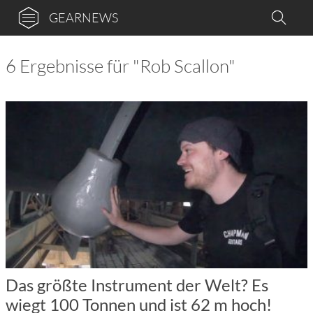
GEARNEWS
6 Ergebnisse für "Rob Scallon"
Das größte Instrument der Welt? Es
wiegt 100 Tonnen und ist 62 m hoch!