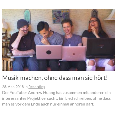
Musik machen, ohne dass man sie hört!
28. Apr. 2018
in
Recording
Der YouTuber Andrew Huang hat zusammen mit anderen ein
interessantes Projekt versucht: Ein Lied schreiben, ohne dass
man es vor dem Ende auch nur einmal anhören darf.