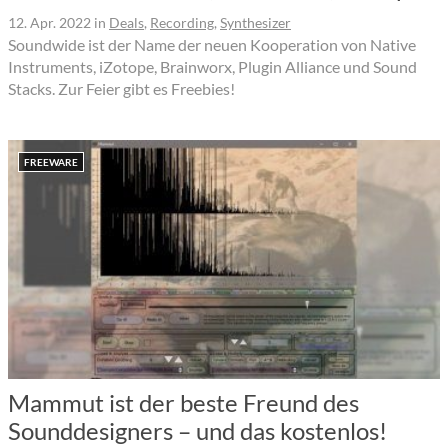
12. Apr. 2022
in
Deals
,
Recording
,
Synthesizer
Soundwide ist der Name der neuen Kooperation von Native
Instruments, iZotope, Brainworx, Plugin Alliance und Sound
Stacks. Zur Feier gibt es Freebies!
FREEWARE
Mammut ist der beste Freund des
Sounddesigners – und das kostenlos!