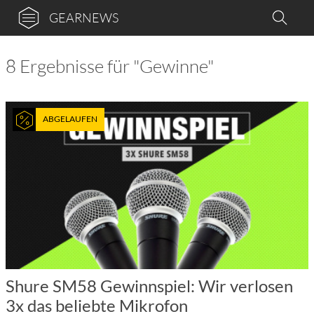
GEARNEWS
8 Ergebnisse für "Gewinne"
ABGELAUFEN
Shure SM58 Gewinnspiel: Wir verlosen
3x das beliebte Mikrofon