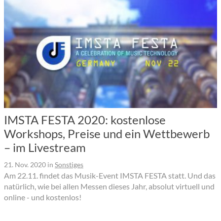
IMSTA FESTA 2020: kostenlose
Workshops, Preise und ein Wettbewerb
– im Livestream
21. Nov. 2020
in
Sonstiges
Am 22.11. findet das Musik-Event IMSTA FESTA statt. Und das
natürlich, wie bei allen Messen dieses Jahr, absolut virtuell und
online - und kostenlos!