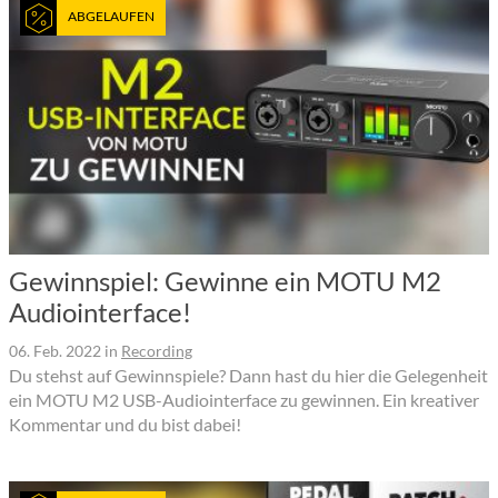
ABGELAUFEN
Gewinnspiel: Gewinne ein MOTU M2
Audiointerface!
06. Feb. 2022
in
Recording
Du stehst auf Gewinnspiele? Dann hast du hier die Gelegenheit
ein MOTU M2 USB-Audiointerface zu gewinnen. Ein kreativer
Kommentar und du bist dabei!