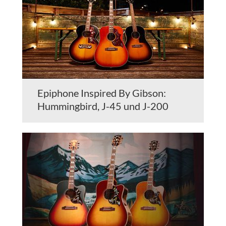
Epiphone Inspired By Gibson:
Hummingbird, J-45 und J-200