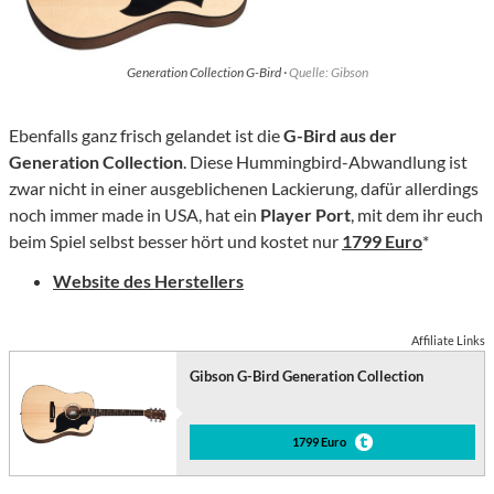
Generation Collection G-Bird ·
Quelle: Gibson
Ebenfalls ganz frisch gelandet ist die
G-Bird aus der
Generation Collection
. Diese Hummingbird-Abwandlung ist
zwar nicht in einer ausgeblichenen Lackierung, dafür allerdings
noch immer made in USA, hat ein
Player Port
, mit dem ihr euch
beim Spiel selbst besser hört und kostet nur
1799 Euro
*
Website des Herstellers
Affiliate Links
Gibson G-Bird Generation Collection
1799 Euro