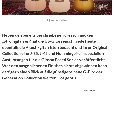
·
Quelle: Gibson
Neben den bereits beschriebenen
drei schmucken
„Stromgitarren“
hat die US-Gitarrenschmiede heute
ebenfalls die Akustikgitarristen bedacht und ihrer Original
Collection eine J-35, J-45 und Hummingbird in speziellen
Ausführungen für die Gibson Faded Series veröffentlicht.
Wer den ausgeblichenen Finishes nichts abgewinnen kann,
darf gern einen Blick auf die günstigere neue G-Bird der
Generation Collection werfen. Los geht’s!
ANZEIGE