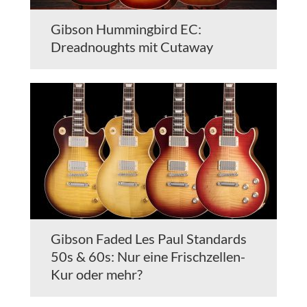
Gibson Hummingbird EC:
Dreadnoughts mit Cutaway
Gibson Faded Les Paul Standards
50s & 60s: Nur eine Frischzellen-
Kur oder mehr?