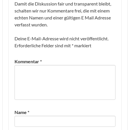
Damit die Diskussion fair und transparent bleibt,
schalten wir nur Kommentare frei, die mit einem
echten Namen und einer gültigen E Mail Adresse
verfasst wurden.
Deine E-Mail-Adresse wird nicht veröffentlicht.
Erforderliche Felder sind mit
*
markiert
Kommentar
*
Name
*