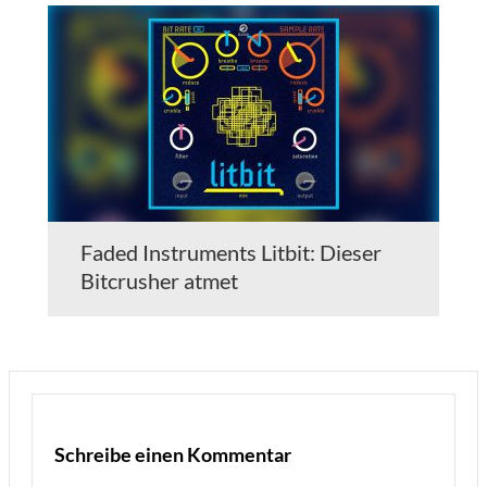
Faded Instruments Litbit: Dieser
Bitcrusher atmet
Schreibe einen Kommentar