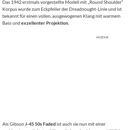
Das 1942 erstmals vorgestellte Modell mit „Round Shoulder“
Korpus wurde zum Eckpfeiler der Dreadnought-Linie und ist
bekannt für einen vollen, ausgewogenen Klang mit warmem
Bass und
exzellenter Projektion
.
ANZEIGE
Als Gibson
J-45 50s Faded
ist auch sie nun mit einer