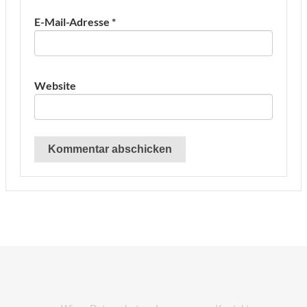
E-Mail-Adresse
*
Website