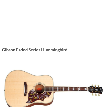
Gibson Faded Series Hummingbird