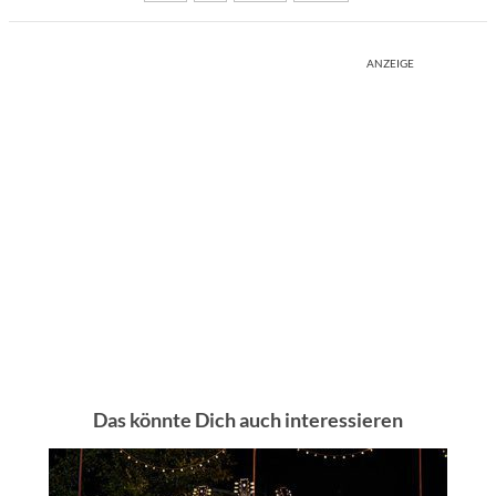
ANZEIGE
Das könnte Dich auch interessieren