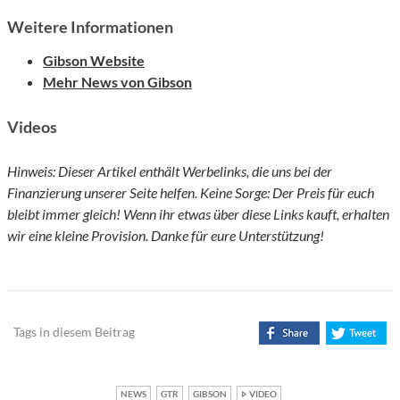
Weitere Informationen
Gibson Website
Mehr News von Gibson
Videos
Hinweis: Dieser Artikel enthält Werbelinks, die uns bei der
Finanzierung unserer Seite helfen. Keine Sorge: Der Preis für euch
bleibt immer gleich! Wenn ihr etwas über diese Links kauft, erhalten
wir eine kleine Provision. Danke für eure Unterstützung!
Tags in diesem Beitrag
NEWS
GTR
GIBSON
VIDEO