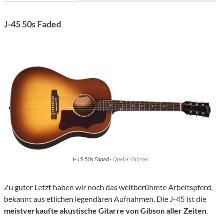
J-45 50s Faded
J-45 50s Faded ·
Quelle: Gibson
Zu guter Letzt haben wir noch das weltberühmte Arbeitspferd,
bekannt aus etlichen legendären Aufnahmen. Die J-45 ist die
meistverkaufte akustische Gitarre von Gibson aller Zeiten
.