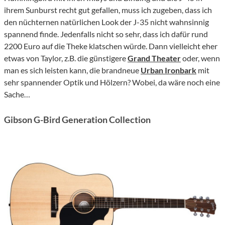
ihrem Sunburst recht gut gefallen, muss ich zugeben, dass ich
den nüchternen natürlichen Look der J-35 nicht wahnsinnig
spannend finde. Jedenfalls nicht so sehr, dass ich dafür rund
2200 Euro auf die Theke klatschen würde. Dann vielleicht eher
etwas von Taylor, z.B. die günstigere
Grand Theater
oder, wenn
man es sich leisten kann, die brandneue
Urban Ironbark
mit
sehr spannender Optik und Hölzern? Wobei, da wäre noch eine
Sache…
Gibson G-Bird Generation Collection