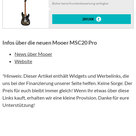
Bisher keine Kundenbewertung verfügbar
289,00€
Infos über die neuen Mooer MSC20 Pro
News über Mooer
Website
*Hinweis: Dieser Artikel enthält Widgets und Werbelinks, die
uns bei der Finanzierung unserer Seite helfen. Keine Sorge: Der
Preis für euch bleibt immer gleich! Wenn ihr etwas über diese
Links kauft, erhalten wir eine kleine Provision. Danke für eure
Unterstützung!