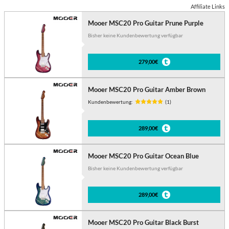
Affiliate Links
Mooer MSC20 Pro Guitar Prune Purple
Bisher keine Kundenbewertung verfügbar
279,00€
Mooer MSC20 Pro Guitar Amber Brown
Kundenbewertung:
(1)
289,00€
Mooer MSC20 Pro Guitar Ocean Blue
Bisher keine Kundenbewertung verfügbar
289,00€
Mooer MSC20 Pro Guitar Black Burst