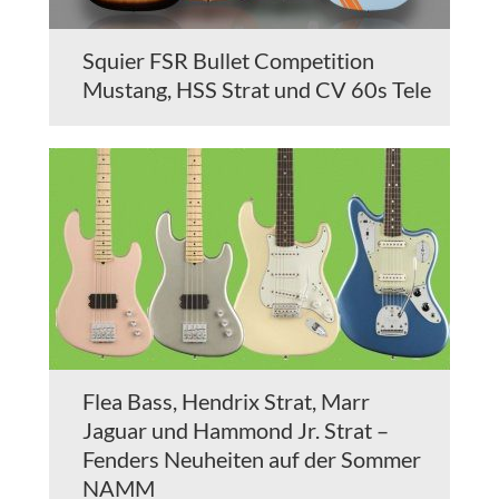
Squier FSR Bullet Competition
Mustang, HSS Strat und CV 60s Tele
Flea Bass, Hendrix Strat, Marr
Jaguar und Hammond Jr. Strat –
Fenders Neuheiten auf der Sommer
NAMM