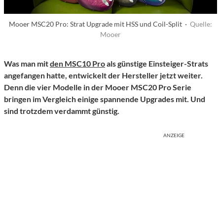
Mooer MSC20 Pro: Strat Upgrade mit HSS und Coil-Split ·
Quelle:
Mooer
Was man mit
den MSC10 Pro
als günstige Einsteiger-Strats
angefangen hatte, entwickelt der Hersteller jetzt weiter.
Denn die vier Modelle in der Mooer MSC20 Pro Serie
bringen im Vergleich einige spannende Upgrades mit. Und
sind trotzdem verdammt günstig.
ANZEIGE