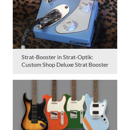
Strat-Booster in Strat-Optik:
Custom Shop Deluxe Strat Booster