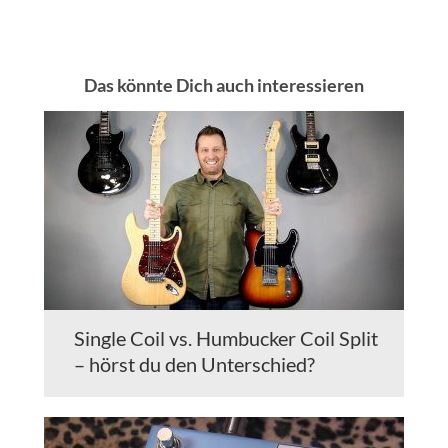
Das könnte Dich auch interessieren
Single Coil vs. Humbucker Coil Split
– hörst du den Unterschied?