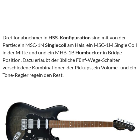
Drei Tonabnehmer in
HSS-Konfiguration
sind mit von der
Partie: ein MSC-1N
Singlecoil
am Hals, ein MSC-1M Single Coil
in der Mitte und und ein MHB-1B
Humbucker
in Bridge-
Position. Dazu erlaubt der übliche Fünf-Wege-Schalter
verschiedene Kombinationen der Pickups, ein Volume- und ein
Tone-Regler regeln den Rest.