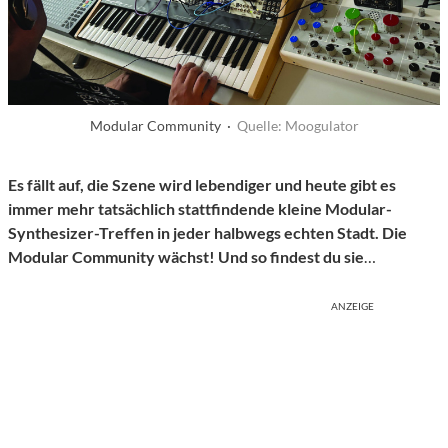
Modular Community ·
Quelle: Moogulator
Es fällt auf, die Szene wird lebendiger und heute gibt es
immer mehr tatsächlich stattfindende kleine Modular-
Synthesizer-Treffen in jeder halbwegs echten Stadt. Die
Modular Community wächst!
Und so
findest
du sie
…
ANZEIGE