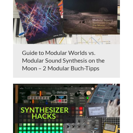
Guide to Modular Worlds vs.
Modular Sound Synthesis on the
Moon – 2 Modular Buch-Tipps