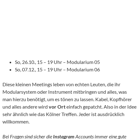
So, 26.10., 15 – 19 Uhr – Modularium 05
So, 07.12., 15 – 19 Uhr – Modularium 06
Diese kleinen Meetings leben von echten Leuten, die ihr
Modularsystem oder Instrument mitbringen und alles, was
man hierzu benötigt, um es tönen zu lassen. Kabel, Kopfhörer
und alles andere wird
vor
Ort
einfach gepatcht. Also in der Idee
sehr ähnlich wie das Kölner Treffen. Jeder ist ausdrücklich
willkommen.
Bei Fragen sind sicher die
Instagram
Accounts immer eine gute