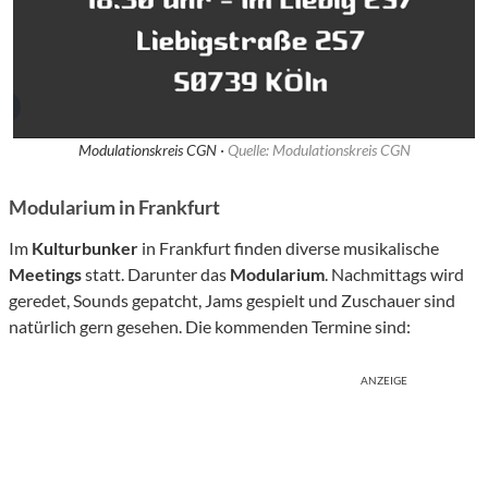
Modulationskreis CGN ·
Quelle: Modulationskreis CGN
Modularium in Frankfurt
Im
Kulturbunker
in Frankfurt finden diverse musikalische
Meetings
statt. Darunter das
Modularium
. Nachmittags wird
geredet, Sounds gepatcht, Jams gespielt und Zuschauer sind
natürlich gern gesehen. Die kommenden Termine sind:
ANZEIGE