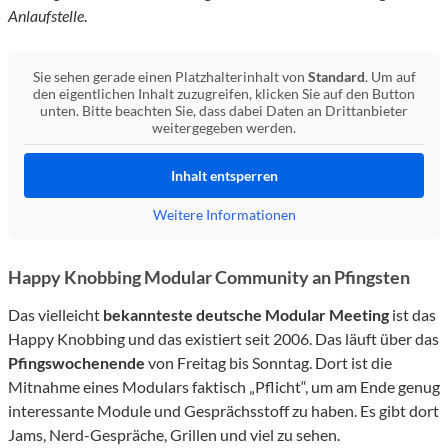
Anlaufstelle
.
Sie sehen gerade einen Platzhalterinhalt von
Standard
. Um auf
den eigentlichen Inhalt zuzugreifen, klicken Sie auf den Button
unten. Bitte beachten Sie, dass dabei Daten an Drittanbieter
weitergegeben werden.
Inhalt entsperren
Weitere Informationen
Happy Knobbing Modular Community an Pfingsten
Das vielleicht
bekannteste
deutsche
Modular Meeting
ist das
Happy Knobbing und das existiert seit 2006. Das läuft über das
Pfingswochenende
von Freitag bis Sonntag. Dort ist die
Mitnahme eines Modulars faktisch „Pflicht“, um am Ende genug
interessante Module und Gesprächsstoff zu haben. Es gibt dort
Jams, Nerd-Gespräche, Grillen und viel zu sehen.