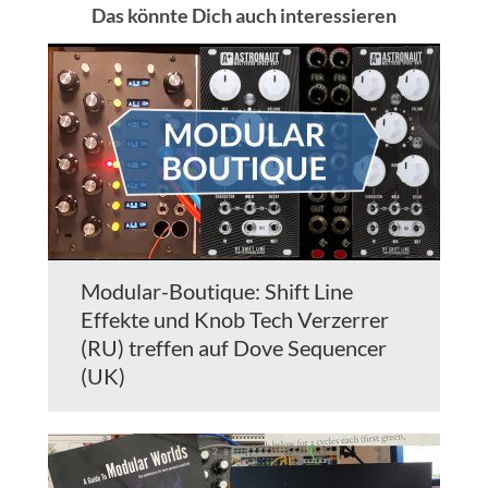
Das könnte Dich auch interessieren
Modular-Boutique: Shift Line
Effekte und Knob Tech Verzerrer
(RU) treffen auf Dove Sequencer
(UK)