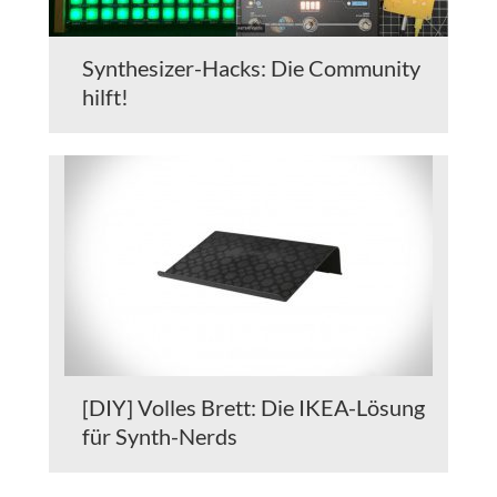
Synthesizer-Hacks: Die Community
hilft!
[DIY] Volles Brett: Die IKEA-Lösung
für Synth-Nerds