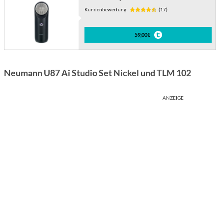
Kundenbewertung:
(17)
59,00€
Neumann U87 Ai Studio Set Nickel und TLM 102
ANZEIGE