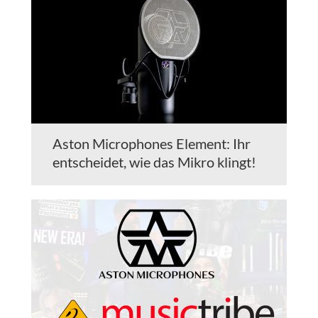
Aston Microphones Element: Ihr
entscheidet, wie das Mikro klingt!