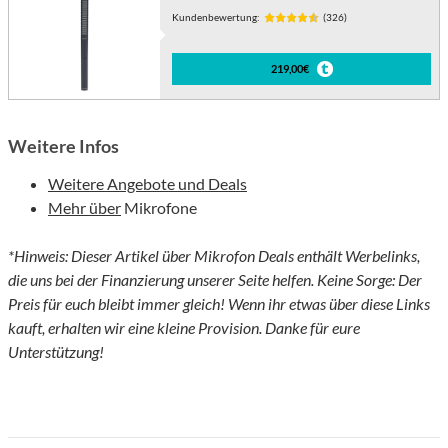
Kundenbewertung:
(326)
219,00€
Weitere Infos
Weitere Angebote und Deals
Mehr über
Mikrofone
*Hinweis: Dieser Artikel über Mikrofon Deals enthält Werbelinks,
die uns bei der Finanzierung unserer Seite helfen. Keine Sorge: Der
Preis für euch bleibt immer gleich! Wenn ihr etwas über diese Links
kauft, erhalten wir eine kleine Provision. Danke für eure
Unterstützung!