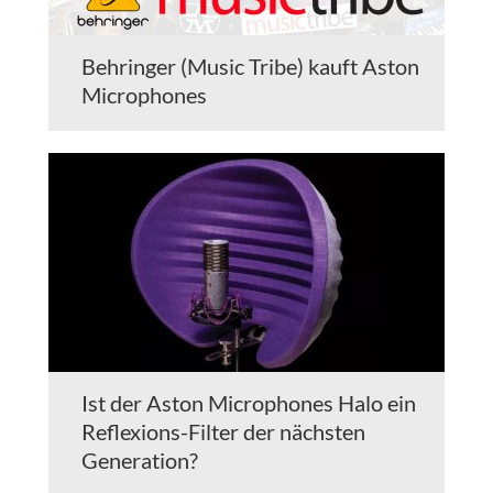
Behringer (Music Tribe) kauft Aston
Microphones
Ist der Aston Microphones Halo ein
Reflexions-Filter der nächsten
Generation?