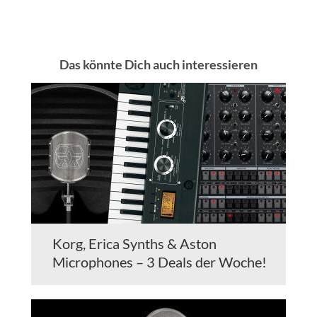
Das könnte Dich auch interessieren
Korg, Erica Synths & Aston
Microphones – 3 Deals der Woche!