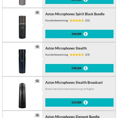
Aston Microphones Spirit Black Bundle
Kundenbewertung:
(32)
398,00€
Aston Microphones Stealth
Kundenbewertung:
(29)
298,00€
Aston Microphones Stealth Broadcast
Bisher keine Kundenbewertung verfügbar
329,00€
Aston Microphones Element Bundle