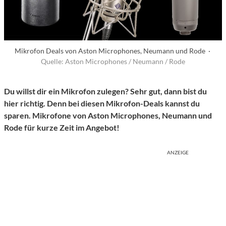
Mikrofon Deals von Aston Microphones, Neumann und Rode ·
Quelle: Aston Microphones / Neumann / Rode
Du willst dir ein Mikrofon zulegen? Sehr gut, dann bist du
hier richtig. Denn bei diesen Mikrofon-Deals kannst du
sparen. Mikrofone von Aston Microphones, Neumann und
Rode für kurze Zeit im Angebot!
ANZEIGE