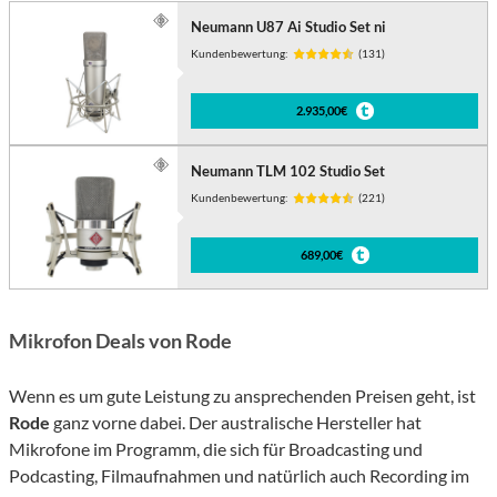
Neumann U87 Ai Studio Set ni
Kundenbewertung:
(131)
2.935,00€
Neumann TLM 102 Studio Set
Kundenbewertung:
(221)
689,00€
Mikrofon Deals von Rode
Wenn es um gute Leistung zu ansprechenden Preisen geht, ist
Rode
ganz vorne dabei. Der australische Hersteller hat
Mikrofone im Programm, die sich für Broadcasting und
Podcasting, Filmaufnahmen und natürlich auch Recording im