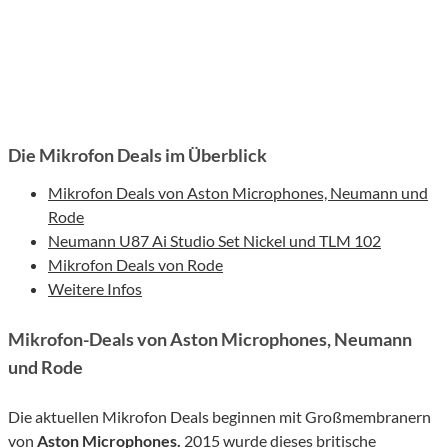
Die Mikrofon Deals im Überblick
Mikrofon Deals von Aston Microphones, Neumann und
Rode
Neumann U87 Ai Studio Set Nickel und TLM 102
Mikrofon Deals von Rode
Weitere Infos
Mikrofon-Deals von Aston Microphones, Neumann
und Rode
Die aktuellen Mikrofon Deals beginnen mit Großmembranern
von
Aston Microphones.
2015 wurde dieses britische