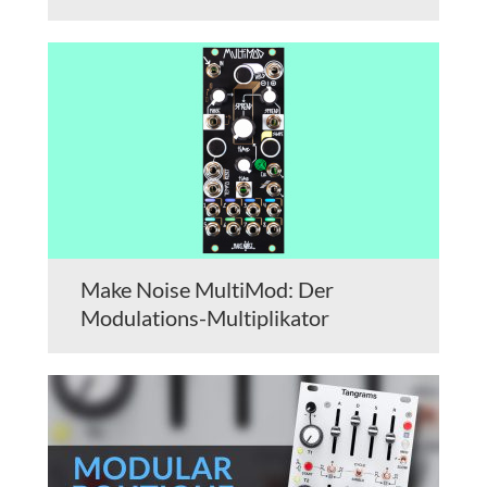
Make Noise MultiMod: Der
Modulations-Multiplikator