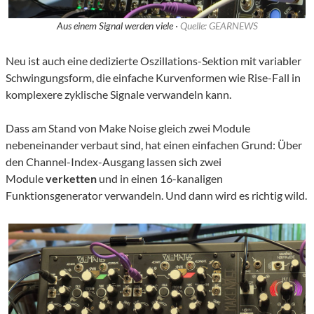
Aus einem Signal werden viele ·
Quelle: GEARNEWS
Neu ist auch eine dedizierte Oszillations-Sektion mit variabler
Schwingungsform, die einfache Kurvenformen wie Rise-Fall in
komplexere zyklische Signale verwandeln kann.
Dass am Stand von Make Noise gleich zwei Module
nebeneinander verbaut sind, hat einen einfachen Grund: Über
den Channel-Index-Ausgang lassen sich zwei
Module
verketten
und in einen 16-kanaligen
Funktionsgenerator verwandeln. Und dann wird es richtig wild.