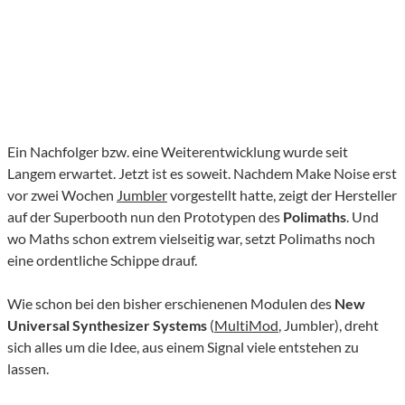
Ein Nachfolger bzw. eine Weiterentwicklung wurde seit
Langem erwartet. Jetzt ist es soweit. Nachdem Make Noise erst
vor zwei Wochen
Jumbler
vorgestellt hatte, zeigt der Hersteller
auf der Superbooth nun den Prototypen des
Polimaths
. Und
wo Maths schon extrem vielseitig war, setzt Polimaths noch
eine ordentliche Schippe drauf.
Wie schon bei den bisher erschienenen Modulen des
New
Universal Synthesizer Systems
(
MultiMod
, Jumbler), dreht
sich alles um die Idee, aus einem Signal viele entstehen zu
lassen.