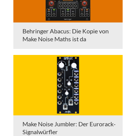
Behringer Abacus: Die Kopie von
Make Noise Maths ist da
Make Noise Jumbler: Der Eurorack-
Signalwürfler