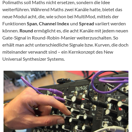
Polimaths soll Maths nicht ersetzen, sondern die Idee
weiterführen. Während Maths zwei Kanäle hatte, bietet das
neue Modul acht, die, wie schon bei MultiMod, mittels der
Funktionen
Span
,
Channel Index
und
Spread
variiert werden
können.
Round
ermöglicht es, die acht Kanäle mit jedem neuen
Gate-Signal in Round-Robin-Manier weiterzuschalten. So
erhält man acht unterschiedliche Signale bzw. Kurven, die doch
miteinander verwandt sind – ein Kernkonzept des New
Universal Synthesizer Systems.