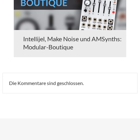
Intellijel, Make Noise und AMSynths:
Modular-Boutique
Die Kommentare sind geschlossen.