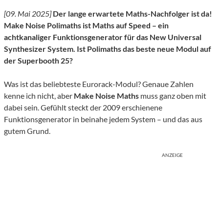
[09. Mai 2025]
Der lange erwartete Maths-Nachfolger ist da!
Make Noise Polimaths ist Maths auf Speed – ein
achtkanaliger Funktionsgenerator für das New Universal
Synthesizer System. Ist Polimaths das beste neue Modul auf
der Superbooth 25?
Was ist das beliebteste Eurorack-Modul? Genaue Zahlen
kenne ich nicht, aber
Make Noise Maths
muss ganz oben mit
dabei sein. Gefühlt steckt der 2009 erschienene
Funktionsgenerator in beinahe jedem System – und das aus
gutem Grund.
ANZEIGE