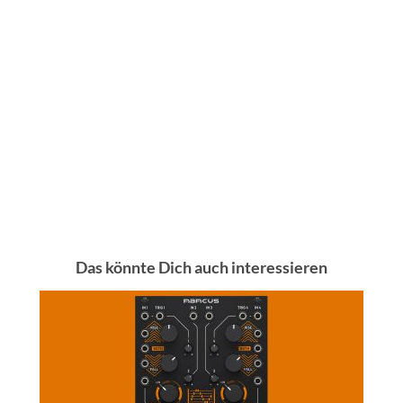
Das könnte Dich auch interessieren