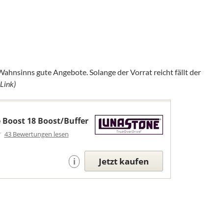
Wahnsinns gute Angebote. Solange der Vorrat reicht fällt der
 Link)
Boost 18 Boost/Buffer
43 Bewertungen lesen
Jetzt kaufen
i