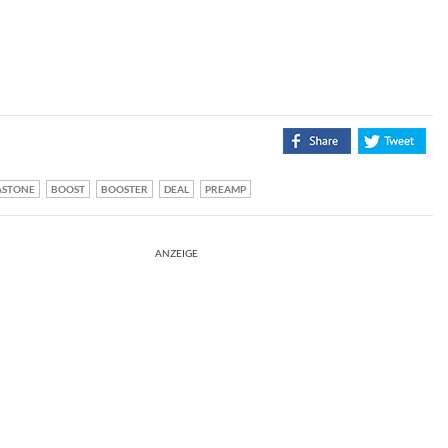
ASTONE
BOOST
BOOSTER
DEAL
PREAMP
ANZEIGE