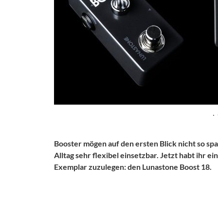
·
Booster mögen auf den ersten Blick nicht so sp
Alltag sehr flexibel einsetzbar. Jetzt habt ihr e
Exemplar zuzulegen: den Lunastone Boost 18.