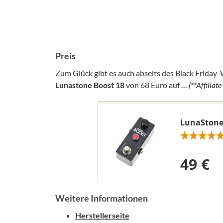
Preis
Zum Glück gibt es auch abseits des Black Friday-
Lunastone Boost 18
von 68 Euro auf …
(**Affiliate
LunaStone 
49 €
Weitere Informationen
Herstellerseite