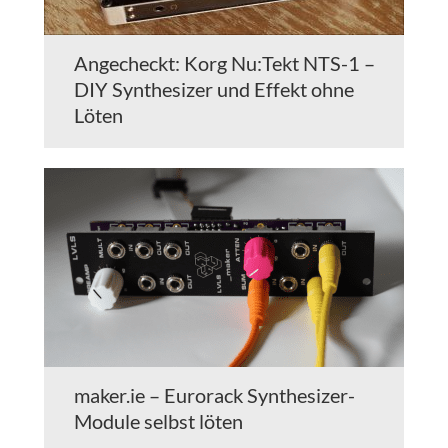
Angecheckt: Korg Nu:Tekt NTS-1 –
DIY Synthesizer und Effekt ohne
Löten
maker.ie – Eurorack Synthesizer-
Module selbst löten