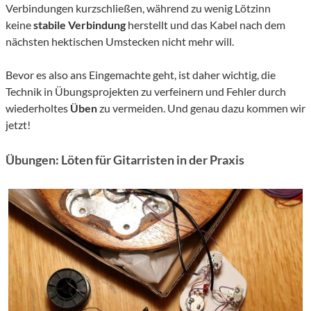
Verbindungen kurzschließen, während zu wenig Lötzinn
keine
stabile Verbindung
herstellt und das Kabel nach dem
nächsten hektischen Umstecken nicht mehr will.
Bevor es also ans Eingemachte geht, ist daher wichtig, die
Technik in Übungsprojekten zu verfeinern und Fehler durch
wiederholtes
Üben
zu vermeiden. Und genau dazu kommen wir
jetzt!
Übungen: Löten für Gitarristen in der Praxis