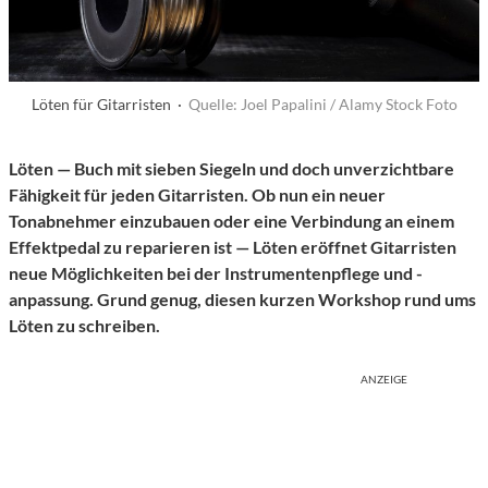
Löten für Gitarristen ·
Quelle: Joel Papalini / Alamy Stock Foto
Löten — Buch mit sieben Siegeln und doch unverzichtbare
Fähigkeit für jeden Gitarristen. Ob nun ein neuer
Tonabnehmer einzubauen oder eine Verbindung an einem
Effektpedal zu reparieren ist — Löten eröffnet Gitarristen
neue Möglichkeiten bei der Instrumentenpflege und -
anpassung. Grund genug, diesen kurzen Workshop rund ums
Löten zu schreiben.
ANZEIGE