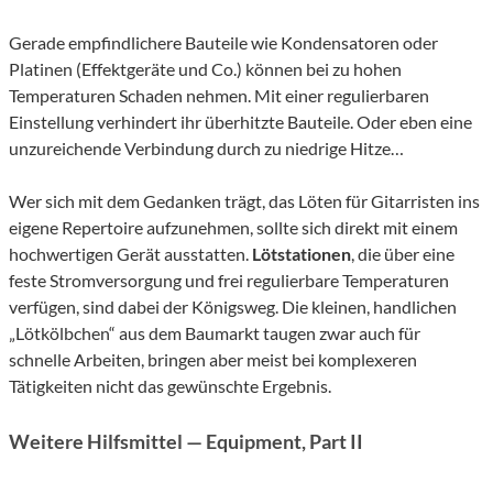
Gerade empfindlichere Bauteile wie Kondensatoren oder
Platinen (Effektgeräte und Co.) können bei zu hohen
Temperaturen Schaden nehmen. Mit einer regulierbaren
Einstellung verhindert ihr überhitzte Bauteile. Oder eben eine
unzureichende Verbindung durch zu niedrige Hitze…
Wer sich mit dem Gedanken trägt, das Löten für Gitarristen ins
eigene Repertoire aufzunehmen, sollte sich direkt mit einem
hochwertigen Gerät ausstatten.
Lötstationen
, die über eine
feste Stromversorgung und frei regulierbare Temperaturen
verfügen, sind dabei der Königsweg. Die kleinen, handlichen
„Lötkölbchen“ aus dem Baumarkt taugen zwar auch für
schnelle Arbeiten, bringen aber meist bei komplexeren
Tätigkeiten nicht das gewünschte Ergebnis.
Weitere Hilfsmittel — Equipment, Part II