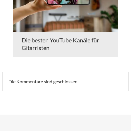
Die besten YouTube Kanäle für
Gitarristen
Die Kommentare sind geschlossen.