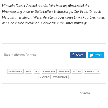
Hinweis: Dieser Artikel enthält Werbelinks, die uns bei der
Finanzierung unserer Seite helfen. Keine Sorge: Der Preis für euch
bleibt immer gleich! Wenn ihr etwas über diese Links kauft, erhalten
wir eine kleine Provision. Danke für eure Unterstützung!
Tags in diesem Beitrag
KOLUMNEN
GTR
DIY
E-GITARRE
GITARRE
LÖTEN
REPARATUR
VIDEO
WORKSHOP
ANZEIGE