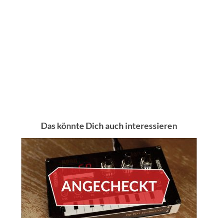
Das könnte Dich auch interessieren