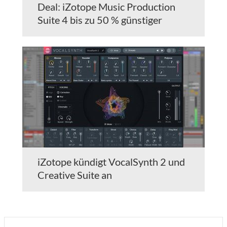
Deal: iZotope Music Production
Suite 4 bis zu 50 % günstiger
iZotope kündigt VocalSynth 2 und
Creative Suite an