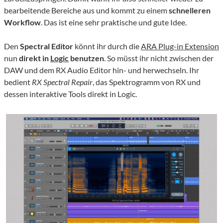
bearbeitende Bereiche aus und kommt zu einem
schnelleren
Workflow
. Das ist eine sehr praktische und gute Idee.
Den
Spectral Editor
könnt ihr durch die
ARA Plug-in Extension
nun
direkt in
Logic
benutzen
. So müsst ihr nicht zwischen der
DAW und dem RX Audio Editor hin- und herwechseln. Ihr
bedient
RX Spectral Repair
, das Spektrogramm von RX und
dessen interaktive Tools direkt in Logic.