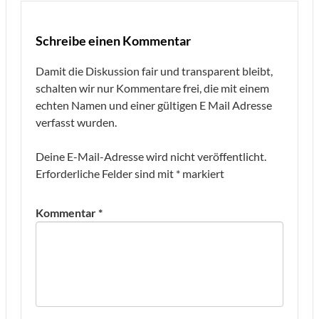
Schreibe einen Kommentar
Damit die Diskussion fair und transparent bleibt,
schalten wir nur Kommentare frei, die mit einem
echten Namen und einer gültigen E Mail Adresse
verfasst wurden.
Deine E-Mail-Adresse wird nicht veröffentlicht.
Erforderliche Felder sind mit
*
markiert
Kommentar
*