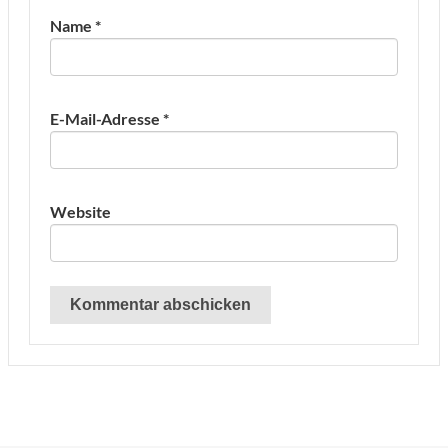
Name
*
E-Mail-Adresse
*
Website