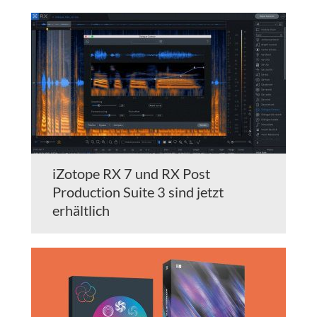
iZotope RX 7 und RX Post
Production Suite 3 sind jetzt
erhältlich