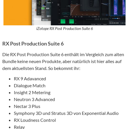
iZotope RX Post Production Suite 6
RX Post Production Suite 6
Die RX Post Production Suite 6 enthält im Vergleich zum alten
Bundle keine neuen Produkte, aber natürlich ist hier alles auf
dem aktuellsten Stand. So bekommt ihr:
RX 9 Adavanced
Dialogue Match
Insight 2 Metering
Neutron 3 Advanced
Nectar 3 Plus
Symphony 3D und Stratus 3D von Exponential Audio
RX Loudness Control
Relay