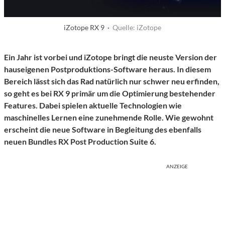
iZotope RX 9 ·
Quelle: iZotope
Ein Jahr ist vorbei und iZotope bringt die neuste Version der
hauseigenen Postproduktions-Software heraus. In diesem
Bereich lässt sich das Rad natürlich nur schwer neu erfinden,
so geht es bei RX 9 primär um die Optimierung bestehender
Features. Dabei spielen aktuelle Technologien wie
maschinelles Lernen eine zunehmende Rolle. Wie gewohnt
erscheint die neue Software in Begleitung des ebenfalls
neuen Bundles RX Post Production Suite 6.
ANZEIGE