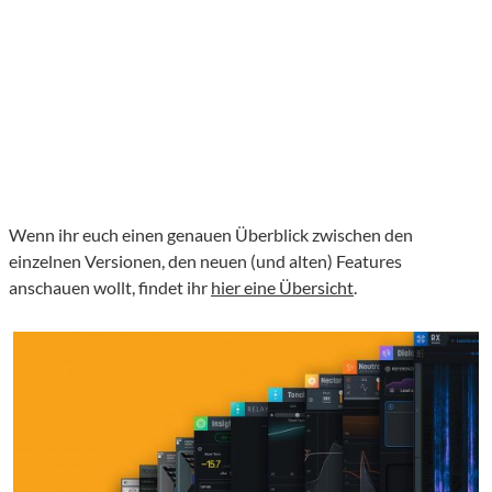
Wenn ihr euch einen genauen Überblick zwischen den
einzelnen Versionen, den neuen (und alten) Features
anschauen wollt, findet ihr
hier eine Übersicht
.