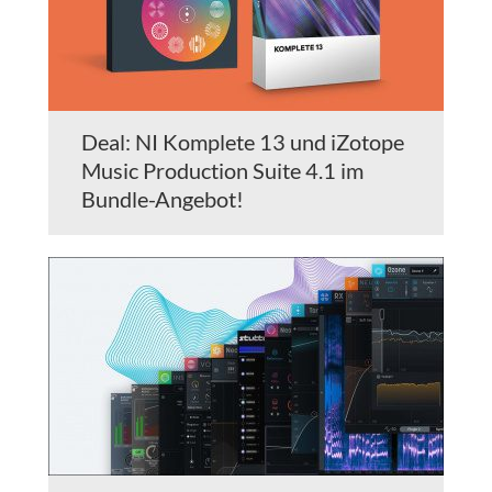
Deal: NI Komplete 13 und iZotope
Music Production Suite 4.1 im
Bundle-Angebot!