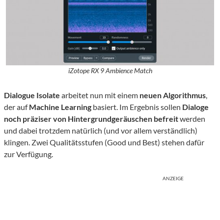
iZotope RX 9 Ambience Match
Dialogue Isolate
arbeitet nun mit einem
neuen Algorithmus
,
der auf
Machine Learning
basiert. Im Ergebnis sollen
Dialoge
noch präziser von Hintergrundgeräuschen befreit
werden
und dabei trotzdem natürlich (und vor allem verständlich)
klingen. Zwei Qualitätsstufen (Good und Best) stehen dafür
zur Verfügung.
ANZEIGE