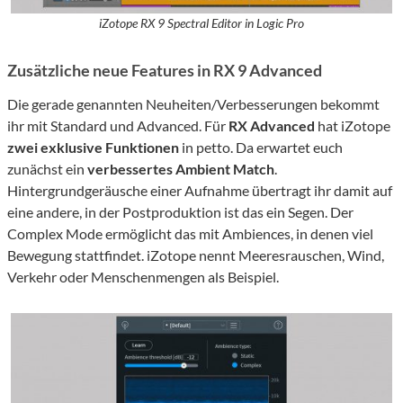
iZotope RX 9 Spectral Editor in Logic Pro
Zusätzliche neue Features in RX 9 Advanced
Die gerade genannten Neuheiten/Verbesserungen bekommt
ihr mit Standard und Advanced. Für
RX Advanced
hat iZotope
zwei
exklusive Funktionen
in petto. Da erwartet euch
zunächst ein
verbessertes Ambient Match
.
Hintergrundgeräusche einer Aufnahme übertragt ihr damit auf
eine andere, in der Postproduktion ist das ein Segen. Der
Complex Mode ermöglicht das mit Ambiences, in denen viel
Bewegung stattfindet. iZotope nennt Meeresrauschen, Wind,
Verkehr oder Menschenmengen als Beispiel.