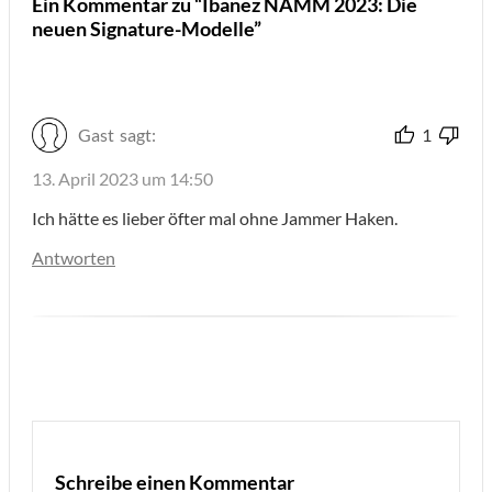
Ein Kommentar zu “Ibanez NAMM 2023: Die
neuen Signature-Modelle”
Gast
sagt:
1
13. April 2023 um 14:50
Ich hätte es lieber öfter mal ohne Jammer Haken.
Antworten
Schreibe einen Kommentar