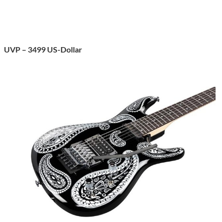
UVP – 3499 US-Dollar