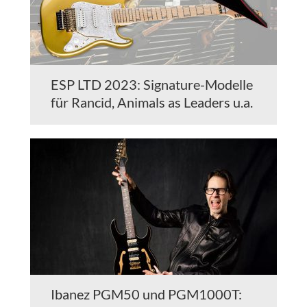
ESP LTD 2023: Signature-Modelle
für Rancid, Animals as Leaders u.a.
Ibanez PGM50 und PGM1000T: