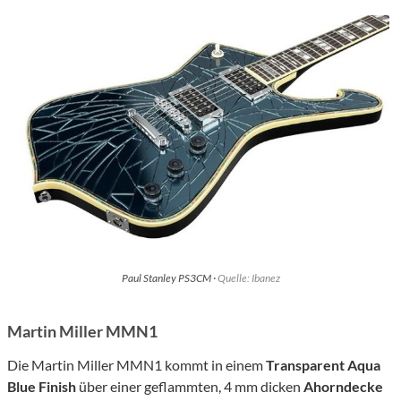
Paul Stanley PS3CM ·
Quelle: Ibanez
Martin Miller MMN1
Die Martin Miller MMN1 kommt in einem
Transparent Aqua
Blue Finish
über einer geflammten, 4 mm dicken
Ahorndecke