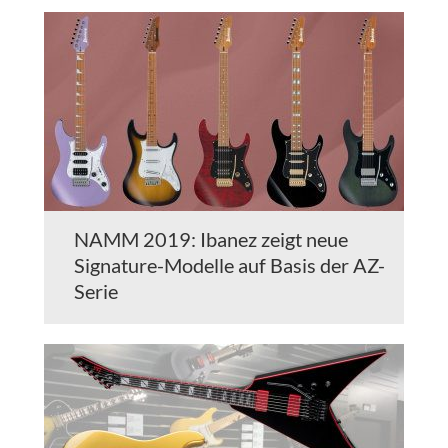
NAMM 2019: Ibanez zeigt neue
Signature-Modelle auf Basis der AZ-
Serie