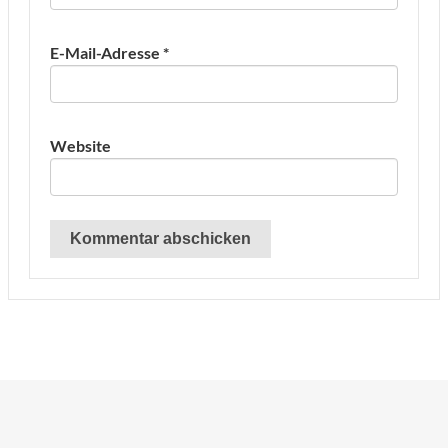
E-Mail-Adresse
*
Website