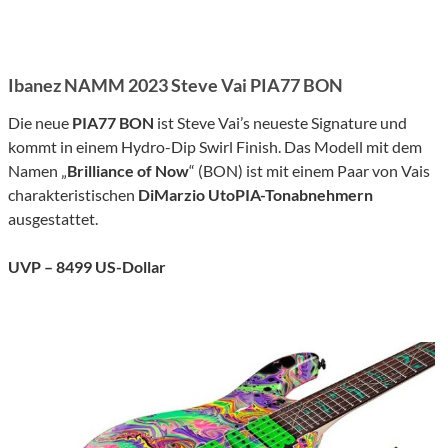
Ibanez NAMM 2023 Steve Vai PIA77 BON
Die neue
PIA77 BON
ist Steve Vai’s neueste Signature und
kommt in einem Hydro-Dip Swirl Finish. Das Modell mit dem
Namen „
Brilliance of Now
“ (BON) ist mit einem Paar von Vais
charakteristischen
DiMarzio UtoPIA-Tonabnehmern
ausgestattet.
UVP – 8499 US-Dollar