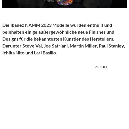
Die Ibanez NAMM 2023 Modelle wurden enthüllt und
beinhalten einige außergewöhnliche neue Finishes und
Designs für die bekanntesten Künstler des Herstellers.
Darunter Steve Vai, Joe Satriani, Martin Miller, Paul Stanley,
Ichika Nito und Lari Basilio.
ANZEIGE