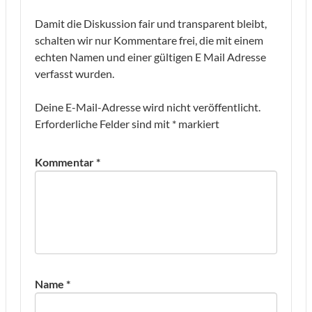
Damit die Diskussion fair und transparent bleibt,
schalten wir nur Kommentare frei, die mit einem
echten Namen und einer gültigen E Mail Adresse
verfasst wurden.
Deine E-Mail-Adresse wird nicht veröffentlicht.
Erforderliche Felder sind mit
*
markiert
Kommentar
*
Name
*