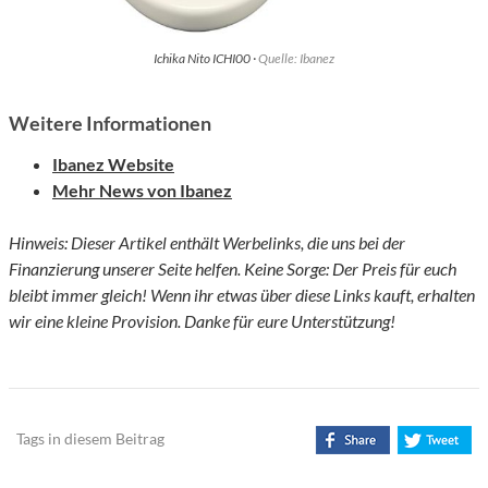
Ichika Nito ICHI00 ·
Quelle: Ibanez
Weitere Informationen
Ibanez Website
Mehr News von Ibanez
Hinweis: Dieser Artikel enthält Werbelinks, die uns bei der
Finanzierung unserer Seite helfen. Keine Sorge: Der Preis für euch
bleibt immer gleich! Wenn ihr etwas über diese Links kauft, erhalten
wir eine kleine Provision. Danke für eure Unterstützung!
Tags in diesem Beitrag