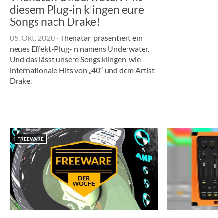
diesem Plug-in klingen eure
Songs nach Drake!
05. Okt. 2020
·
Thenatan präsentiert ein
neues Effekt-Plug-in namens Underwater.
Und das lässt unsere Songs klingen, wie
internationale Hits von „40“ und dem Artist
Drake.
FREEWARE