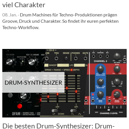
viel Charakter
08. Jan.
·
Drum Machines für Techno-Produktionen prägen
Groove, Druck und Charakter. So findet ihr euren perfekten
Techno-Workflow.
DRUM-SYNTHESIZER
Die besten Drum-Synthesizer: Drum-