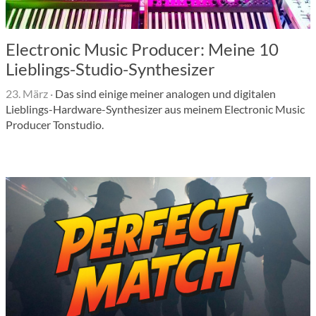
Electronic Music Producer: Meine 10
Lieblings-Studio-Synthesizer
23. März
·
Das sind einige meiner analogen und digitalen
Lieblings-Hardware-Synthesizer aus meinem Electronic Music
Producer Tonstudio.