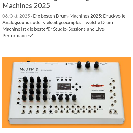
Machines 2025
08. Okt. 2025
·
Die besten Drum-Machines 2025: Druckvolle
Analogsounds oder vielseitige Samples – welche Drum-
Machine ist die beste für Studio-Sessions und Live-
Performances?