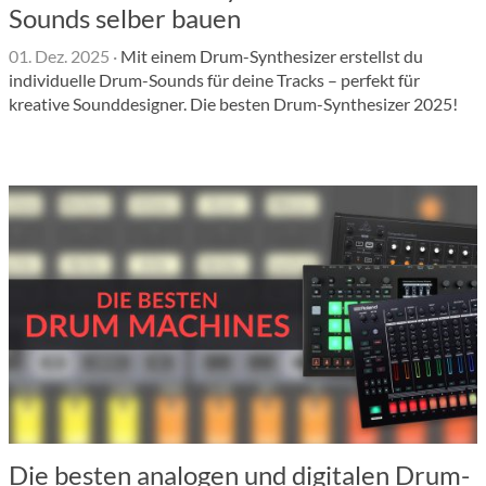
Sounds selber bauen
01. Dez. 2025
·
Mit einem Drum-Synthesizer erstellst du
individuelle Drum-Sounds für deine Tracks – perfekt für
kreative Sounddesigner. Die besten Drum-Synthesizer 2025!
Die besten analogen und digitalen Drum-