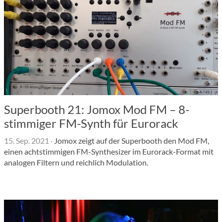
Superbooth 21: Jomox Mod FM – 8-
stimmiger FM-Synth für Eurorack
15. Sep. 2021
·
Jomox zeigt auf der Superbooth den Mod FM,
einen achtstimmigen FM-Synthesizer im Eurorack-Format mit
analogen Filtern und reichlich Modulation.