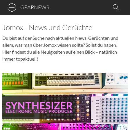
GEARNEWS
Jomox - News und Gerüchte
Du bist auf der Suche nach aktuellen News, Gerüchten und
allem, was man über Jomox wissen sollte? Sollst du haben!
Hier findest du alle Neuigkeiten auf einen Blick – natürlich
immer topaktuell!