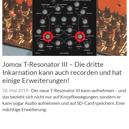
Jomox T-Resonator III – Die dritte
Inkarnation kann auch recorden und hat
einige Erweiterungen!
18. Mai 2019
·
Der neue T-Resonator III kann aufnehmen – und
das bezieht sich nicht nur auf Knopfbewegungen, sondern er
kann sogar Audio aufnehmen und auf SD-Card speichern. Eine
mächtige Erweiterung.