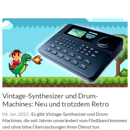
Vintage-Synthesizer und Drum-
Machines: Neu und trotzdem Retro
04. Jan. 2023
·
Es gibt Vintage-Synthesizer und Drum-
Machines, die seit Jahren unverändert vom Fließband kommen
und ohne böse Überraschungen ihren Dienst tun.