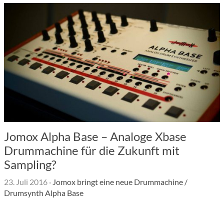
Jomox Alpha Base – Analoge Xbase
Drummachine für die Zukunft mit
Sampling?
23. Juli 2016
·
Jomox bringt eine neue Drummachine /
Drumsynth Alpha Base