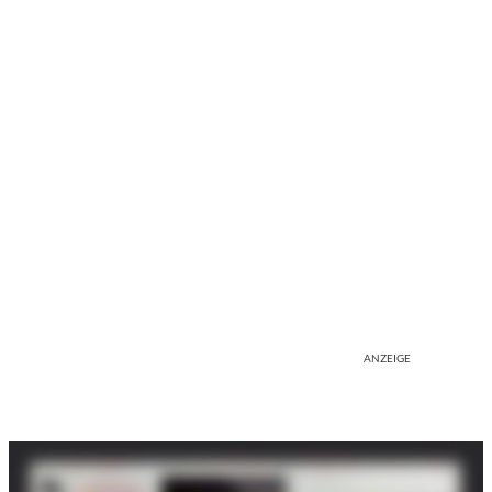
ANZEIGE