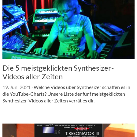
Die 5 meistgeklickten Synthesizer-
Videos aller Zeiten
19. Juni 2021
·
Welche Videos über Synthesizer schaffen es in
die YouTube-Charts? Unsere Liste der fünf meistgeklickten
Synthesizer-Videos aller Zeiten verrät es dir.