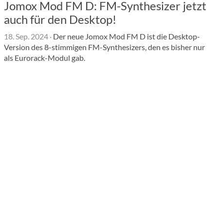
Jomox Mod FM D: FM-Synthesizer jetzt
auch für den Desktop!
18. Sep. 2024
·
Der neue Jomox Mod FM D ist die Desktop-
Version des 8-stimmigen FM-Synthesizers, den es bisher nur
als Eurorack-Modul gab.