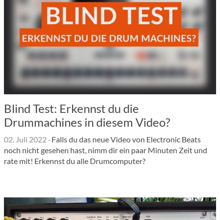
Blind Test: Erkennst du die
Drummachines in diesem Video?
02. Juli 2022
·
Falls du das neue Video von Electronic Beats
noch nicht gesehen hast, nimm dir ein paar Minuten Zeit und
rate mit! Erkennst du alle Drumcomputer?