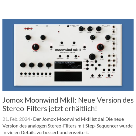
Jomox Moonwind MkII: Neue Version des
Stereo-Filters jetzt erhältlich!
21. Feb. 2024
·
Der Jomox Moonwind MkII ist da! Die neue
Version des analogen Stereo-Filters mit Step-Sequencer wurde
in vielen Details verbessert und erweitert.