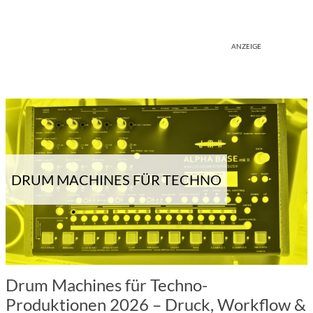
ANZEIGE
DRUM MACHINES FÜR TECHNO
Drum Machines für Techno-
Produktionen 2026 – Druck, Workflow &