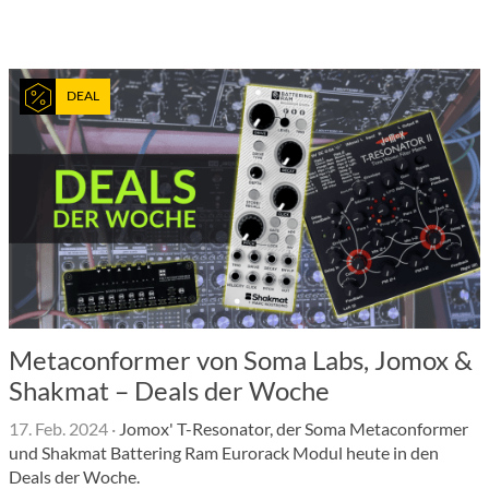
DEAL
Metaconformer von Soma Labs, Jomox &
Shakmat – Deals der Woche
17. Feb. 2024
·
Jomox' T-Resonator, der Soma Metaconformer
und Shakmat Battering Ram Eurorack Modul heute in den
Deals der Woche.