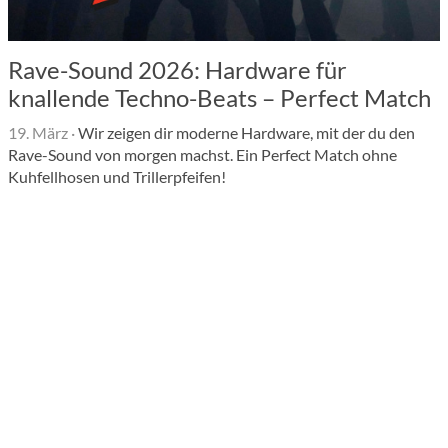
Rave-Sound 2026: Hardware für
knallende Techno-Beats – Perfect Match
19. März
·
Wir zeigen dir moderne Hardware, mit der du den
Rave-Sound von morgen machst. Ein Perfect Match ohne
Kuhfellhosen und Trillerpfeifen!