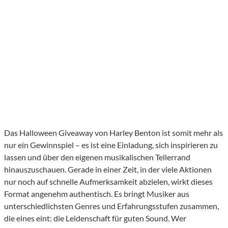
Das Halloween Giveaway von Harley Benton ist somit mehr als
nur ein Gewinnspiel – es ist eine Einladung, sich inspirieren zu
lassen und über den eigenen musikalischen Tellerrand
hinauszuschauen. Gerade in einer Zeit, in der viele Aktionen
nur noch auf schnelle Aufmerksamkeit abzielen, wirkt dieses
Format angenehm authentisch. Es bringt Musiker aus
unterschiedlichsten Genres und Erfahrungsstufen zusammen,
die eines eint: die Leidenschaft für guten Sound. Wer