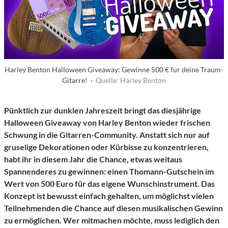
Harley Benton Halloween Giveaway: Gewinne 500 € für deine Traum-
Gitarre! ·
Quelle: Harley Benton
Pünktlich zur dunklen Jahreszeit bringt das diesjährige
Halloween Giveaway von Harley Benton wieder frischen
Schwung in die Gitarren-Community. Anstatt sich nur auf
gruselige Dekorationen oder Kürbisse zu konzentrieren,
habt ihr in diesem Jahr die Chance, etwas weitaus
Spannenderes zu gewinnen: einen Thomann-Gutschein im
Wert von 500 Euro für das eigene Wunschinstrument. Das
Konzept ist bewusst einfach gehalten, um möglichst vielen
Teilnehmenden die Chance auf diesen musikalischen Gewinn
zu ermöglichen. Wer mitmachen möchte, muss lediglich den