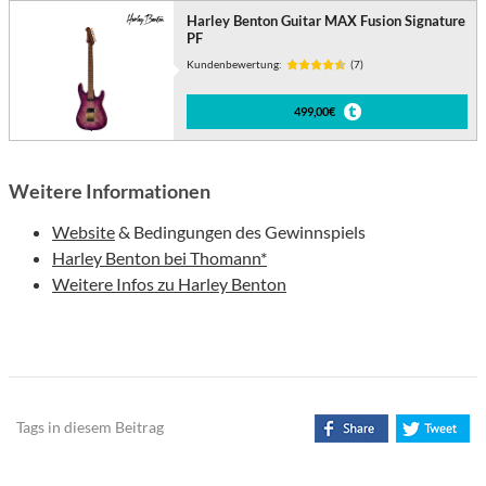
Harley Benton Guitar MAX Fusion Signature
PF
Kundenbewertung:
(7)
499,00€
Weitere Informationen
Website
& Bedingungen des Gewinnspiels
Harley Benton bei Thomann*
Weitere Infos zu Harley Benton
Tags in diesem Beitrag