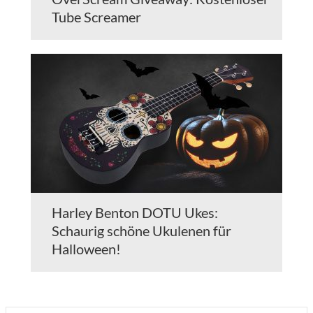
Tube Screamer
Harley Benton DOTU Ukes:
Schaurig schöne Ukulenen für
Halloween!