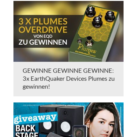
GEWINNE GEWINNE GEWINNE:
3x EarthQuaker Devices Plumes zu
gewinnen!