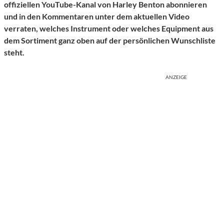
offiziellen YouTube-Kanal von Harley Benton abonnieren
und in den Kommentaren unter dem aktuellen Video
verraten, welches Instrument oder welches Equipment aus
dem Sortiment ganz oben auf der persönlichen Wunschliste
steht.
ANZEIGE